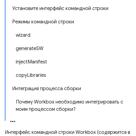
Установите интерфейс командной строки
Режимы командной строки
wizard
generateSW
injectManifest
copyLibraries
Интеграция процесса сборки
Почему Workbox необходимо интегрировать с
моим процессом сборки?
Интерфейс командной строки Workbox (содержится в