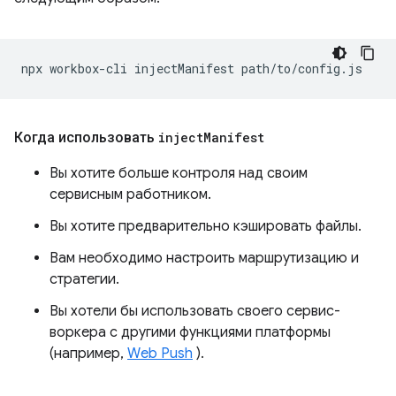
npx
workbox-cli
injectManifest
Когда использовать
inject
Manifest
Вы хотите больше контроля над своим
сервисным работником.
Вы хотите предварительно кэшировать файлы.
Вам необходимо настроить маршрутизацию и
стратегии.
Вы хотели бы использовать своего сервис-
воркера с другими функциями платформы
(например,
Web Push
).