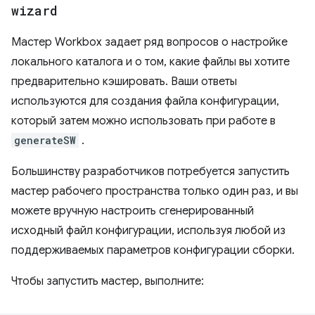
wizard
Мастер Workbox задает ряд вопросов о настройке
локального каталога и о том, какие файлы вы хотите
предварительно кэшировать. Ваши ответы
используются для создания файла конфигурации,
который затем можно использовать при работе в
generateSW
.
Большинству разработчиков потребуется запустить
мастер рабочего пространства только один раз, и вы
можете вручную настроить сгенерированный
исходный файл конфигурации, используя любой из
поддерживаемых параметров конфигурации сборки.
Чтобы запустить мастер, выполните: