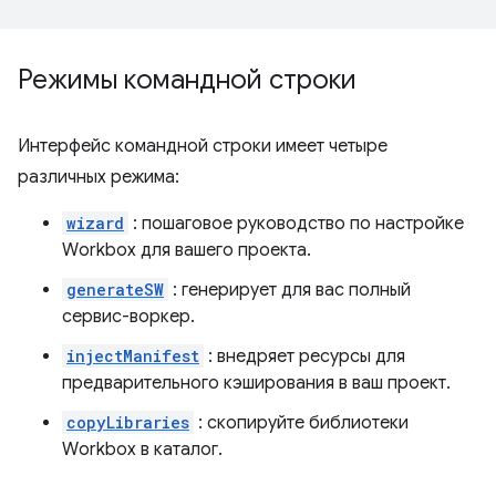
Режимы командной строки
Интерфейс командной строки имеет четыре
различных режима:
wizard
: пошаговое руководство по настройке
Workbox для вашего проекта.
generateSW
: генерирует для вас полный
сервис-воркер.
injectManifest
: внедряет ресурсы для
предварительного кэширования в ваш проект.
copyLibraries
: скопируйте библиотеки
Workbox в каталог.