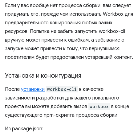
Если у вас вообще нет процесса сборки, вам следует
придумать его, прежде чем использовать Workbox для
предварительного кэширования любых ваших
ресурсов. Попытка не забыть запустить workbox-cli
вручную может привести к ошибкам, а забывание о
запуске может привести к тому, что вернувшимся
посетителям будет предоставлен устаревший контент.
Установка и конфигурация
После
установки
workbox-cli
в качестве
зависимости разработки для вашего локального
проекта вы можете добавить вызов
workbox
в конце
существующего npm-скрипта процесса сборки:
Из package.json: