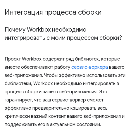
Интеграция процесса сборки
Почему Workbox необходимо
интегрировать с моим процессом сборки?
Проект Workbox содержит ряд библиотек, которые
вместе обеспечивают работу
сервис-воркера
вашего
веб-приложения. Чтобы эффективно использовать эти
библиотеки, Workbox необходимо интегрировать в
процесс сборки вашего веб-приложения. Это
гарантирует, что ваш сервис-воркер сможет
эффективно предварительно кэшировать весь
критически важный контент вашего веб-приложения и
поддерживать его в актуальном состоянии.