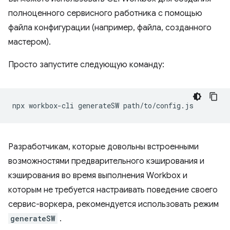
полноценного сервисного работника с помощью
файла конфигурации (например, файла, созданного
мастером).
Просто запустите следующую команду:
npx
workbox-cli
generateSW
Разработчикам, которые довольны встроенными
возможностями предварительного кэширования и
кэширования во время выполнения Workbox и
которым не требуется настраивать поведение своего
сервис-воркера, рекомендуется использовать режим
generateSW
.