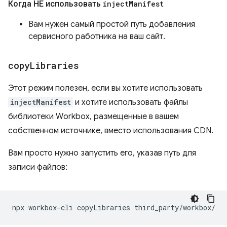
Когда НЕ использовать
inject
Manifest
Вам нужен самый простой путь добавления
сервисного работника на ваш сайт.
copy
Libraries
Этот режим полезен, если вы хотите использовать
injectManifest
и хотите использовать файлы
библиотеки Workbox, размещенные в вашем
собственном источнике, вместо использования CDN.
Вам просто нужно запустить его, указав путь для
записи файлов:
npx
workbox-cli
copyLibraries