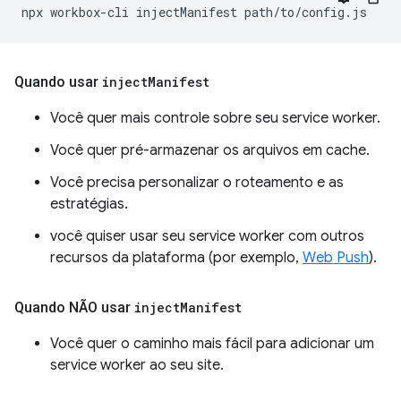
npx
workbox-cli
injectManifest
Quando usar
inject
Manifest
Você quer mais controle sobre seu service worker.
Você quer pré-armazenar os arquivos em cache.
Você precisa personalizar o roteamento e as
estratégias.
você quiser usar seu service worker com outros
recursos da plataforma (por exemplo,
Web Push
).
Quando NÃO usar
inject
Manifest
Você quer o caminho mais fácil para adicionar um
service worker ao seu site.