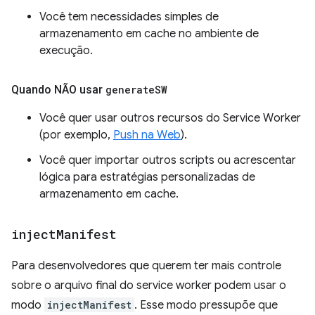
Você tem necessidades simples de
armazenamento em cache no ambiente de
execução.
Quando NÃO usar
generate
SW
Você quer usar outros recursos do Service Worker
(por exemplo,
Push na Web
).
Você quer importar outros scripts ou acrescentar
lógica para estratégias personalizadas de
armazenamento em cache.
inject
Manifest
Para desenvolvedores que querem ter mais controle
sobre o arquivo final do service worker podem usar o
modo
injectManifest
. Esse modo pressupõe que