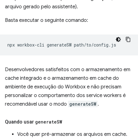
arquivo gerado pelo assistente).
Basta executar o seguinte comando:
npx
workbox-cli
generateSW
Desenvolvedores satisfeitos com o armazenamento em
cache integrado e o armazenamento em cache do
ambiente de execução do Workbox e não precisam
personalizar o comportamento dos service workers é
recomendável usar o modo
generateSW
.
Quando usar
generate
SW
Você quer pré-armazenar os arquivos em cache.