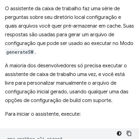
O assistente da caixa de trabalho faz uma série de
perguntas sobre seu diretório local configuração e
quais arquivos você quer pré-armazenar em cache. Suas
respostas são usadas para gerar um arquivo de
configuração que pode ser usado ao executar no Modo
generateSW
.
A maioria dos desenvolvedores só precisa executar o
assistente de caixa de trabalho uma vez, e você está
livre para personalizar manualmente o arquivo de
configuração inicial gerado, usando qualquer uma das
opções de configuração de build com suporte.
Para iniciar o assistente, execute:
npx
workbox-cli