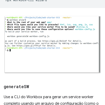
generate
SW
Use a CLI do Workbox para gerar um service worker
completo usando um arquivo de configuração (como o