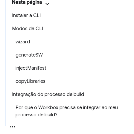
Nesta página
Instalar a CLI
Modos da CLI
wizard
generateSW
injectManifest
copyLibraries
Integração do processo de build
Por que o Workbox precisa se integrar ao meu
processo de build?