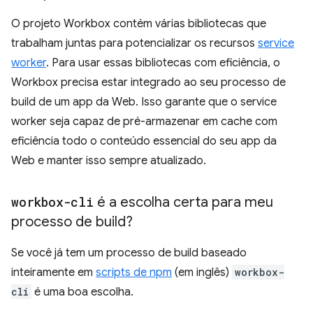
O projeto Workbox contém várias bibliotecas que
trabalham juntas para potencializar os recursos
service
worker
. Para usar essas bibliotecas com eficiência, o
Workbox precisa estar integrado ao seu processo de
build de um app da Web. Isso garante que o service
worker seja capaz de pré-armazenar em cache com
eficiência todo o conteúdo essencial do seu app da
Web e manter isso sempre atualizado.
workbox-cli
é a escolha certa para meu
processo de build?
Se você já tem um processo de build baseado
inteiramente em
scripts de npm
(em inglês)
workbox-
cli
é uma boa escolha.