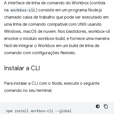
A interface de linha de comando do Workbox (contida
na
workbox-cli
) consiste em um programa Node.js
chamado caixa de trabalho que pode ser executado em
uma linha de comando compatível com UNIX usando
Windows, macOS de nuvem. Nos bastidores, workbox-cli
envolve o módulo workbox-build, e fornece uma maneira
fácil de integrar o Workbox em um build de linha de
comando com configurações flexíveis.
Instalar a CLI
Para instalar a CLI com o Node, execute o seguinte
comando no seu terminal:
npm
install
workbox-cli