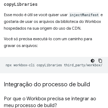
copy
Libraries
Esse modo é útil se você quiser usar
injectManifest
e
gostaria de usar os arquivos da biblioteca do Workbox
hospedados na sua origem do uso da CDN.
Você só precisa executá-lo com um caminho para
gravar os arquivos:
npx
workbox-cli
copyLibraries
Integração do processo de build
Por que o Workbox precisa se integrar ao
meu processo de build?