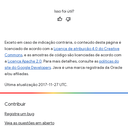
Isso foi útil?
Exceto em caso de indicação contrária, o conteúdo desta página é
licenciado de acordo com a
Licença de atribuição 4.0 do Creative
Commons
, e as amostras de código são licenciadas de acordo com
a
Licença Apache 2.0
. Para mais detalhes, consulte as
políticas do
site do Google Developers
. Java é uma marca registrada da Oracle
e/ou afiliadas.
Última atualização 2017-11-27 UTC.
Contribuir
Registre um bug
Veja as questões em aberto