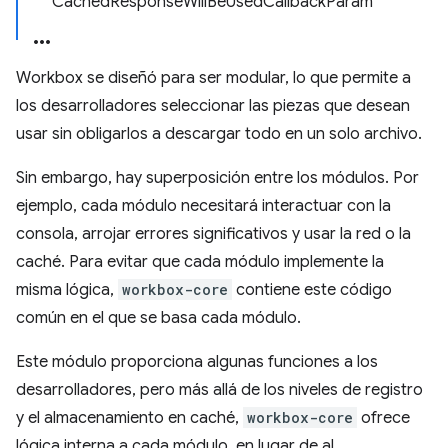
CachedResponseWillBeUsedCallbackParam
Workbox se diseñó para ser modular, lo que permite a
los desarrolladores seleccionar las piezas que desean
usar sin obligarlos a descargar todo en un solo archivo.
Sin embargo, hay superposición entre los módulos. Por
ejemplo, cada módulo necesitará interactuar con la
consola, arrojar errores significativos y usar la red o la
caché. Para evitar que cada módulo implemente la
misma lógica,
workbox-core
contiene este código
común en el que se basa cada módulo.
Este módulo proporciona algunas funciones a los
desarrolladores, pero más allá de los niveles de registro
y el almacenamiento en caché,
workbox-core
ofrece
lógica interna a cada módulo, en lugar de al