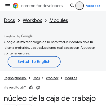
Acceder
Docs
Workbox
Modules
Google utiliza tecnología de IA para traducir contenido a tu
idioma preferido. Las traducciones realizadas con IA pueden
contener errores.
Página principal
Docs
Workbox
Modules
¿Te resultó útil?
núcleo de la caja de trabajo