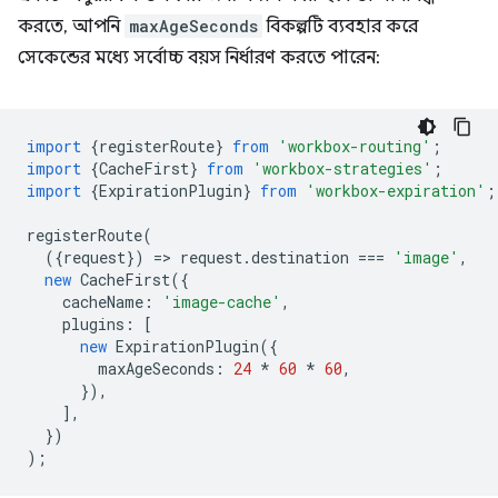
করতে, আপনি
maxAgeSeconds
বিকল্পটি ব্যবহার করে
সেকেন্ডের মধ্যে সর্বোচ্চ বয়স নির্ধারণ করতে পারেন:
import
{
registerRoute
}
from
'workbox-routing'
;
import
{
CacheFirst
}
from
'workbox-strategies'
;
import
{
ExpirationPlugin
}
from
'workbox-expiration'
;
registerRoute
(
({
request
})
=
>
request
.
destination
===
'image'
,
new
CacheFirst
({
cacheName
:
'image-cache'
,
plugins
:
[
new
ExpirationPlugin
({
maxAgeSeconds
:
24
*
60
*
60
,
}),
],
})
);