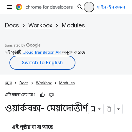
সাইন-ইন করুন
Docs
Workbox
Modules
এই পৃষ্ঠাটি
Cloud Translation API
অনুবাদ করেছে।
হোম
Docs
Workbox
Modules
এটি কাজে লেগেছে?
ওয়ার্কবক্স- মেয়াদোত্তীর্ণ
এই পৃষ্ঠায় যা যা আছে