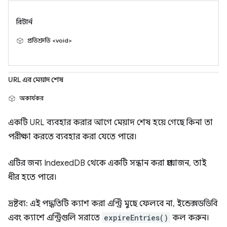
রিটার্ন
প্রতিশ্রুতি <void>
URL এর মেয়াদ শেষ
অকার্যকর
একটি URL ব্যবহার করার আগে মেয়াদ শেষ হয়ে গেছে কিনা তা
পরীক্ষা করতে ব্যবহার করা যেতে পারে।
এটির জন্য IndexedDB থেকে একটি সন্ধান করা প্রয়োজন, তাই
ধীর হতে পারে।
দ্রষ্টব্য: এই পদ্ধতিটি ক্যাশ করা এন্ট্রি মুছে ফেলবে না, ইন্ডেক্সডডিবি
এবং ক্যাশে এন্ট্রিগুলি সরাতে
expireEntries()
কল করুন।