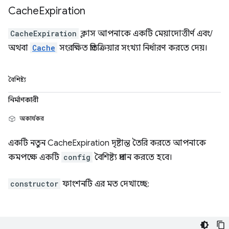
Cache
Expiration
CacheExpiration
ক্লাস আপনাকে একটি মেয়াদোত্তীর্ণ এবং/
অথবা
Cache
সংরক্ষিত প্রতিক্রিয়ার সংখ্যা নির্ধারণ করতে দেয়।
বৈশিষ্ট্য
নির্মাণকারী
অকার্যকর
একটি নতুন CacheExpiration দৃষ্টান্ত তৈরি করতে আপনাকে
কমপক্ষে একটি
config
বৈশিষ্ট্য প্রদান করতে হবে।
constructor
ফাংশনটি এর মত দেখাচ্ছে: