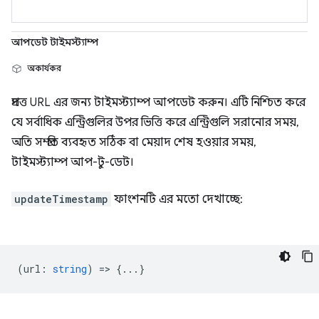
আপডেট টাইমস্ট্যাম্প
অকার্যকর
প্রদত্ত URL এর জন্য টাইমস্ট্যাম্প আপডেট করুন। এটি নিশ্চিত করে
যে সর্বাধিক এন্ট্রিগুলির উপর ভিত্তি করে এন্ট্রিগুলি সরানোর সময়,
অতি সম্প্রতি ব্যবহৃত সঠিক বা মেয়াদ শেষ হওয়ার সময়,
টাইমস্ট্যাম্প আপ-টু-ডেট।
updateTimestamp
ফাংশনটি এর মতো দেখাচ্ছে:
(
url
:
string
) => {...}