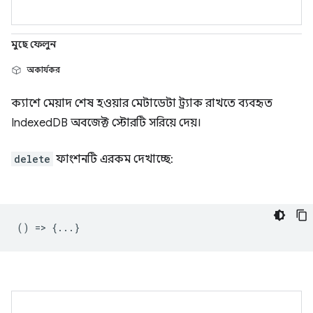
মুছে ফেলুন
অকার্যকর
ক্যাশে মেয়াদ শেষ হওয়ার মেটাডেটা ট্র্যাক রাখতে ব্যবহৃত
IndexedDB অবজেক্ট স্টোরটি সরিয়ে দেয়।
delete
ফাংশনটি এরকম দেখাচ্ছে:
() => {...}