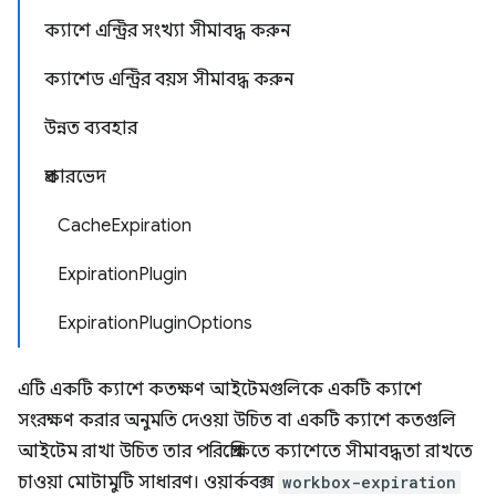
ক্যাশে এন্ট্রির সংখ্যা সীমাবদ্ধ করুন
ক্যাশেড এন্ট্রির বয়স সীমাবদ্ধ করুন
উন্নত ব্যবহার
প্রকারভেদ
CacheExpiration
ExpirationPlugin
ExpirationPluginOptions
এটি একটি ক্যাশে কতক্ষণ আইটেমগুলিকে একটি ক্যাশে
সংরক্ষণ করার অনুমতি দেওয়া উচিত বা একটি ক্যাশে কতগুলি
আইটেম রাখা উচিত তার পরিপ্রেক্ষিতে ক্যাশেতে সীমাবদ্ধতা রাখতে
চাওয়া মোটামুটি সাধারণ। ওয়ার্কবক্স
workbox-expiration