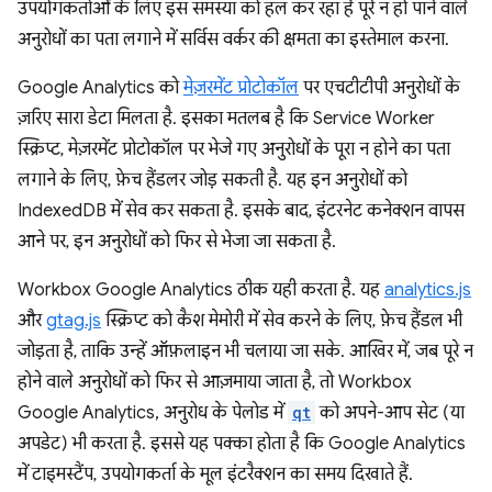
उपयोगकर्ताओं के लिए इस समस्या को हल कर रहा है पूरे न हो पाने वाले
अनुरोधों का पता लगाने में सर्विस वर्कर की क्षमता का इस्तेमाल करना.
Google Analytics को
मेज़रमेंट प्रोटोकॉल
पर एचटीटीपी अनुरोधों के
ज़रिए सारा डेटा मिलता है. इसका मतलब है कि Service Worker
स्क्रिप्ट, मेज़रमेंट प्रोटोकॉल पर भेजे गए अनुरोधों के पूरा न होने का पता
लगाने के लिए, फ़ेच हैंडलर जोड़ सकती है. यह इन अनुरोधों को
IndexedDB में सेव कर सकता है. इसके बाद, इंटरनेट कनेक्शन वापस
आने पर, इन अनुरोधों को फिर से भेजा जा सकता है.
Workbox Google Analytics ठीक यही करता है. यह
analytics.js
और
gtag.js
स्क्रिप्ट को कैश मेमोरी में सेव करने के लिए, फ़ेच हैंडल भी
जोड़ता है, ताकि उन्हें ऑफ़लाइन भी चलाया जा सके. आखिर में, जब पूरे न
होने वाले अनुरोधों को फिर से आज़माया जाता है, तो Workbox
Google Analytics, अनुरोध के पेलोड में
qt
को अपने-आप सेट (या
अपडेट) भी करता है. इससे यह पक्का होता है कि Google Analytics
में टाइमस्टैंप, उपयोगकर्ता के मूल इंटरैक्शन का समय दिखाते हैं.