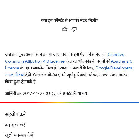
क्या इस कॉन्टेंट से आपको मदद मिली?
जब तक कुछ अलग से न बताया जाए, तब तक इस पेज की सामग्री को
Creative
Commons Attribution 4.0 License
के तहत और कोड के नमूनों को
Apache 2.0
License
के तहत लाइसेंस मिला है. ज़्यादा जानकारी के लिए,
Google Developers
साइट नीतियां
देखें. Oracle और/या इससे जुड़ी हुई कंपनियों का, Java एक रजिस्टर
किया हुआ ट्रेडमार्क है.
आखिरी बार 2017-11-27 (UTC) को अपडेट किया गया.
सहयोग करें
बग दायर करें
खुली समस्याएं देखें