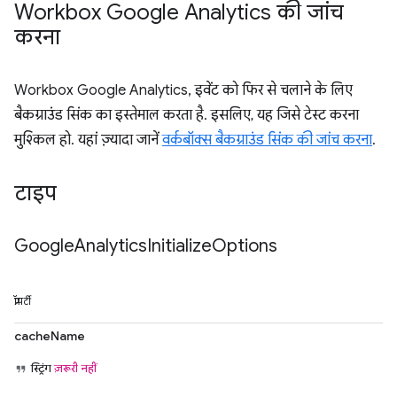
Workbox Google Analytics की जांच
करना
Workbox Google Analytics, इवेंट को फिर से चलाने के लिए
बैकग्राउंड सिंक का इस्तेमाल करता है. इसलिए, यह जिसे टेस्ट करना
मुश्किल हो. यहां ज़्यादा जानें
वर्कबॉक्स बैकग्राउंड सिंक की जांच करना
.
टाइप
Google
Analytics
Initialize
Options
प्रॉपर्टी
cacheName
स्ट्रिंग
ज़रूरी नहीं