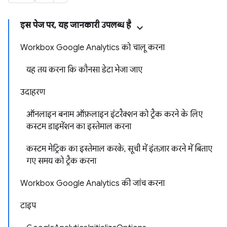
इस पेज पर, यह जानकारी उपलब्ध है
Workbox Google Analytics को चालू करना
यह तय करना कि कौनसा डेटा भेजा जाए
उदाहरण
ऑनलाइन बनाम ऑफ़लाइन इंटरैक्शन को ट्रैक करने के लिए
कस्टम डाइमेंशन का इस्तेमाल करना
कस्टम मेट्रिक का इस्तेमाल करके, सूची में इंतज़ार करने में बिताए
गए समय को ट्रैक करना
Workbox Google Analytics की जांच करना
टाइप