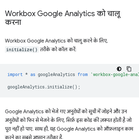
Workbox Google Analytics को चालू
करना
Workbox Google Analytics को चालू करने के लिए,
initialize()
तरीके को कॉल करें:
import
*
as
googleAnalytics
from
'workbox-google-ana
googleAnalytics
.
initialize
();
Google Analytics को भेजे गए अनुरोधों को सूची में जोड़ने और उन
अनुरोधों को फिर से भेजने के लिए, सिर्फ़ इस कोड की ज़रूरत होती है जो
पूरा नहीं हो पाए. साथ ही, यह Google Analytics को ऑफ़लाइन काम
करने का सबसे आसान तरीका है.