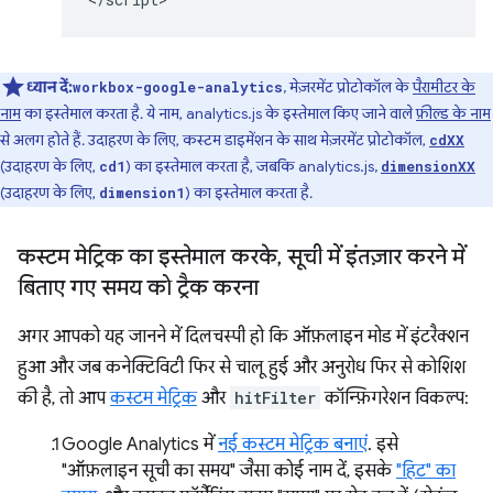
ध्यान दें:
, मेज़रमेंट प्रोटोकॉल के
पैरामीटर के
workbox-google-analytics
नाम
का इस्तेमाल करता है. ये नाम, analytics.js के इस्तेमाल किए जाने वाले
फ़ील्ड के नाम
से अलग होते हैं. उदाहरण के लिए, कस्टम डाइमेंशन के साथ मेज़रमेंट प्रोटोकॉल,
cdXX
(उदाहरण के लिए,
) का इस्तेमाल करता है, जबकि analytics.js,
cd1
dimensionXX
(उदाहरण के लिए,
) का इस्तेमाल करता है.
dimension1
कस्टम मेट्रिक का इस्तेमाल करके
,
सूची में इंतज़ार करने में
बिताए गए समय को ट्रैक करना
अगर आपको यह जानने में दिलचस्पी हो कि ऑफ़लाइन मोड में इंटरैक्शन
हुआ और जब कनेक्टिविटी फिर से चालू हुई और अनुरोध फिर से कोशिश
की है, तो आप
कस्टम मेट्रिक
और
hitFilter
कॉन्फ़िगरेशन विकल्प:
Google Analytics में
नई कस्टम मेट्रिक बनाएं
. इसे
"ऑफ़लाइन सूची का समय" जैसा कोई नाम दें, इसके
"हिट" का