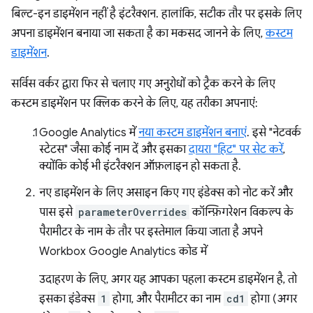
बिल्ट-इन डाइमेंशन नहीं है इंटरैक्शन. हालांकि, सटीक तौर पर इसके लिए
अपना डाइमेंशन बनाया जा सकता है का मकसद जानने के लिए,
कस्टम
डाइमेंशन
.
सर्विस वर्कर द्वारा फिर से चलाए गए अनुरोधों को ट्रैक करने के लिए
कस्टम डाइमेंशन पर क्लिक करने के लिए, यह तरीका अपनाएं:
Google Analytics में
नया कस्टम डाइमेंशन बनाएं
. इसे "नेटवर्क
स्टेटस" जैसा कोई नाम दें और इसका
दायरा "हिट" पर सेट करें
,
क्योंकि कोई भी इंटरैक्शन ऑफ़लाइन हो सकता है.
नए डाइमेंशन के लिए असाइन किए गए इंडेक्स को नोट करें और
पास इसे
parameterOverrides
कॉन्फ़िगरेशन विकल्प के
पैरामीटर के नाम के तौर पर इस्तेमाल किया जाता है अपने
Workbox Google Analytics कोड में
उदाहरण के लिए, अगर यह आपका पहला कस्टम डाइमेंशन है, तो
इसका इंडेक्स
1
होगा, और पैरामीटर का नाम
cd1
होगा (अगर