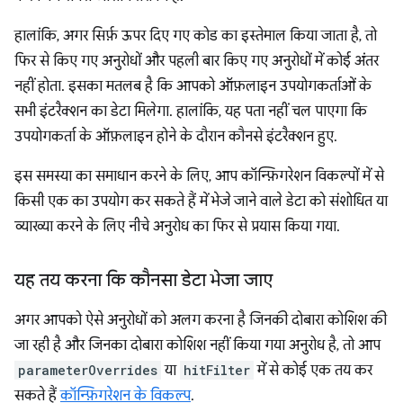
हालांकि, अगर सिर्फ़ ऊपर दिए गए कोड का इस्तेमाल किया जाता है, तो
फिर से किए गए अनुरोधों और पहली बार किए गए अनुरोधों में कोई अंतर
नहीं होता. इसका मतलब है कि आपको ऑफ़लाइन उपयोगकर्ताओं के
सभी इंटरैक्शन का डेटा मिलेगा. हालांकि, यह पता नहीं चल पाएगा कि
उपयोगकर्ता के ऑफ़लाइन होने के दौरान कौनसे इंटरैक्शन हुए.
इस समस्या का समाधान करने के लिए, आप कॉन्फ़िगरेशन विकल्पों में से
किसी एक का उपयोग कर सकते हैं में भेजे जाने वाले डेटा को संशोधित या
व्याख्या करने के लिए नीचे अनुरोध का फिर से प्रयास किया गया.
यह तय करना कि कौनसा डेटा भेजा जाए
अगर आपको ऐसे अनुरोधों को अलग करना है जिनकी दोबारा कोशिश की
जा रही है और जिनका दोबारा कोशिश नहीं किया गया अनुरोध है, तो आप
parameterOverrides
या
hitFilter
में से कोई एक तय कर
सकते हैं
कॉन्फ़िगरेशन के विकल्प
.