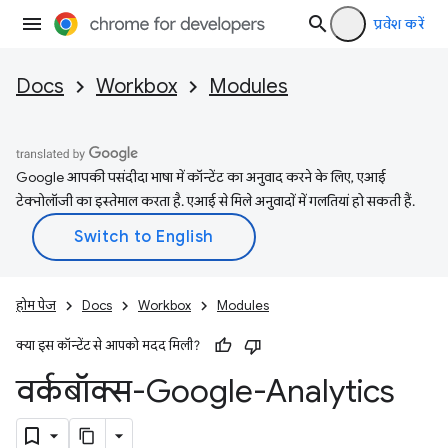
प्रवेश करें
Docs
Workbox
Modules
Google आपकी पसंदीदा भाषा में कॉन्टेंट का अनुवाद करने के लिए, एआई
टेक्नोलॉजी का इस्तेमाल करता है. एआई से मिले अनुवादों में गलतियां हो सकती हैं.
होम पेज
Docs
Workbox
Modules
क्या इस कॉन्टेंट से आपको मदद मिली?
वर्कबॉक्स-Google-Analytics