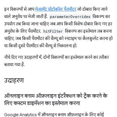
इन विकल्पों से आप
मेज़रमेंट प्रोटोकॉल पैरामीटर
जो दोबारा किए जाने
वाले अनुरोध पर भेजी जाती हैं.
parameterOverrides
विकल्प का
उपयोग तब किया जाना चाहिए जब आप किसी विशेष दोबारा किए गए हर
अनुरोध के लिए पैरामीटर.
hitFilter
विकल्प का इस्तेमाल तब करना
चाहिए, जब किसी पैरामीटर की वैल्यू को रनटाइम पर कैलकुलेट करना हो
या किसी दूसरे पैरामीटर की वैल्यू से निकालना हो.
नीचे दिए गए उदाहरणों में, दोनों विकल्पों का इस्तेमाल करने का तरीका
बताया गया है.
उदाहरण
ऑनलाइन बनाम ऑफ़लाइन इंटरैक्शन को ट्रैक करने के
लिए कस्टम डाइमेंशन का इस्तेमाल करना
Google Analytics में ऑनलाइन बनाम ऑफ़लाइन के लिए कोई