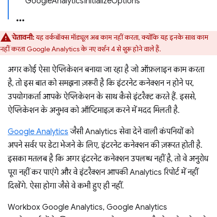
GoogleAnalyticsInitializeOptions
चेतावनी:
यह वर्कबॉक्स मॉड्यूल अब काम नहीं करता, क्योंकि यह इनके साथ काम
नहीं करता Google Analytics के नए वर्शन 4 से शुरू होने वाले हैं.
अगर कोई ऐसा ऐप्लिकेशन बनाया जा रहा है जो ऑफ़लाइन काम करता
है, तो इस बात को समझना ज़रूरी है कि इंटरनेट कनेक्शन न होने पर,
उपयोगकर्ता आपके ऐप्लिकेशन के साथ कैसे इंटरैक्ट करते हैं. इससे,
ऐप्लिकेशन के अनुभव को ऑप्टिमाइज़ करने में मदद मिलती है.
Google Analytics
जैसी Analytics सेवा देने वाली कंपनियों को
अपने सर्वर पर डेटा भेजने के लिए, इंटरनेट कनेक्शन की ज़रूरत होती है.
इसका मतलब है कि अगर इंटरनेट कनेक्शन उपलब्ध नहीं है, तो वे अनुरोध
पूरा नहीं कर पाएंगे और वे इंटरैक्शन आपकी Analytics रिपोर्ट में नहीं
दिखेंगे. ऐसा होगा जैसे वे कभी हुए ही नहीं.
Workbox Google Analytics, Google Analytics