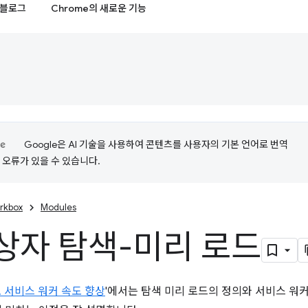
블로그
Chrome의 새로운 기능
Google은 AI 기술을 사용하여 콘텐츠를 사용자의 기본 언어로 번역
는 오류가 있을 수 있습니다.
rkbox
Modules
상자 탐색-미리 로드
 서비스 워커 속도 향상
'에서는 탐색 미리 로드의 정의와 서비스 워