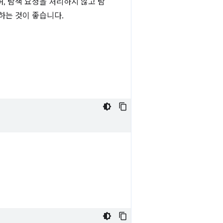
, 탐색 요청을 처리하지 않고 탐
하는 것이 좋습니다.