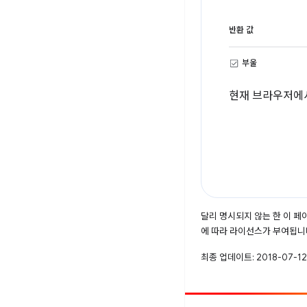
반환 값
부울
현재 브라우저에서
달리 명시되지 않는 한 이 
에 따라 라이선스가 부여됩니
최종 업데이트: 2018-07-12