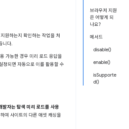
브라우저 지원
은 어떻게 되
나요?
 지원하는지 확인하는 작업을 처
메서드
듭니다.
disable()
용 가능한 경우 미리 로드 응답을
enable()
 설정되면 자동으로 이를 활용할 수
isSupporte
d()
 개발자는 탐색 미리 로드를 사용
사용하여 사이트의 다른 애셋 캐싱을