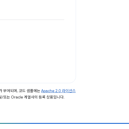
가 부여되며, 코드 샘플에는
Apache 2.0 라이선스
 및/또는 Oracle 계열사의 등록 상표입니다.