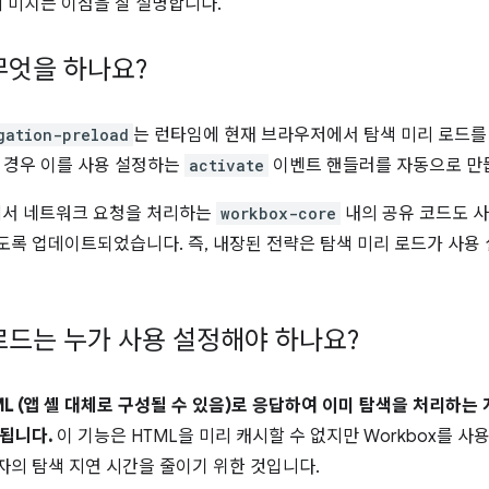
에 미치는 이점을 잘 설명합니다.
무엇을 하나요?
gation-preload
는 런타임에 현재 브라우저에서 탐색 미리 로드를
 경우 이를 사용 설정하는
activate
이벤트 핸들러를 자동으로 만
x에서 네트워크 요청을 처리하는
workbox-core
내의 공유 코드도 사
록 업데이트되었습니다. 즉, 내장된 전략은 탐색 미리 로드가 사용
로드는 누가 사용 설정해야 하나요?
ML (앱 셸 대체로 구성될 수 있음)로 응답하여 이미 탐색을 처리하는
됩니다.
이 기능은 HTML을 미리 캐시할 수 없지만 Workbox를 
의 탐색 지연 시간을 줄이기 위한 것입니다.