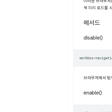
이러한 브라우저는
색 미리 로드를 
메서드
disable(
)
workbox
-
navigati
브라우저에서 탐색
enable(
)