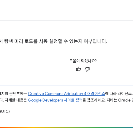
 탐색 미리 로드를 사용 설정할 수 있는지 여부입니다.
도움이 되었나요?
페이지의 콘텐츠에는
Creative Commons Attribution 4.0 라이선스
에 따라 라이선스
다. 자세한 내용은
Google Developers 사이트 정책
을 참조하세요. 자바는 Oracle
(UTC)