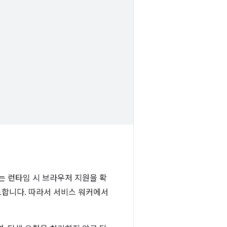
는 런타임 시 브라우저 지원을 확
도합니다. 따라서 서비스 워커에서