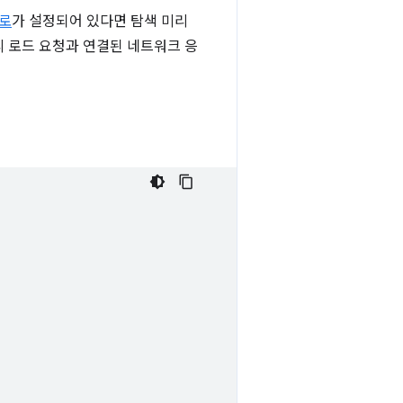
경로
가 설정되어 있다면 탐색 미리
리 로드 요청과 연결된 네트워크 응