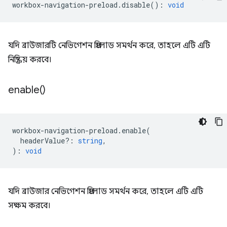
workbox
-
navigation
-
preload
.
disable
()
:
void
যদি ব্রাউজারটি নেভিগেশন প্রিলোড সমর্থন করে, তাহলে এটি এটি
নিষ্ক্রিয় করবে।
enable(
)
workbox
-
navigation
-
preload
.
enable
(
headerValue?
:
string
,
)
:
void
যদি ব্রাউজার নেভিগেশন প্রিলোড সমর্থন করে, তাহলে এটি এটি
সক্ষম করবে।