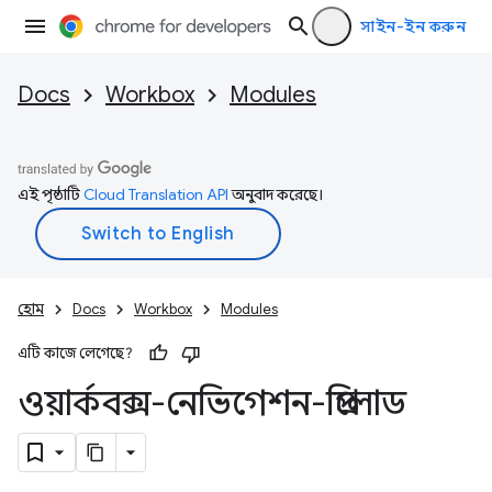
সাইন-ইন করুন
Docs
Workbox
Modules
এই পৃষ্ঠাটি
Cloud Translation API
অনুবাদ করেছে।
হোম
Docs
Workbox
Modules
এটি কাজে লেগেছে?
ওয়ার্কবক্স-নেভিগেশন-প্রিলোড