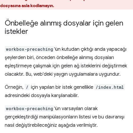
dosyasına asla kodlamayın.
Önbelleğe alınmış dosyalar için gelen
istekler
workbox-precaching
'ün kutudan çıktığı anda yapacağı
şeylerden biri, önceden önbelleğe alınmış dosyaları
eşleştirmeye çalışmak için gelen ağ isteklerini değiştirmek
olacaktır. Bu, web'deki yaygın uygulamalara uygundur.
Örneğin,
/
için yapılan bir istek genellikle
/index.html
adresindeki dosyayla karşılanabilir.
workbox-precaching
'ün varsayılan olarak
gerçekleştirdiği manipülasyonların listesi ve bu davranışı
nasıl değiştirebileceğiniz aşağıda verilmiştir.