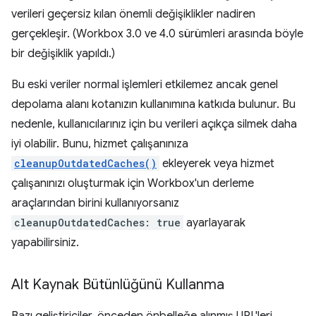
verileri geçersiz kılan önemli değişiklikler nadiren
gerçekleşir. (Workbox 3.0 ve 4.0 sürümleri arasında böyle
bir değişiklik yapıldı.)
Bu eski veriler normal işlemleri etkilemez ancak genel
depolama alanı kotanızın kullanımına katkıda bulunur. Bu
nedenle, kullanıcılarınız için bu verileri açıkça silmek daha
iyi olabilir. Bunu, hizmet çalışanınıza
cleanupOutdatedCaches()
ekleyerek veya hizmet
çalışanınızı oluşturmak için Workbox'un derleme
araçlarından birini kullanıyorsanız
cleanupOutdatedCaches: true
ayarlayarak
yapabilirsiniz.
Alt Kaynak Bütünlüğünü Kullanma