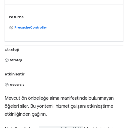
returns
PrecacheController
strateji
Strateji
etkinleştir
geçersiz
Mevcut ön önbelleğe alma manifestinde bulunmayan
öğeleri siler. Bu yöntemi, hizmet çalışanı etkinleştirme
etkinliğinden çağırın.