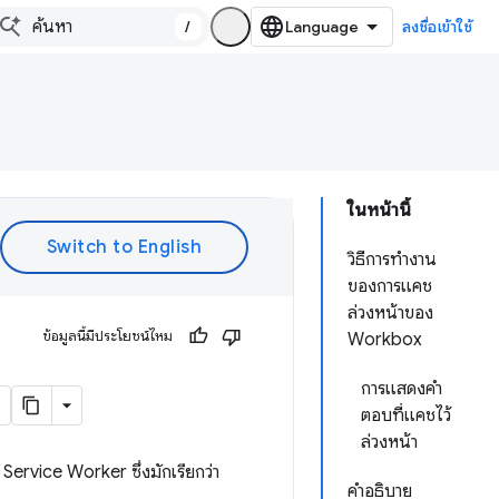
/
ลงชื่อเข้าใช้
ในหน้านี้
วิธีการทำงาน
ของการแคช
ล่วงหน้าของ
ข้อมูลนี้มีประโยชน์ไหม
Workbox
การแสดงคำ
ตอบที่แคชไว้
ล่วงหน้า
Service Worker ซึ่งมักเรียกว่า
คําอธิบาย