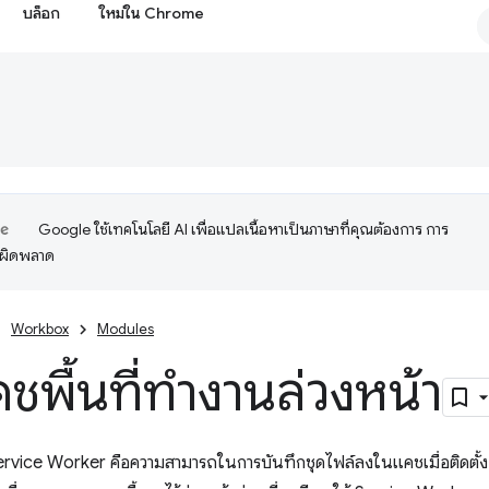
บล็อก
ใหม่ใน Chrome
Google ใช้เทคโนโลยี AI เพื่อแปลเนื้อหาเป็นภาษาที่คุณต้องการ การ
อผิดพลาด
Workbox
Modules
ชพื้นที่ทำงานล่วงหน้า
Service Worker คือความสามารถในการบันทึกชุดไฟล์ลงในแคชเมื่อติดตั้ง 