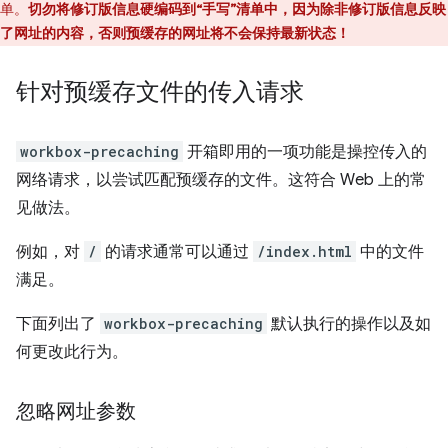
单。
切勿将修订版信息硬编码到“手写”清单中，因为除非修订版信息反映
了网址的内容，否则预缓存的网址将不会保持最新状态！
针对预缓存文件的传入请求
workbox-precaching
开箱即用的一项功能是操控传入的
网络请求，以尝试匹配预缓存的文件。这符合 Web 上的常
见做法。
例如，对
/
的请求通常可以通过
/index.html
中的文件
满足。
下面列出了
workbox-precaching
默认执行的操作以及如
何更改此行为。
忽略网址参数