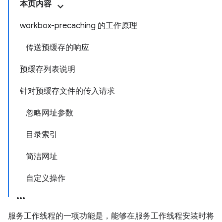
本页内容
workbox-precaching 的工作原理
传送预缓存的响应
预缓存列表说明
针对预缓存文件的传入请求
忽略网址参数
目录索引
简洁网址
自定义操作
服务工作线程的一项功能是，能够在服务工作线程安装时将