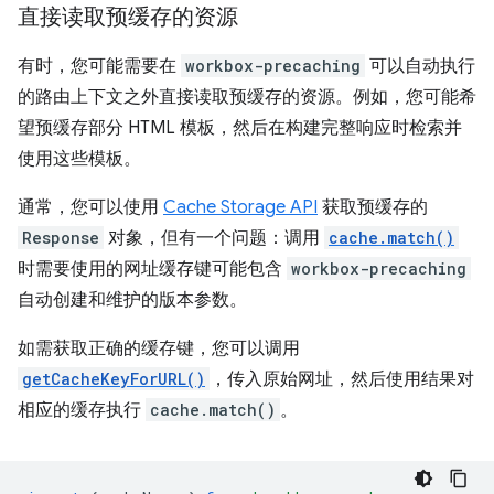
直接读取预缓存的资源
有时，您可能需要在
workbox-precaching
可以自动执行
的路由上下文之外直接读取预缓存的资源。例如，您可能希
望预缓存部分 HTML 模板，然后在构建完整响应时检索并
使用这些模板。
通常，您可以使用
Cache Storage API
获取预缓存的
Response
对象，但有一个问题：调用
cache.match()
时需要使用的网址缓存键可能包含
workbox-precaching
自动创建和维护的版本参数。
如需获取正确的缓存键，您可以调用
getCacheKeyForURL()
，传入原始网址，然后使用结果对
相应的缓存执行
cache.match()
。