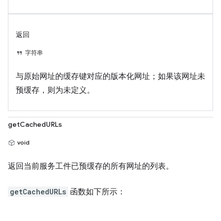
返回
字符串
与原始网址的缓存键对应的版本化网址；如果该网址未
预缓存，则为未定义。
getCachedURLs
void
返回当前服务工件已预缓存的所有网址的列表。
getCachedURLs
函数如下所示：