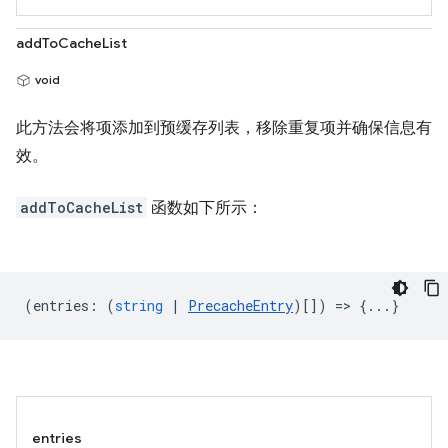
addToCacheList
void
此方法会将项添加到预缓存列表，移除重复项并确保信息有
效。
addToCacheList
函数如下所示：
(
entries
:
(
string
|
PrecacheEntry
)[]) => {...}
entries