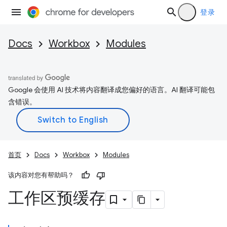
登录
Docs
Workbox
Modules
Google 会使用 AI 技术将内容翻译成您偏好的语言。AI 翻译可能包
含错误。
首页
Docs
Workbox
Modules
该内容对您有帮助吗？
工作区预缓存