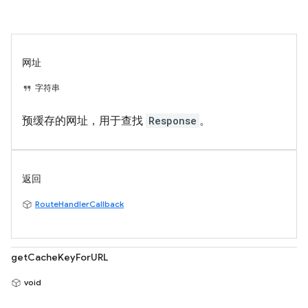
网址
字符串
预缓存的网址，用于查找
Response
。
返回
RouteHandlerCallback
getCacheKeyForURL
void