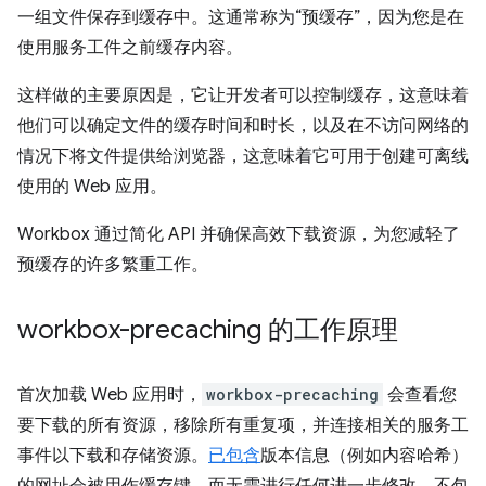
一组文件保存到缓存中。这通常称为“预缓存”，因为您是在
使用服务工件之前缓存内容。
这样做的主要原因是，它让开发者可以控制缓存，这意味着
他们可以确定文件的缓存时间和时长，以及在不访问网络的
情况下将文件提供给浏览器，这意味着它可用于创建可离线
使用的 Web 应用。
Workbox 通过简化 API 并确保高效下载资源，为您减轻了
预缓存的许多繁重工作。
workbox-precaching 的工作原理
首次加载 Web 应用时，
workbox-precaching
会查看您
要下载的所有资源，移除所有重复项，并连接相关的服务工
事件以下载和存储资源。
已包含
版本信息（例如内容哈希）