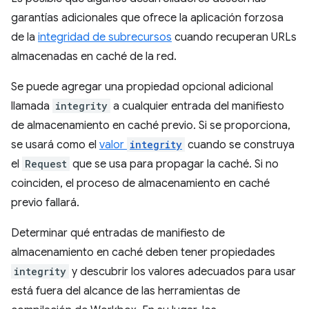
garantías adicionales que ofrece la aplicación forzosa
de la
integridad de subrecursos
cuando recuperan URLs
almacenadas en caché de la red.
Se puede agregar una propiedad opcional adicional
llamada
integrity
a cualquier entrada del manifiesto
de almacenamiento en caché previo. Si se proporciona,
se usará como el
valor
integrity
cuando se construya
el
Request
que se usa para propagar la caché. Si no
coinciden, el proceso de almacenamiento en caché
previo fallará.
Determinar qué entradas de manifiesto de
almacenamiento en caché deben tener propiedades
integrity
y descubrir los valores adecuados para usar
está fuera del alcance de las herramientas de