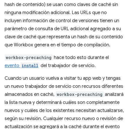
hash de contenido) se usan como claves de caché sin
ninguna modificación adicional. Las URLs que no
incluyen información de control de versiones tienen un
parámetro de consulta de URL adicional agregado a su
clave de caché que representa un hash de su contenido
que Workbox genera en el tiempo de compilación.
workbox-precaching
hace todo esto durante el
evento
install
del trabajador de servicio.
Cuando un usuario vuelva a visitar tu app web y tengas
un nuevo trabajador de servicio con recursos diferentes
almacenados en caché,
workbox-precaching
analizará
la lista nueva y determinará cuáles son completamente
nuevos y cuáles de los existentes necesitan actualizarse,
según su revisión. Cualquier recurso nuevo o revisión de
actualización se agregará a la caché durante el evento