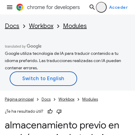
Acceder
Docs
Workbox
Modules
Google utiliza tecnología de IA para traducir contenido a tu
idioma preferido. Las traducciones realizadas con IA pueden
contener errores.
Página principal
Docs
Workbox
Modules
¿Te ha resultado útil?
almacenamiento previo en