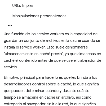
URLs limpias
Manipulaciones personalizadas
Una función de los service workers es la capacidad de
guardar un conjunto de archivos en la caché cuando se
instala el service worker. Esto suele denominarse
"almacenamiento en caché previo", ya que almacenas en
caché el contenido antes de que se use el trabajador de
servicio.
El motivo principal para hacerlo es que les brinda a los
desarrolladores control sobre la caché, lo que significa
que pueden determinar cuándo y durante cuánto
tiempo se almacena en caché un archivo, así como
entregarlo al navegador sin ir a la red, lo que significa