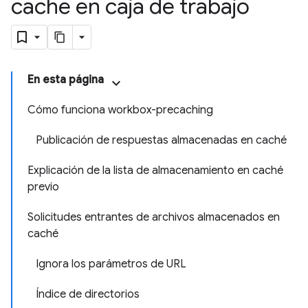
caché en caja de trabajo
En esta página
Cómo funciona workbox-precaching
Publicación de respuestas almacenadas en caché
Explicación de la lista de almacenamiento en caché
previo
Solicitudes entrantes de archivos almacenados en
caché
Ignora los parámetros de URL
Índice de directorios