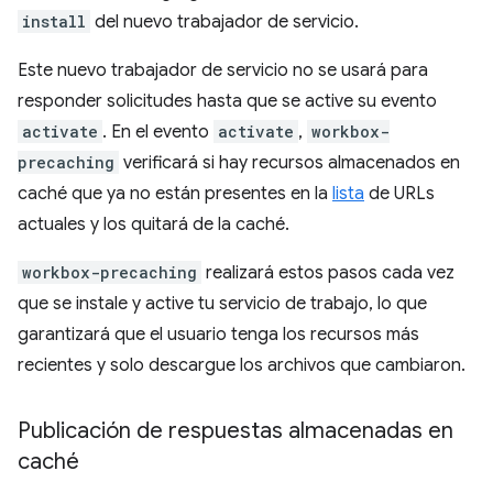
install
del nuevo trabajador de servicio.
Este nuevo trabajador de servicio no se usará para
responder solicitudes hasta que se active su evento
activate
. En el evento
activate
,
workbox-
precaching
verificará si hay recursos almacenados en
caché que ya no están presentes en la
lista
de URLs
actuales y los quitará de la caché.
workbox-precaching
realizará estos pasos cada vez
que se instale y active tu servicio de trabajo, lo que
garantizará que el usuario tenga los recursos más
recientes y solo descargue los archivos que cambiaron.
Publicación de respuestas almacenadas en
caché