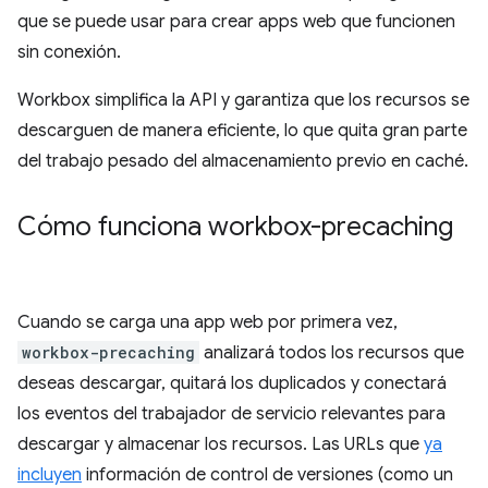
que se puede usar para crear apps web que funcionen
sin conexión.
Workbox simplifica la API y garantiza que los recursos se
descarguen de manera eficiente, lo que quita gran parte
del trabajo pesado del almacenamiento previo en caché.
Cómo funciona workbox-precaching
Cuando se carga una app web por primera vez,
workbox-precaching
analizará todos los recursos que
deseas descargar, quitará los duplicados y conectará
los eventos del trabajador de servicio relevantes para
descargar y almacenar los recursos. Las URLs que
ya
incluyen
información de control de versiones (como un