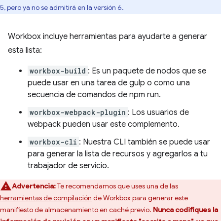
5, pero ya no se admitirá en la versión 6.
Workbox incluye herramientas para ayudarte a generar
esta lista:
workbox-build
: Es un paquete de nodos que se
puede usar en una tarea de gulp o como una
secuencia de comandos de npm run.
workbox-webpack-plugin
: Los usuarios de
webpack pueden usar este complemento.
workbox-cli
: Nuestra CLI también se puede usar
para generar la lista de recursos y agregarlos a tu
trabajador de servicio.
Advertencia:
Te recomendamos que uses una de las
herramientas de compilación
de Workbox para generar este
manifiesto de almacenamiento en caché previo.
Nunca codifiques la