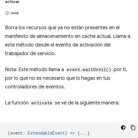
activar
void
Borra los recursos que ya no están presentes en el
manifiesto de almacenamiento en caché actual. Llama a
este método desde el evento de activación del
trabajador de servicio.
Nota: Este método llama a
event.waitUntil()
por ti,
por lo que no es necesario que lo hagas en tus
controladores de eventos.
La función
activate
se ve de la siguiente manera:
(
event
:
ExtendableEvent
) => {...}