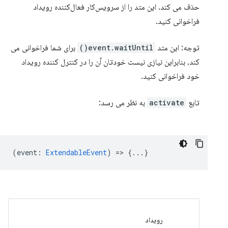
حذف می کند. این متد را از سرویس‌کار فعال‌کننده رویداد
فراخوانی کنید.
توجه: این متد
event.waitUntil()
برای شما فراخوانی می
کند، بنابراین نیازی نیست خودتان آن را در کنترل کننده رویداد
خود فراخوانی کنید.
تابع
activate
به نظر می رسد:
(
event
:
ExtendableEvent
) => {...}
رویداد