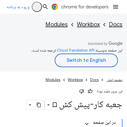
ورود به برنامه
Modules
Workbox
Docs
این صفحه به‌وسیله
ترجمه شده است.
صفحه اصلی
Docs
Workbox
Modules
این مرور مفید بود؟
جعبه کار-پیش کش
در این صفحه