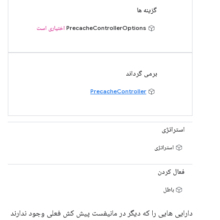
گزینه ها
PrecacheControllerOptions
اختیاری است
برمی گرداند
PrecacheController
استراتژی
استراتژی
فعال کردن
باطل
دارایی هایی را که دیگر در مانیفست پیش کش فعلی وجود ندارند