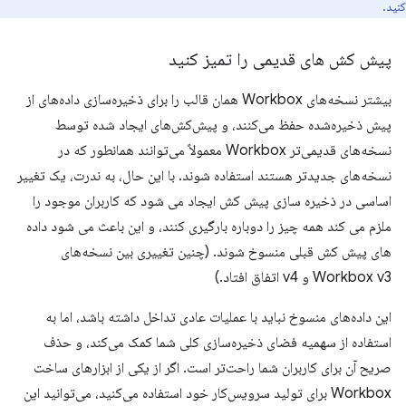
کنید.
پیش کش های قدیمی را تمیز کنید
بیشتر نسخه‌های Workbox همان قالب را برای ذخیره‌سازی داده‌های از
پیش ذخیره‌شده حفظ می‌کنند، و پیش‌کش‌های ایجاد شده توسط
نسخه‌های قدیمی‌تر Workbox معمولاً می‌توانند همانطور که در
نسخه‌های جدیدتر هستند استفاده شوند. با این حال، به ندرت، یک تغییر
اساسی در ذخیره سازی پیش کش ایجاد می شود که کاربران موجود را
ملزم می کند همه چیز را دوباره بارگیری کنند، و این باعث می شود داده
های پیش کش قبلی منسوخ شوند. (چنین تغییری بین نسخه‌های
Workbox v3 و v4 اتفاق افتاد.)
این داده‌های منسوخ نباید با عملیات عادی تداخل داشته باشد، اما به
استفاده از سهمیه فضای ذخیره‌سازی کلی شما کمک می‌کند، و حذف
صریح آن برای کاربران شما راحت‌تر است. اگر از یکی از ابزارهای ساخت
Workbox برای تولید سرویس‌کار خود استفاده می‌کنید، می‌توانید این