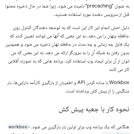
به عنوان "precaching" نامیده می شود، زیرا شما در حال ذخیره محتوا
قبل از سرویس دهنده مورد استفاده هستید.
دلیل اصلی انجام این کار این است که به توسعه دهندگان کنترل روی
حافظه پنهان را می دهد، به این معنی که آنها می توانند تعیین کنند که
یک فایل چه زمانی و چه مدت در حافظه نهان ذخیره می شود و همچنین
بدون رفتن به شبکه آن را به مرورگر ارائه می دهد، به این معنی که می
توان از آن برای ایجاد وب استفاده کرد. برنامه هایی که به صورت آفلاین
کار می کنند
Workbox با ساده کردن API و اطمینان از بارگیری کارآمد دارایی‌ها، بار
سنگینی را از پیش کش برداشته است.
نحوه کار با جعبه پیش کش
هنگامی که یک برنامه وب برای اولین بار بارگیری می شود،
workbox-