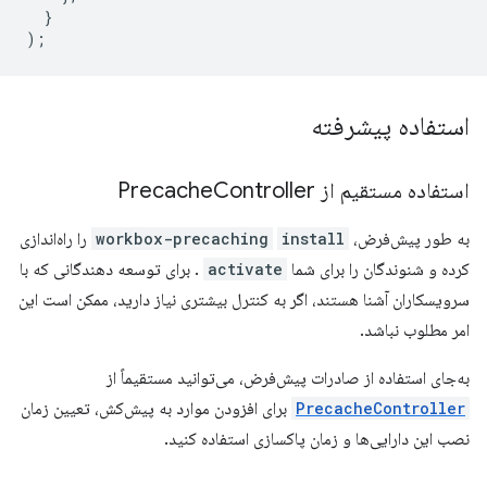
}
);
استفاده پیشرفته
استفاده مستقیم از Precache
Controller
به طور پیش‌فرض،
install
workbox-precaching
را راه‌اندازی
کرده و شنوندگان را برای شما
activate
. برای توسعه دهندگانی که با
سرویسکاران آشنا هستند، اگر به کنترل بیشتری نیاز دارید، ممکن است این
امر مطلوب نباشد.
به‌جای استفاده از صادرات پیش‌فرض، می‌توانید مستقیماً از
PrecacheController
برای افزودن موارد به پیش‌کش، تعیین زمان
نصب این دارایی‌ها و زمان پاکسازی استفاده کنید.