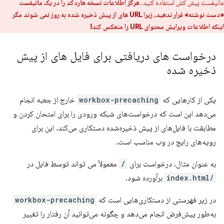
مانیفست پیش کش استفاده کنید.
هرگز اطلاعات نسخه هاردکد را در یک مانیفست
«دست نوشته» قرار ندهید، زیرا URL های از پیش ذخیره شده به روز نمی شوند مگر
اینکه اطلاعات ویرایش محتوای URL را منعکس کند!
درخواست های دریافتی برای فایل های از پیش
ذخیره شده
یکی از کارهایی که
workbox-precaching
خارج از جعبه انجام
می‌دهد این است که درخواست‌های شبکه ورودی را برای امتحان کردن و
مطابقت با فایل‌های از پیش ذخیره‌شده دستکاری می‌کند. این برای
رویه‌های رایج در وب مناسب است.
به عنوان مثال، درخواست برای
/
معمولاً می تواند توسط فایل در
/index.html
برآورده شود.
در زیر فهرستی از دستکاری‌هایی است که
workbox-precaching
به‌طور پیش‌فرض انجام می‌دهد و چگونه می‌توانید آن رفتار را تغییر