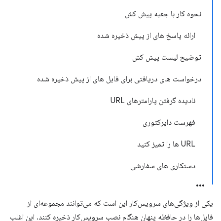
نحوه کار با جعبه پیش کش
ارائه پاسخ های از پیش ذخیره شده
توضیح لیست پیش کش
درخواست های دریافتی برای فایل های از پیش ذخیره شده
نادیده گرفتن پارامترهای URL
فهرست دایرکتوری
URL ها را تمیز کنید
دستکاری های سفارشی
یکی از ویژگی‌های سرویس‌کار این است که می‌توانند مجموعه‌ای از
فایل‌ها را در حافظه پنهان هنگام نصب سرویس‌کار ذخیره کنند. این اغلب