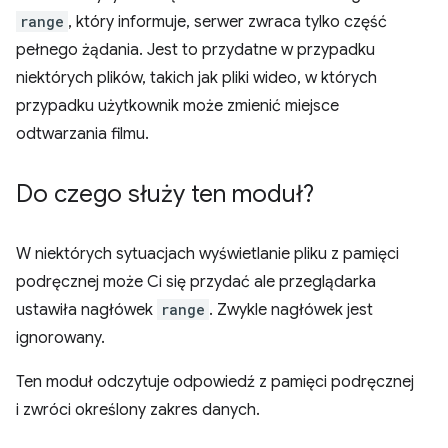
range
, który informuje, serwer zwraca tylko część
pełnego żądania. Jest to przydatne w przypadku
niektórych plików, takich jak pliki wideo, w których
przypadku użytkownik może zmienić miejsce
odtwarzania filmu.
Do czego służy ten moduł?
W niektórych sytuacjach wyświetlanie pliku z pamięci
podręcznej może Ci się przydać ale przeglądarka
ustawiła nagłówek
range
. Zwykle nagłówek jest
ignorowany.
Ten moduł odczytuje odpowiedź z pamięci podręcznej
i zwróci określony zakres danych.