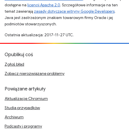
dostępne na
licencji Apache 2.0
. Szczegółowe informacje na ten
temat zawierają
zasady dotyczące witryny Google Developers
.
Java jest zastrzeżonym znakiem towarowym firmy Oracle i jej
podmiotów stowarzyszonych.
Ostatnia aktualizacja: 2017-11-27 UTC.
Opublikuj coś
Zgłoś błąd
Zobacz nierozwiązane problemy
Powiązane artykuły
Aktualizacje Chromium
Studia przypadków
Archiwum
Podcasty i programy