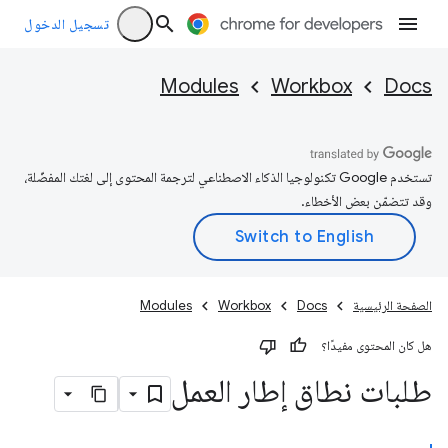
تسجيل الدخول
Modules
Workbox
Docs
تستخدم Google تكنولوجيا الذكاء الاصطناعي لترجمة المحتوى إلى لغتك المفضّلة،
وقد تتضمّن بعض الأخطاء.
الصفحة الرئيسية
Docs
Workbox
Modules
هل كان المحتوى مفيدًا؟
طلبات نطاق إطار العمل