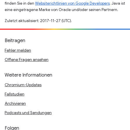
finden Sie in den
Websiterichtlinien von Google Developers
. Java ist
eine eingetragene Marke von Oracle und/oder seinen Partnern.
Zuletzt aktualisiert: 2017-11-27 (UTC).
Beitragen
Fehler melden
Offene Fragen ansehen
Weitere Informationen
Chromium-Updates
Fallstudien
Archivieren
Podcasts und Sendungen
Folgen