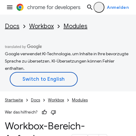
Anmelden
Docs
Workbox
Modules
Google verwendet KI-Technologie, um Inhalte in Ihre bevorzugte
Sprache zu übersetzen. KI-Übersetzungen können Fehler
enthalten.
Startseite
Docs
Workbox
Modules
War das hilfreich?
Workbox-Bereich-