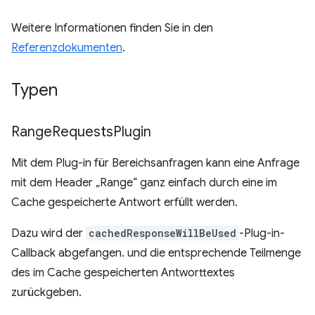
Weitere Informationen finden Sie in den
Referenzdokumenten
.
Typen
Range
Requests
Plugin
Mit dem Plug-in für Bereichsanfragen kann eine Anfrage
mit dem Header „Range“ ganz einfach durch eine im
Cache gespeicherte Antwort erfüllt werden.
Dazu wird der
cachedResponseWillBeUsed
-Plug-in-
Callback abgefangen. und die entsprechende Teilmenge
des im Cache gespeicherten Antworttextes
zurückgeben.