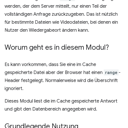
werden, der dem Server mitteilt, nur einen Teil der
vollständigen Anfrage zurückzugeben. Das ist nützlich
für bestimmte Dateien wie Videodateien, bei denen ein
Nutzer den Wiedergabeort ändern kann.
Worum geht es in diesem Modul?
Es kann vorkommen, dass Sie eine im Cache
gespeicherte Datei aber der Browser hat einen
range
-
Header festgelegt. Normalerweise wird die Überschrift
ignoriert.
Dieses Modul liest die im Cache gespeicherte Antwort
und gibt den Datenbereich angegeben wird.
Grundlegende Nutzung