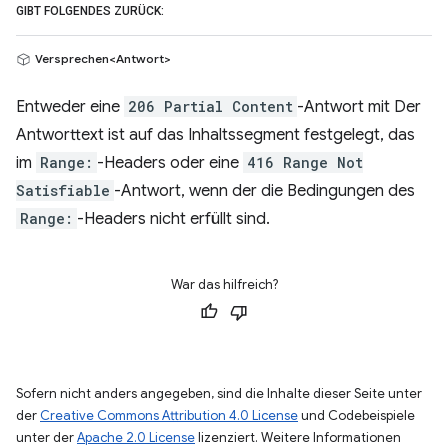
GIBT FOLGENDES ZURÜCK:
Versprechen<Antwort>
Entweder eine
206 Partial Content
-Antwort mit Der
Antworttext ist auf das Inhaltssegment festgelegt, das
im
Range:
-Headers oder eine
416 Range Not
Satisfiable
-Antwort, wenn der die Bedingungen des
Range:
-Headers nicht erfüllt sind.
War das hilfreich?
Sofern nicht anders angegeben, sind die Inhalte dieser Seite unter
der
Creative Commons Attribution 4.0 License
und Codebeispiele
unter der
Apache 2.0 License
lizenziert. Weitere Informationen