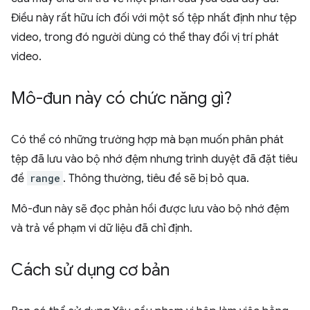
Điều này rất hữu ích đối với một số tệp nhất định như tệp
video, trong đó người dùng có thể thay đổi vị trí phát
video.
Mô-đun này có chức năng gì?
Có thể có những trường hợp mà bạn muốn phân phát
tệp đã lưu vào bộ nhớ đệm nhưng trình duyệt đã đặt tiêu
đề
range
. Thông thường, tiêu đề sẽ bị bỏ qua.
Mô-đun này sẽ đọc phản hồi được lưu vào bộ nhớ đệm
và trả về phạm vi dữ liệu đã chỉ định.
Cách sử dụng cơ bản