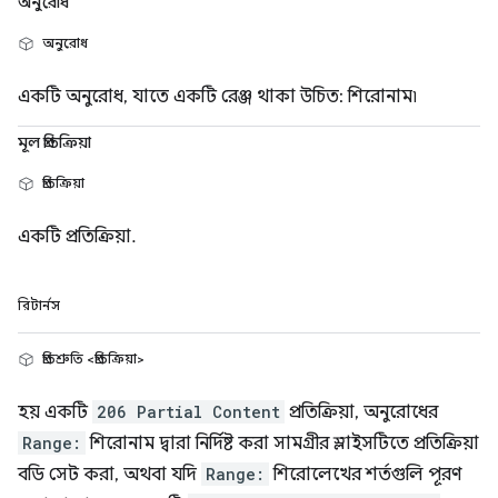
অনুরোধ
অনুরোধ
একটি অনুরোধ, যাতে একটি রেঞ্জ থাকা উচিত: শিরোনাম৷
মূল প্রতিক্রিয়া
প্রতিক্রিয়া
একটি প্রতিক্রিয়া.
রিটার্নস
প্রতিশ্রুতি <প্রতিক্রিয়া>
হয় একটি
206 Partial Content
প্রতিক্রিয়া, অনুরোধের
Range:
শিরোনাম দ্বারা নির্দিষ্ট করা সামগ্রীর স্লাইসটিতে প্রতিক্রিয়া
বডি সেট করা, অথবা যদি
Range:
শিরোলেখের শর্তগুলি পূরণ