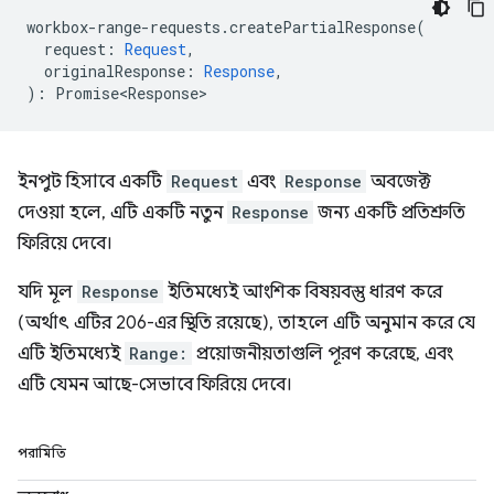
workbox
-
range
-
requests
.
createPartialResponse
(
request
:
Request
,
originalResponse
:
Response
,
)
:
Promise<Response>
ইনপুট হিসাবে একটি
Request
এবং
Response
অবজেক্ট
দেওয়া হলে, এটি একটি নতুন
Response
জন্য একটি প্রতিশ্রুতি
ফিরিয়ে দেবে।
যদি মূল
Response
ইতিমধ্যেই আংশিক বিষয়বস্তু ধারণ করে
(অর্থাৎ এটির 206-এর স্থিতি রয়েছে), তাহলে এটি অনুমান করে যে
এটি ইতিমধ্যেই
Range:
প্রয়োজনীয়তাগুলি পূরণ করেছে, এবং
এটি যেমন আছে-সেভাবে ফিরিয়ে দেবে।
পরামিতি