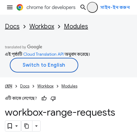
সাইন-ইন করুন
Docs
Workbox
Modules
এই পৃষ্ঠাটি
Cloud Translation API
অনুবাদ করেছে।
হোম
Docs
Workbox
Modules
এটি কাজে লেগেছে?
workbox-range-requests