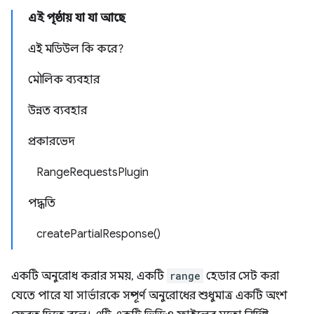
এই পৃষ্ঠায় যা যা আছে
এই মডিউল কি করে?
মৌলিক ব্যবহার
উন্নত ব্যবহার
প্রকারভেদ
RangeRequestsPlugin
পদ্ধতি
createPartialResponse()
একটি অনুরোধ করার সময়, একটি
range
হেডার সেট করা
যেতে পারে যা সার্ভারকে সম্পূর্ণ অনুরোধের শুধুমাত্র একটি অংশ