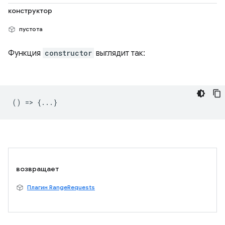
конструктор
пустота
Функция
constructor
выглядит так:
() => {...}
возвращает
Плагин RangeRequests