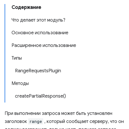
Содержание
Что делает этот модуль?
Основное использование
Расширенное использование
Типы
RangeRequestsPlugin
Методы
createPartialResponse()
При выполнении запроса может быть установлен
заголовок
range
, который сообщает серверу, что он