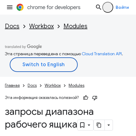
Войти
Docs
Workbox
Modules
Эта страница переведена с помощью
Cloud Translation API
.
Главная
Docs
Workbox
Modules
Эта информация оказалась полезной?
запросы диапазона
рабочего ящика