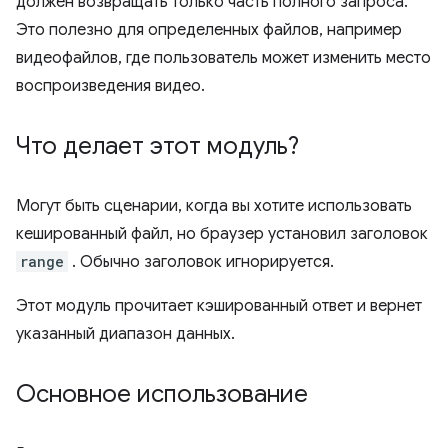
должен возвращать только часть полного запроса.
Это полезно для определенных файлов, например
видеофайлов, где пользователь может изменить место
воспроизведения видео.
Что делает этот модуль?
Могут быть сценарии, когда вы хотите использовать
кешированный файл, но браузер установил заголовок
range
. Обычно заголовок игнорируется.
Этот модуль прочитает кэшированный ответ и вернет
указанный диапазон данных.
Основное использование