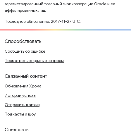
зарегистрированный товарный знак корпорации Oracle и ее
аффилированных лиц.
Последнее обновление: 2017-11-27 UTC.
Способствовать
Сообщить об ошибке
Посмотреть открытые вопросы
Связанный контент
Обновления Хрома
Истории успеха
Отправить в архив
Подкасты и шоу
Следовать