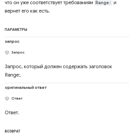
что он уже соответствует требованиям
Range:
и
вернет его как есть.
ПАРАМЕТРЫ
запрос
Запрос
Запрос, который должен содержать заголовок
Range:.
оригинальный ответ
Ответ
Ответ.
ВОЗВРАТ