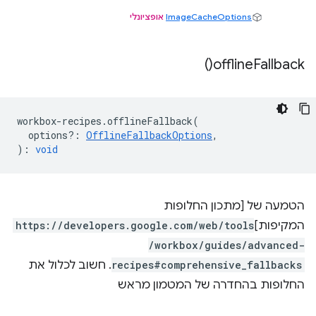
ImageCacheOptions
אופציונלי
)
offline
Fallback(
workbox
-
recipes
.
offlineFallback
(
options?
:
OfflineFallbackOptions
,
)
:
void
הטמעה של [מתכון החלופות
המקיפות]
https://developers.google.com/web/tools
/workbox/guides/advanced-
recipes#comprehensive_fallbacks
. חשוב לכלול את
החלופות בהחדרה של המטמון מראש