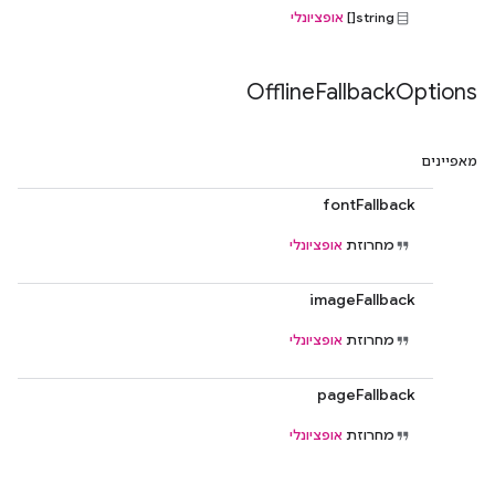
string[]
אופציונלי
Offline
Fallback
Options
מאפיינים
fontFallback
מחרוזת
אופציונלי
imageFallback
מחרוזת
אופציונלי
pageFallback
מחרוזת
אופציונלי