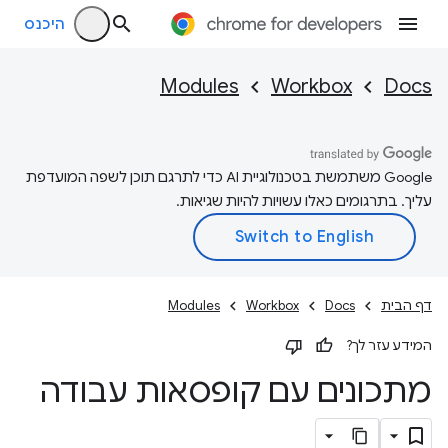
היכנס
Modules
Workbox
Docs
‫Google משתמשת בטכנולוגיית AI כדי לתרגם תוכן לשפה המועדפת
עליך. בתרגומים כאלו עשויות להיות שגיאות.
דף הבית
Docs
Workbox
Modules
המידע עזר לך?
מתכונים עם קופסאות עבודה