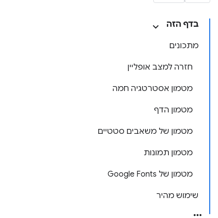
בדף הזה
מתכונים
חזרה למצב אופליין
מטמון אסטרטגיה חמה
מטמון הדף
מטמון של משאבים סטטיים
מטמון תמונות
מטמון של Google Fonts
שימוש מהיר