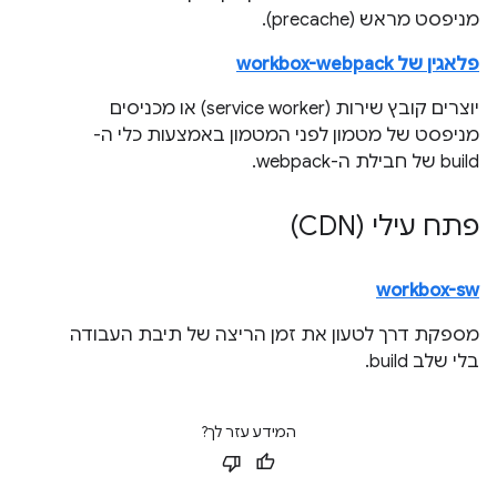
מניפסט מראש (precache).
פלאגין של workbox-webpack
יוצרים קובץ שירות (service worker) או מכניסים
מניפסט של מטמון לפני המטמון באמצעות כלי ה-
build של חבילת ה-webpack.
פתח עילי (CDN)
workbox-sw
מספקת דרך לטעון את זמן הריצה של תיבת העבודה
בלי שלב build.
המידע עזר לך?