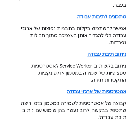
בעבר.
מתכונים לתיבות עבודה
אפשר להשתמש בקלות בתבניות נפוצות של ארגזי
עבודה בלי להגדיר אותן בעצמכם מתוך חבילות
נפרדות.
ניתוב תיבת עבודה
ניתוב בקשות ב-Service Worker לאסטרטגיות
ספציפיות של שמירה במטמון או לפונקציות
התקשרות חזרה.
אסטרטגיות של ארגזי עבודה
קבוצה של אסטרטגיות לשמירה במטמון בזמן ריצה
שתטפל בבקשה, לרוב נעשה בהן שימוש עם 'ניתוב
תיבת עבודה'.