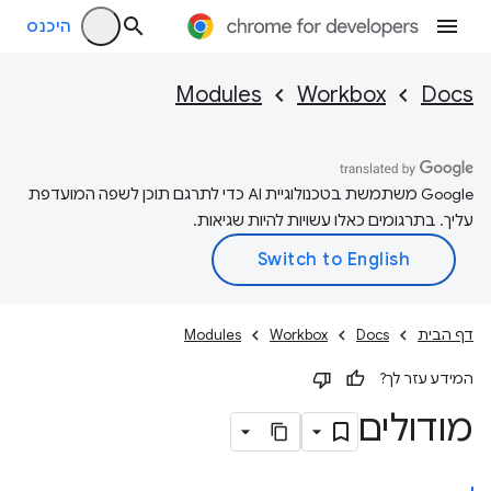
היכנס
Modules
Workbox
Docs
‫Google משתמשת בטכנולוגיית AI כדי לתרגם תוכן לשפה המועדפת
עליך. בתרגומים כאלו עשויות להיות שגיאות.
דף הבית
Docs
Workbox
Modules
המידע עזר לך?
מודולים