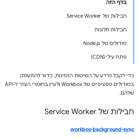
בדף הזה
חבילות של Service Worker
חבילות חלונות
מודולים של Node
js
.
פתח עילי (CDN)
כדי לקבל מידע על השיטות הזמינות, כדאי להתעמק
במודולים ספציפיים של Workbox ולעיין בחומרי העזר ל-API
שלהם.
חבילות של Service Worker
workbox-background-sync