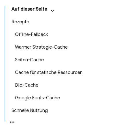
Auf dieser Seite
Rezepte
Offline-Fallback
Warmer Strategie-Cache
Seiten-Cache
Cache für statische Ressourcen
Bild-Cache
Google Fonts-Cache
Schnelle Nutzung