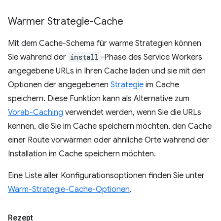
Warmer Strategie-Cache
Mit dem Cache-Schema für warme Strategien können
Sie während der
install
-Phase des Service Workers
angegebene URLs in Ihren Cache laden und sie mit den
Optionen der angegebenen
Strategie
im Cache
speichern. Diese Funktion kann als Alternative zum
Vorab-Caching
verwendet werden, wenn Sie die URLs
kennen, die Sie im Cache speichern möchten, den Cache
einer Route vorwärmen oder ähnliche Orte während der
Installation im Cache speichern möchten.
Eine Liste aller Konfigurationsoptionen finden Sie unter
Warm-Strategie-Cache-Optionen
.
Rezept