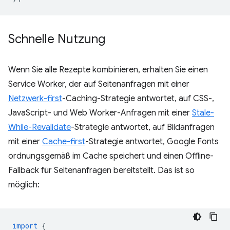
Schnelle Nutzung
Wenn Sie alle Rezepte kombinieren, erhalten Sie einen
Service Worker, der auf Seitenanfragen mit einer
Netzwerk-first
-Caching-Strategie antwortet, auf CSS-,
JavaScript- und Web Worker-Anfragen mit einer
Stale-
While-Revalidate
-Strategie antwortet, auf Bildanfragen
mit einer
Cache-first
-Strategie antwortet, Google Fonts
ordnungsgemäß im Cache speichert und einen Offline-
Fallback für Seitenanfragen bereitstellt. Das ist so
möglich:
import
{