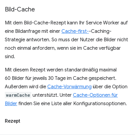
Bild-Cache
Mit dem Bild-Cache-Rezept kann Ihr Service Worker auf
eine Bildanfrage mit einer
Cache-first-
-Caching-
Strategie antworten. So muss der Nutzer die Bilder nicht
noch einmal anfordern, wenn sie im Cache verfügbar
sind.
Mit diesem Rezept werden standardmäßig maximal
60 Bilder für jeweils 30 Tage im Cache gespeichert.
Außerdem wird die
Cache-Vorwärmung
über die Option
warmCache
unterstützt. Unter
Cache-Optionen für
Bilder
finden Sie eine Liste aller Konfigurationsoptionen.
Rezept