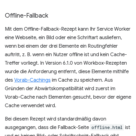
Offline-Fallback
Mit dem Offline-Fallback-Rezept kann Ihr Service Worker
eine Webseite, ein Bild oder eine Schriftart ausliefern,
wenn bei einem der drei Elemente ein Routingfehler
auftritt, z. B. wenn ein Nutzer offline ist und kein Cache-
Treffer vorliegt. In Version 6.1.0 von Workbox-Rezepten
wurde die Anforderung entfernt, diese Elemente mithilfe
des
Vorab-Cachings
im Cache zu speichern. Aus
Gründen der Abwärtskompatibilität wird zuerst im
Vorab-Cache nach Elementen gesucht, bevor der eigene
Cache verwendet wird.
Bei diesem Rezept wird standardmäßig davon
ausgegangen, dass die Fallback-Seite
offline.html
ist