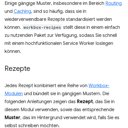
Einige gängige Muster, insbesondere im Bereich
Routing
und
Caching
, sind so häufig, dass sie in
wiederverwendbare Rezepte standardisiert werden
können.
workbox-recipes
stellt diese in einem einfach
zu nutzenden Paket zur Verfügung, sodass Sie schnell
mit einem hochfunktionalen Service Worker loslegen
können.
Rezepte
Jedes Rezept kombiniert eine Reihe von
Workbox-
Modulen
und bündelt sie in gängigen Mustern. Die
folgenden Anleitungen zeigen das
Rezept
, das Sie in
diesem Modul verwenden, sowie das entsprechende
Muster
, das im Hintergrund verwendet wird, falls Sie es
selbst schreiben möchten.