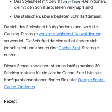
Das Stylesheet mit den
@font-face
-Definitionen,
die mit den Schriftartdateien verknüpft sind
Die statischen, überarbeiteten Schriftartdateien.
Da sich das Stylesheet häufig ändern kann, wird die
Caching-Strategie
veraltete-während-Neuvalidierung
verwendet. Die Schriftartdateien selbst ändern sich
jedoch nicht und können eine
Cache-First
-Strategie
nutzen.
Dieses Schema speichert standardmäßig maximal 30
Schriftartdateien für ein Jahr im Cache. Eine Liste aller
Konfigurationsoptionen finden Sie unter
Google Fonts-
Cache-Optionen
.
Rezept