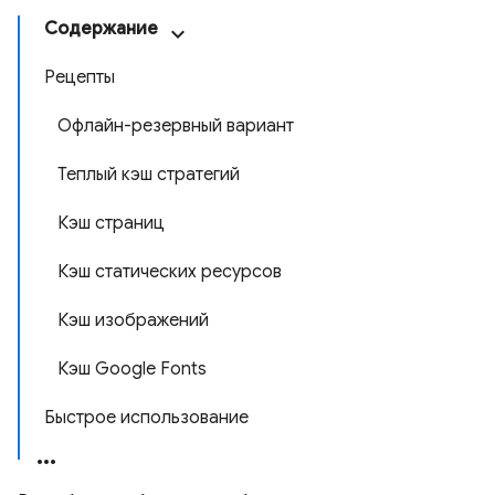
Содержание
Рецепты
Офлайн-резервный вариант
Теплый кэш стратегий
Кэш страниц
Кэш статических ресурсов
Кэш изображений
Кэш Google Fonts
Быстрое использование