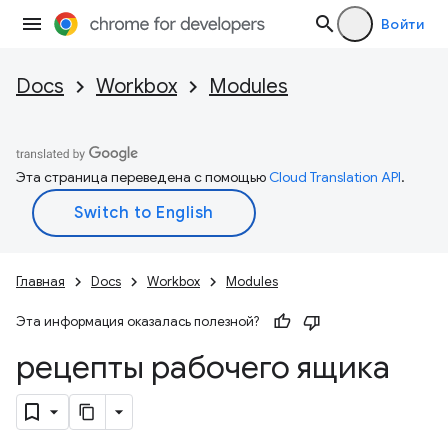
Войти
Docs
Workbox
Modules
Эта страница переведена с помощью
Cloud Translation API
.
Главная
Docs
Workbox
Modules
Эта информация оказалась полезной?
рецепты рабочего ящика