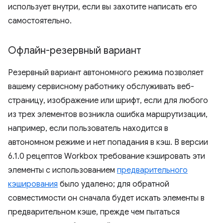
использует внутри, если вы захотите написать его
самостоятельно.
Офлайн-резервный вариант
Резервный вариант автономного режима позволяет
вашему сервисному работнику обслуживать веб-
страницу, изображение или шрифт, если для любого
из трех элементов возникла ошибка маршрутизации,
например, если пользователь находится в
автономном режиме и нет попадания в кэш. В версии
6.1.0 рецептов Workbox требование кэшировать эти
элементы с использованием
предварительного
кэширования
было удалено; для обратной
совместимости он сначала будет искать элементы в
предварительном кэше, прежде чем пытаться