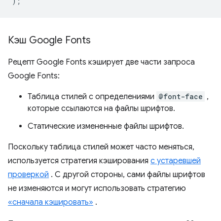
);
Кэш Google Fonts
Рецепт Google Fonts кэширует две части запроса
Google Fonts:
Таблица стилей с определениями
@font-face
,
которые ссылаются на файлы шрифтов.
Статические измененные файлы шрифтов.
Поскольку таблица стилей может часто меняться,
используется стратегия кэширования
с устаревшей
проверкой
. С другой стороны, сами файлы шрифтов
не изменяются и могут использовать стратегию
«сначала кэшировать»
.