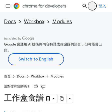
登入
Docs
Workbox
Modules
Google 會運用 AI 技術將內容翻譯成你偏好的語言，但可能會出
錯。
首頁
Docs
Workbox
Modules
這對你有幫助嗎？
工作盒食譜