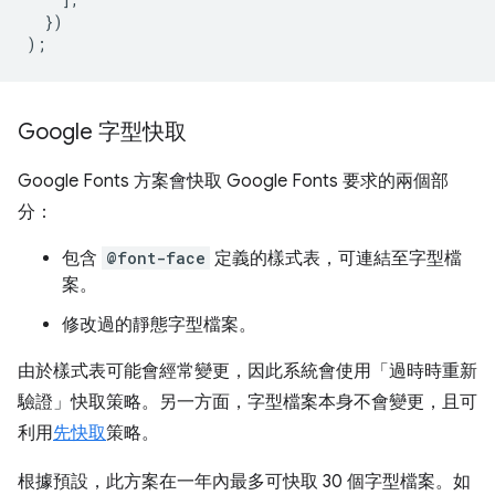
})
);
Google 字型快取
Google Fonts 方案會快取 Google Fonts 要求的兩個部
分：
包含
@font-face
定義的樣式表，可連結至字型檔
案。
修改過的靜態字型檔案。
由於樣式表可能會經常變更，因此系統會使用「過時時重新
驗證」
快取策略。另一方面，字型檔案本身不會變更，且可
利用
先快取
策略。
根據預設，此方案在一年內最多可快取 30 個字型檔案。如