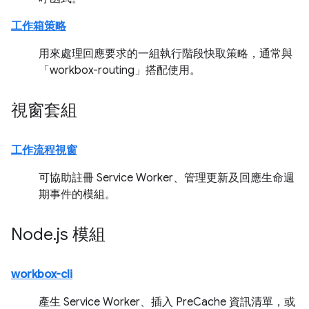
工作箱策略
用來處理回應要求的一組執行階段快取策略，通常與
「workbox-routing」搭配使用。
視窗套組
工作流程視窗
可協助註冊 Service Worker、管理更新及回應生命週
期事件的模組。
Node
.
js 模組
workbox-cli
產生 Service Worker、插入 PreCache 資訊清單，或