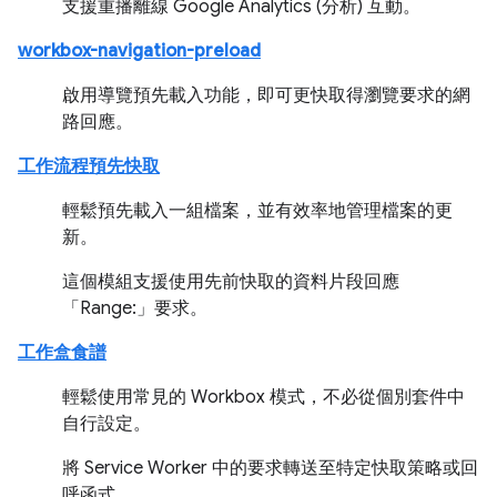
支援重播離線 Google Analytics (分析) 互動。
workbox-navigation-preload
啟用導覽預先載入功能，即可更快取得瀏覽要求的網
路回應。
工作流程預先快取
輕鬆預先載入一組檔案，並有效率地管理檔案的更
新。
這個模組支援使用先前快取的資料片段回應
「Range:」要求。
工作盒食譜
輕鬆使用常見的 Workbox 模式，不必從個別套件中
自行設定。
將 Service Worker 中的要求轉送至特定快取策略或回
呼函式。