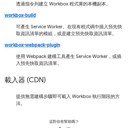
透過指令列建立 Workbox 程式庫的本機副本。
workbox-build
可產生 Service Worker、在現有程式碼中插入預先快
取資訊清單的模組，或是建立預先快取資訊清單。
workbox-webpack-plugin
使用 Webpack 建構工具產生 Service Worker，或插
入預先快取資訊清單。
載入器 (CDN)
提供無需建構步驟即可載入 Workbox 執行階段的方
法。
這對你有幫助嗎？