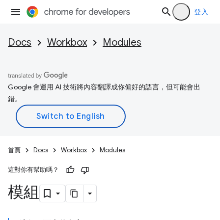
登入
Docs
Workbox
Modules
Google 會運用 AI 技術將內容翻譯成你偏好的語言，但可能會出
錯。
首頁
Docs
Workbox
Modules
這對你有幫助嗎？
模組