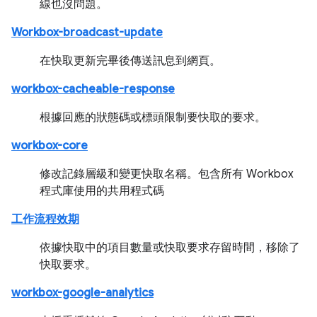
線也沒問題。
Workbox-broadcast-update
在快取更新完畢後傳送訊息到網頁。
workbox-cacheable-response
根據回應的狀態碼或標頭限制要快取的要求。
workbox-core
修改記錄層級和變更快取名稱。包含所有 Workbox
程式庫使用的共用程式碼
工作流程效期
依據快取中的項目數量或快取要求存留時間，移除了
快取要求。
workbox-google-analytics