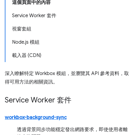
這個頁面中的內容
Service Worker 套件
視窗套組
Node.js 模組
載入器 (CDN)
深入瞭解特定 Workbox 模組，並瀏覽其 API 參考資料，取
得可用方法的相關資訊。
Service Worker 套件
workbox-background-sync
透過背景同步功能穩定發出網路要求，即使使用者離