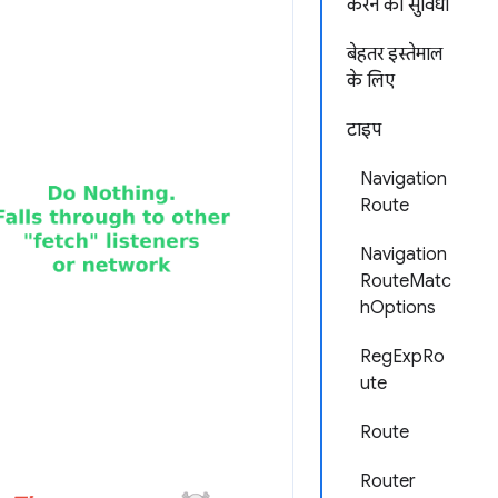
करने की सुविधा
बेहतर इस्तेमाल
के लिए
टाइप
Navigation
Route
Navigation
RouteMatc
hOptions
RegExpRo
ute
Route
Router