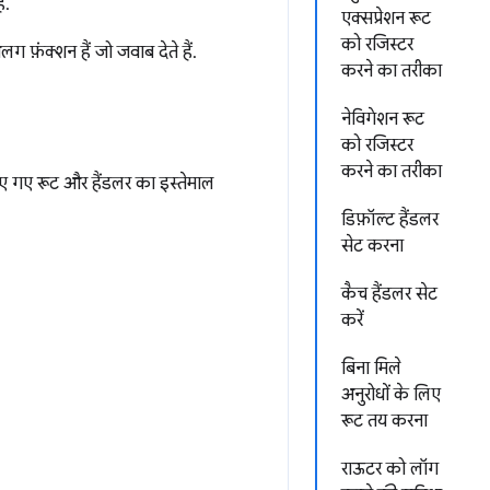
ै.
एक्सप्रेशन रूट
को रजिस्टर
फ़ंक्शन हैं जो जवाब देते हैं.
करने का तरीका
नेविगेशन रूट
को रजिस्टर
करने का तरीका
ए गए रूट और हैंडलर का इस्तेमाल
डिफ़ॉल्ट हैंडलर
सेट करना
कैच हैंडलर सेट
करें
बिना मिले
अनुरोधों के लिए
रूट तय करना
राऊटर को लॉग