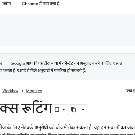
ब्लॉग
Chrome में नया क्या है
Google आपकी पसंदीदा भाषा में कॉन्टेंट का अनुवाद करने के लिए, एआई
 करता है. एआई से मिले अनुवादों में गलतियां हो सकती हैं.
Workbox
Modules
क्या 
क्स रूटिंग
 पेज के लिए नेटवर्क अनुरोधों को बीच में रोक सकता है. यह इन सवालों का जवाब