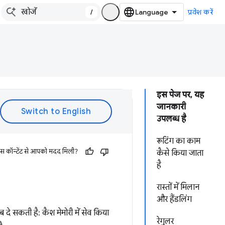
/
प्रवेश करें
इस पेज पर, यह
जानकारी
उपलब्ध है
रूटिंग का काम
इस कॉन्टेंट से आपको मदद मिली?
कैसे किया जाता
है
रास्तों में मिलान
और हैंडलिंग
 दे सकती है: कैश मेमोरी में सेव किया
रेगुलर