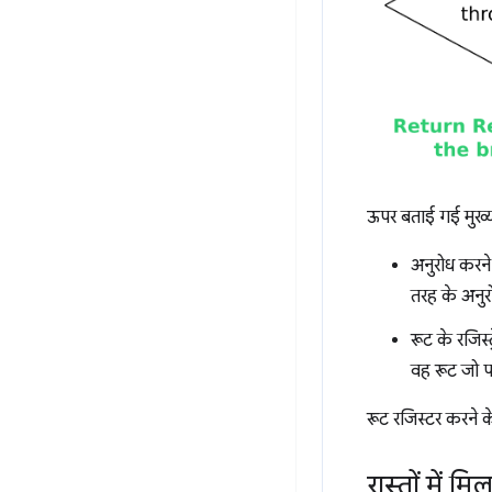
ऊपर बताई गई मुख्य ब
अनुरोध करने
तरह के अनुर
रूट के रजिस्
वह रूट जो प
रूट रजिस्टर करने क
रास्तों में म