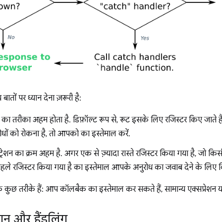
ातों पर ध्यान देना ज़रूरी है:
 का तरीका अहम होता है. डिफ़ॉल्ट रूप से, रूट इसके लिए रजिस्टर किए जाते है
ोधों को रोकना है, तो आपको का इस्तेमाल करें.
ट्रेशन का क्रम अहम है. अगर एक से ज़्यादा रास्ते रजिस्टर किया गया है, जो क
हले रजिस्टर किया गया है का इस्तेमाल आपके अनुरोध का जवाब देने के लिए 
े कुछ तरीके हैं: आप कॉलबैक का इस्तेमाल कर सकते हैं, सामान्य एक्सप्रेशन या र
िलान और हैंडलिंग