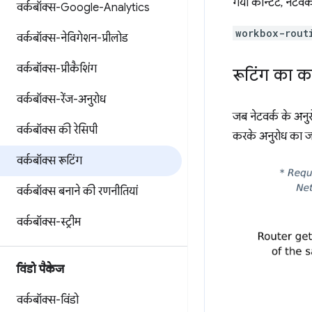
गया कॉन्टेंट, नेटवर
वर्कबॉक्स-Google-Analytics
workbox-rout
वर्कबॉक्स-नेविगेशन-प्रीलोड
वर्कबॉक्स-प्रीकैशिंग
रूटिंग का क
वर्कबॉक्स-रेंज-अनुरोध
जब नेटवर्क के अनुर
वर्कबॉक्स की रेसिपी
करके अनुरोध का ज
वर्कबॉक्स रूटिंग
वर्कबॉक्स बनाने की रणनीतियां
वर्कबॉक्स-स्ट्रीम
विंडो पैकेज
वर्कबॉक्स-विंडो