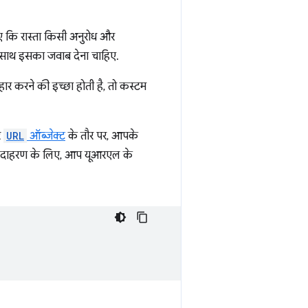
िए कि रास्ता किसी अनुरोध और
के साथ इसका जवाब देना चाहिए.
 करने की इच्छा होती है, तो कस्टम
र
URL
ऑब्जेक्ट
के तौर पर, आपके
ान उदाहरण के लिए, आप यूआरएल के