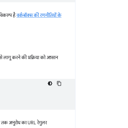
विकल्प है
वर्कबॉक्स की रणनीतियों के
से लागू करने की प्रक्रिया को आसान
ब तक अनुरोध का URL रेगुलर