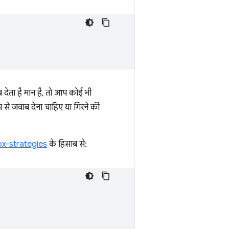
 देता है मान है, तो आप कोई भी
प से जवाब देना चाहिए या गिरने की
x-strategies
के हिसाब से: