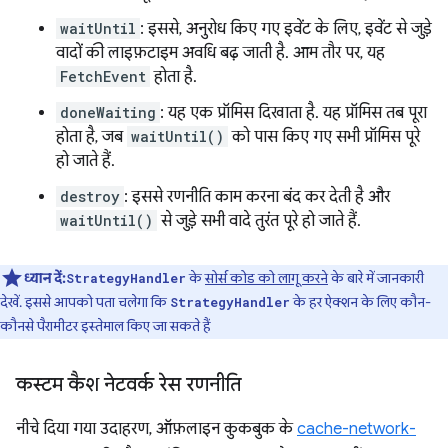
waitUntil
: इससे, अनुरोध किए गए इवेंट के लिए, इवेंट से जुड़े
वादों की लाइफ़टाइम अवधि बढ़ जाती है. आम तौर पर, यह
FetchEvent
होता है.
doneWaiting
: यह एक प्रॉमिस दिखाता है. यह प्रॉमिस तब पूरा
होता है, जब
waitUntil()
को पास किए गए सभी प्रॉमिस पूरे
हो जाते हैं.
destroy
: इससे रणनीति काम करना बंद कर देती है और
waitUntil()
से जुड़े सभी वादे तुरंत पूरे हो जाते हैं.
ध्यान दें:
के
सोर्स कोड को लागू करने
के बारे में जानकारी
StrategyHandler
देखें. इससे आपको पता चलेगा कि
के हर ऐक्शन के लिए कौन-
StrategyHandler
कौनसे पैरामीटर इस्तेमाल किए जा सकते हैं
कस्टम कैश नेटवर्क रेस रणनीति
नीचे दिया गया उदाहरण, ऑफ़लाइन कुकबुक के
cache-network-