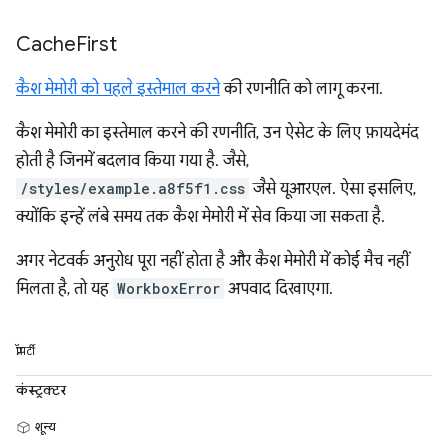
Cache
First
कैश मेमोरी को पहले इस्तेमाल करने
की रणनीति को लागू करना.
कैश मेमोरी का इस्तेमाल करने की रणनीति, उन ऐसेट के लिए फ़ायदेमंद
होती है जिनमें बदलाव किया गया है. जैसे,
/styles/example.a8f5f1.css
जैसे यूआरएल. ऐसा इसलिए,
क्योंकि इन्हें लंबे समय तक कैश मेमोरी में सेव किया जा सकता है.
अगर नेटवर्क अनुरोध पूरा नहीं होता है और कैश मेमोरी में कोई मैच नहीं
मिलता है, तो यह
WorkboxError
अपवाद दिखाएगा.
प्रॉपर्टी
कंस्ट्रक्टर
शून्य