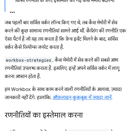
किसी रणनीति के लिए इस्तेमाल की गई कैश मेमोरी बदलना
जब पहली बार सर्विस वर्कर लॉन्च किए गए थे, तब कैश मेमोरी में सेव
करने की कुछ सामान्य रणनीतियां सामने आई थीं. कैशिंग की रणनीति एक
ऐसा पैटर्न है जो यह तय करता है कि फ़ेच इवेंट मिलने के बाद, सर्विस
वर्कर कैसे रिस्पॉन्स जनरेट करता है.
workbox-strategies
, कैश मेमोरी में सेव करने की सबसे आम
रणनीतियां उपलब्ध कराता है. इसलिए, इन्हें अपने सर्विस वर्कर में लागू
करना आसान होता है.
हम Workbox के साथ काम करने वाली रणनीतियों के अलावा, ज़्यादा
जानकारी नहीं देंगे. हालांकि,
ऑफ़लाइन कुकबुक में ज़्यादा जानें
.
रणनीतियों का इस्तेमाल करना