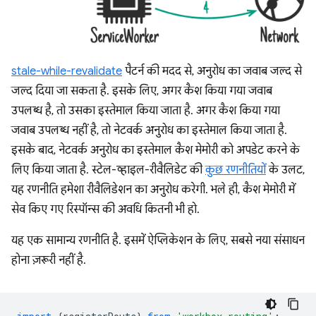
stale-while-revalidate
पैटर्न की मदद से, अनुरोध का जवाब जल्द से
जल्द दिया जा सकता है. इसके लिए, अगर कैश किया गया जवाब
उपलब्ध है, तो उसका इस्तेमाल किया जाता है. अगर कैश किया गया
जवाब उपलब्ध नहीं है, तो नेटवर्क अनुरोध का इस्तेमाल किया जाता है.
इसके बाद, नेटवर्क अनुरोध का इस्तेमाल कैश मेमोरी को अपडेट करने के
लिए किया जाता है. स्टेल-व्हाइल-रीवैलिडेट की
कुछ रणनीतियों
के उलट,
यह रणनीति हमेशा रीवैलिडेशन का अनुरोध करेगी. भले ही, कैश मेमोरी में
सेव किए गए रिस्पॉन्स की अवधि कितनी भी हो.
यह एक सामान्य रणनीति है. इसमें ऐप्लिकेशन के लिए, सबसे नया संसाधन
होना ज़रूरी नहीं है.