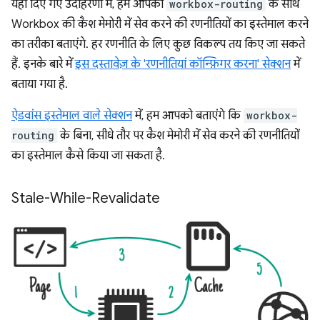
यहां दिए गए उदाहरणों में, हम आपको
workbox-routing
के साथ
Workbox की कैश मेमोरी में सेव करने की रणनीतियों का इस्तेमाल करने
का तरीका बताएंगे. हर रणनीति के लिए कुछ विकल्प तय किए जा सकते
हैं. इनके बारे में
इस दस्तावेज़ के 'रणनीतियां कॉन्फ़िगर करना' सेक्शन
में
बताया गया है.
ऐडवांस इस्तेमाल वाले सेक्शन
में, हम आपको बताएंगे कि
workbox-
routing
के बिना, सीधे तौर पर कैश मेमोरी में सेव करने की रणनीतियों
का इस्तेमाल कैसे किया जा सकता है.
Stale-While-Revalidate