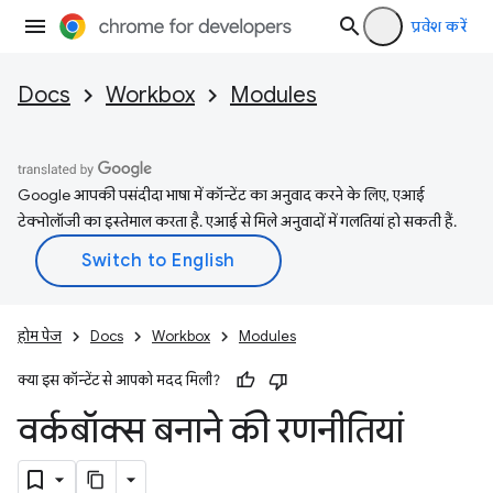
प्रवेश करें
Docs
Workbox
Modules
Google आपकी पसंदीदा भाषा में कॉन्टेंट का अनुवाद करने के लिए, एआई
टेक्नोलॉजी का इस्तेमाल करता है. एआई से मिले अनुवादों में गलतियां हो सकती हैं.
होम पेज
Docs
Workbox
Modules
क्या इस कॉन्टेंट से आपको मदद मिली?
वर्कबॉक्स बनाने की रणनीतियां