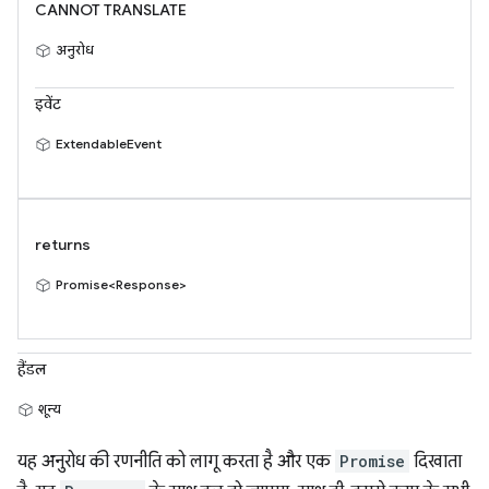
CANNOT TRANSLATE
अनुरोध
इवेंट
ExtendableEvent
returns
Promise<Response>
हैंडल
शून्य
यह अनुरोध की रणनीति को लागू करता है और एक
Promise
दिखाता