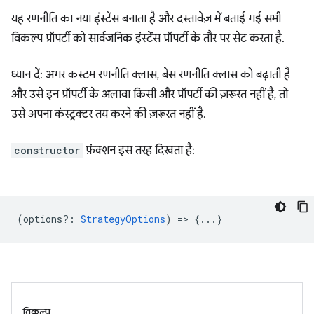
यह रणनीति का नया इंस्टेंस बनाता है और दस्तावेज़ में बताई गई सभी
विकल्प प्रॉपर्टी को सार्वजनिक इंस्टेंस प्रॉपर्टी के तौर पर सेट करता है.
ध्यान दें: अगर कस्टम रणनीति क्लास, बेस रणनीति क्लास को बढ़ाती है
और उसे इन प्रॉपर्टी के अलावा किसी और प्रॉपर्टी की ज़रूरत नहीं है, तो
उसे अपना कंस्ट्रक्टर तय करने की ज़रूरत नहीं है.
constructor
फ़ंक्शन इस तरह दिखता है:
(
options?
:
StrategyOptions
) => {...}
विकल्प