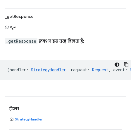
_getResponse
शून्य
_getResponse
फ़ंक्शन इस तरह दिखता है:
(
handler
:
StrategyHandler
,
request
:
Request
,
event
:
हैंडलर
StrategyHandler