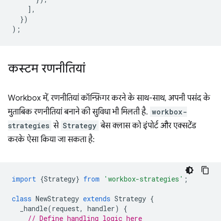
],
})
);
कस्टम रणनीतियां
Workbox में, रणनीतियां कॉन्फ़िगर करने के साथ-साथ, अपनी पसंद के
मुताबिक रणनीतियां बनाने की सुविधा भी मिलती है.
workbox-
strategies
से
Strategy
बेस क्लास को इंपोर्ट और एक्सटेंड
करके ऐसा किया जा सकता है:
import
{
Strategy
}
from
'workbox-strategies'
;
class
NewStrategy
extends
Strategy
{
_handle
(
request
,
handler
)
{
// Define handling logic here