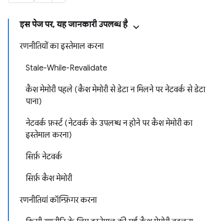
इस पेज पर, यह जानकारी उपलब्ध है
रणनीतियों का इस्तेमाल करना
Stale-While-Revalidate
कैश मेमोरी पहले (कैश मेमोरी से डेटा न मिलने पर नेटवर्क से डेटा
पाना)
नेटवर्क फ़र्स्ट (नेटवर्क के उपलब्ध न होने पर कैश मेमोरी का
इस्तेमाल करना)
सिर्फ़ नेटवर्क
सिर्फ़ कैश मेमोरी
रणनीतियां कॉन्फ़िगर करना