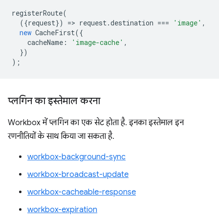
registerRoute
(
({
request
})
=
>
request
.
destination
===
'image'
,
new
CacheFirst
({
cacheName
:
'image-cache'
,
})
);
प्लगिन का इस्तेमाल करना
Workbox में प्लगिन का एक सेट होता है. इनका इस्तेमाल इन
रणनीतियों के साथ किया जा सकता है.
workbox-background-sync
workbox-broadcast-update
workbox-cacheable-response
workbox-expiration