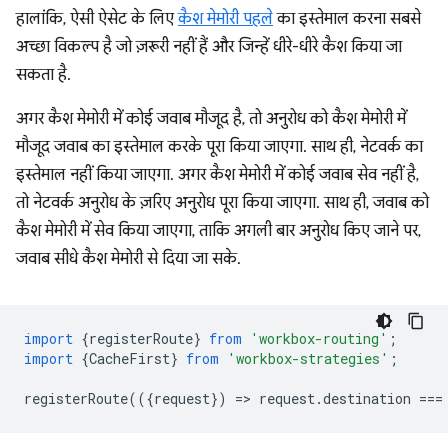
हालांकि, ऐसी ऐसेट के लिए
कैश मेमोरी पहले
का इस्तेमाल करना सबसे
अच्छा विकल्प है जो ज़रूरी नहीं हैं और जिन्हें धीरे-धीरे कैश किया जा
सकता है.
अगर कैश मेमोरी में कोई जवाब मौजूद है, तो अनुरोध को कैश मेमोरी में
मौजूद जवाब का इस्तेमाल करके पूरा किया जाएगा. साथ ही, नेटवर्क का
इस्तेमाल नहीं किया जाएगा. अगर कैश मेमोरी में कोई जवाब सेव नहीं है,
तो नेटवर्क अनुरोध के ज़रिए अनुरोध पूरा किया जाएगा. साथ ही, जवाब को
कैश मेमोरी में सेव किया जाएगा, ताकि अगली बार अनुरोध किए जाने पर,
जवाब सीधे कैश मेमोरी से दिया जा सके.
import
{
registerRoute
}
from
'workbox-routing'
;
import
{
CacheFirst
}
from
'workbox-strategies'
;
registerRoute
(({
request
})
=
>
request
.
destination
===