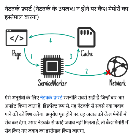
नेटवर्क फ़र्स्ट (नेटवर्क के उपलब्ध न होने पर कैश मेमोरी का
इस्तेमाल करना)
ऐसे अनुरोधों के लिए
नेटवर्क फ़र्स्ट
रणनीति सबसे सही है जिन्हें बार-बार
अपडेट किया जाता है. डिफ़ॉल्ट रूप से, यह नेटवर्क से सबसे नया जवाब
पाने की कोशिश करेगा. अनुरोध पूरा होने पर, यह जवाब को कैश मेमोरी में
सेव कर देगा. अगर नेटवर्क से कोई जवाब नहीं मिलता है, तो कैश मेमोरी में
सेव किए गए जवाब का इस्तेमाल किया जाएगा.