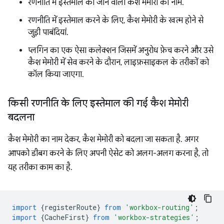
रणनीति में इस्तेमाल की जाने वाली कैश मेमोरी का नाम.
रणनीति में इस्तेमाल करने के लिए, कैश मेमोरी के खत्म होने से
जुड़ी पाबंदियां.
प्लगिन का एक ऐसा कलेक्शन जिसमें अनुरोध फ़ेच करने और उसे
कैश मेमोरी में सेव करने के दौरान, लाइफ़साइकल के तरीकों को
कॉल किया जाएगा.
किसी रणनीति के लिए इस्तेमाल की गई कैश मेमोरी
बदलना
कैश मेमोरी का नाम देकर, कैश मेमोरी को बदला जा सकता है. अगर
आपको डीबग करने के लिए अपनी ऐसेट को अलग-अलग करना है, तो
यह तरीका काम का है.
import
{
registerRoute
}
from
'workbox-routing'
;
import
{
CacheFirst
}
from
'workbox-strategies'
;