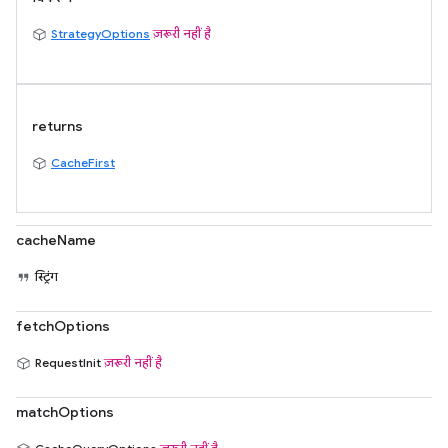
StrategyOptions
ज़रूरी नहीं है
returns
CacheFirst
cacheName
स्ट्रिंग
fetchOptions
RequestInit
ज़रूरी नहीं है
matchOptions