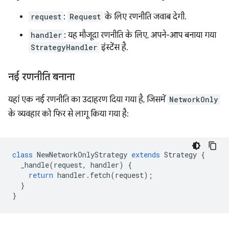
request
:
Request
के लिए रणनीति जवाब देगी.
handler
: यह मौजूदा रणनीति के लिए, अपने-आप बनाया गया
StrategyHandler
इंस्टेंस है.
नई रणनीति बनाना
यहां एक नई रणनीति का उदाहरण दिया गया है, जिसमें
NetworkOnly
के व्यवहार को फिर से लागू किया गया है:
class
NewNetworkOnlyStrategy
extends
Strategy
{
_handle
(
request
,
handler
)
{
return
handler
.
fetch
(
request
);
}
}