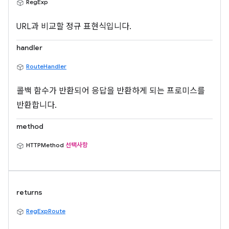
RegExp
URL과 비교할 정규 표현식입니다.
handler
RouteHandler
콜백 함수가 반환되어 응답을 반환하게 되는 프로미스를
반환합니다.
method
HTTPMethod
선택사항
returns
RegExpRoute