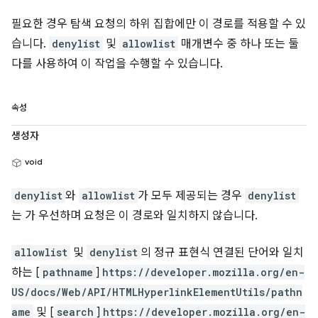
필요한 경우 탐색 요청의 하위 집합에만 이 경로를 적용할 수 있
습니다.
denylist
및
allowlist
매개변수 중 하나 또는 둘
다를 사용하여 이 작업을 수행할 수 있습니다.
속성
생성자
void
denylist
와
allowlist
가 모두 제공되는 경우
denylist
는 가 우선하며 요청은 이 경로와 일치하지 않습니다.
allowlist
및
denylist
의 정규 표현식 연결된 단어와 일치
하는 [
pathname
]
https://developer.mozilla.org/en-
US/docs/Web/API/HTMLHyperlinkElementUtils/pathn
ame
및 [
search
]
https://developer.mozilla.org/en-