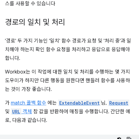
스를 사용할 수 있습니다
경로의 일치 및 처리
'경로' 두 가지 기능인 '일치' 함수 경로가 요청 및 '처리 중'과 일
치해야 하는지 확인 함수 요청을 처리하고 응답으로 응답해야
합니다.
Workbox는 이 작업에 대한 일치 및 처리를 수행하는 몇 가지
도우미가 하지만 다른 행동을 원한다면 핸들러 함수를 사용하
는 것이 가장 좋습니다.
가
match 콜백 함수
에는
ExtendableEvent
님,
Request
및
URL
객체
참 값을 반환하여 매칭을 수행합니다. 간단한 예
로, 다음과 같습니다.