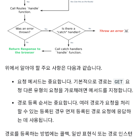
위에서 알아야 할 주요 사항은 다음과 같습니다.
요청 메서드는 중요합니다. 기본적으로 경로는
GET
요
청 다른 유형의 요청을 가로채려면 메서드를 지정합니다.
경로 등록 순서는 중요합니다. 여러 경로가 요청을 처리
할 수 있는 등록된 경우 먼저 등록된 경로 요청에 응답하
는 데 사용됩니다.
경로를 등록하는 방법에는 콜백, 일반 표현식 또는 경로 인스턴