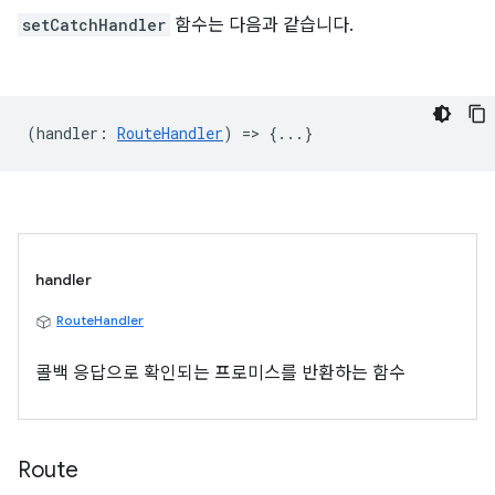
setCatchHandler
함수는 다음과 같습니다.
(
handler
:
RouteHandler
) => {...}
handler
RouteHandler
콜백 응답으로 확인되는 프로미스를 반환하는 함수
Route