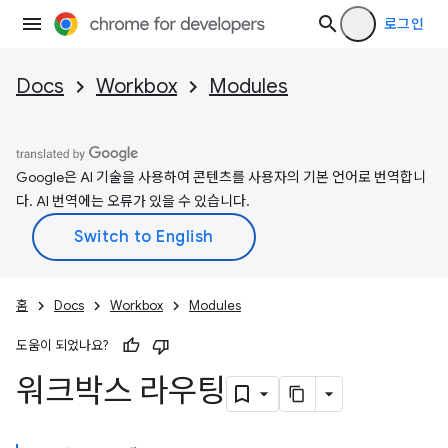
로그인
Docs
Workbox
Modules
Google은 AI 기술을 사용하여 콘텐츠를 사용자의 기본 언어로 번역합니
다. AI 번역에는 오류가 있을 수 있습니다.
홈
Docs
Workbox
Modules
도움이 되었나요?
워크박스 라우팅