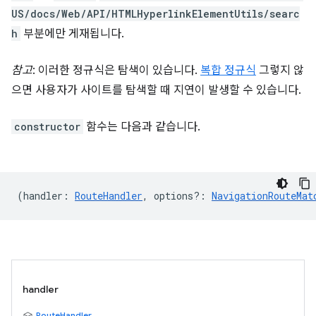
US/docs/Web/API/HTMLHyperlinkElementUtils/searc
h
부분에만 게재됩니다.
참고
: 이러한 정규식은 탐색이 있습니다.
복합 정규식
그렇지 않
으면 사용자가 사이트를 탐색할 때 지연이 발생할 수 있습니다.
constructor
함수는 다음과 같습니다.
(
handler
:
RouteHandler
,
options?
:
NavigationRouteMat
handler
RouteHandler