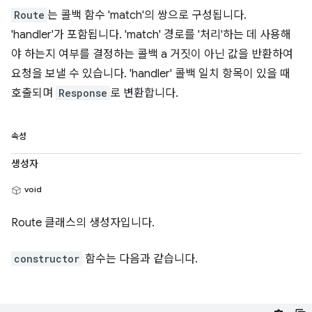
Route
는 콜백 함수 'match'의 쌍으로 구성됩니다.
'handler'가 포함됩니다. 'match' 경로를 '처리'하는 데 사용해
야 하는지 여부를 결정하는 콜백 a 거짓이 아닌 값을 반환하여
요청을 보낼 수 있습니다. 'handler' 콜백 일치 항목이 있을 때
호출되며
Response
로 변환합니다.
속성
생성자
void
Route 클래스의 생성자입니다.
constructor
함수는 다음과 같습니다.