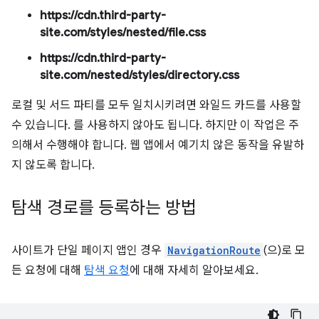
https://cdn.third-party-
site.com/styles/nested/file.css
https://cdn.third-party-
site.com/nested/styles/directory.css
로컬 및 서드 파티를 모두 일치시키려면 와일드 카드를 사용할
수 있습니다. 를 사용하지 않아도 됩니다. 하지만 이 작업은 주
의해서 수행해야 합니다. 웹 앱에서 예기치 않은 동작을 유발하
지 않도록 합니다.
탐색 경로를 등록하는 방법
사이트가 단일 페이지 앱인 경우
NavigationRoute
(으)로 모
든 요청에 대해
탐색 요청
에 대해 자세히 알아보세요.