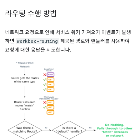
라우팅 수행 방법
네트워크 요청으로 인해 서비스 워커 가져오기 이벤트가 발생
하면
workbox-routing
제공된 경로와 핸들러를 사용하여
요청에 대한 응답을 시도합니다.