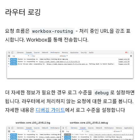
라우터 로깅
요청 흐름은
workbox-routing
- 처리 중인 URL을 강조 표
시합니다. Workbox를 통해 전송합니다.
더 자세한 정보가 필요한 경우 로그 수준을
debug
로 설정하면
됩니다. 라우터에서 처리하지 않는 요청에 대한 로그를 봅니다.
자세한 내용은
디버깅 가이드
에서 로그 수준을 설정합니다