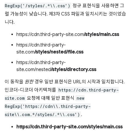
RegExp('/styles/.*\\.css')
정규 표현식을 사용하면 그
럴 가능성이 낮습니다. 제3자 CSS 파일과 일치시키는 것이었습
니다.
https://cdn.third-party-site.com
/styles/main.css
https://cdn.third-party-
site.com
/styles/nested/file.css
https://cdn.third-party-
site.com/nested
/styles/directory.css
이 동작을
원한
경우 일반 표현식은 URL의 시작과 일치합니다.
인코더-디코더 아키텍처를
https://cdn.third-party-
site.com
요청에 대해 일반 표현식
new
RegExp('https://cdn\\.third-party-
site\\.com.*/styles/.*\\.css')
.
https://cdn.third-party-site.com/styles/main.css