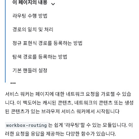
이 페이지의 내용
라우팅 수행 방법
경로의 일치 및 처리
정규 표현식 경로를 등록하는 방법
탐색 경로를 등록하는 방법
기본 핸들러 설정
서비스 워커는 페이지에 대한 네트워크 요청을 가로챌 수 있습
니다. 이 백도어는 캐시된 콘텐츠, 네트워크의 콘텐츠 또는 생성
된 콘텐츠가 있는 브라우저 서비스 워커에서 시작됩니다
workbox-routing
는 쉽게 '라우팅'할 수 있는 모듈입니다. 이
러한 요청을 응답을 제공하는 다양한 함수가 있습니다.