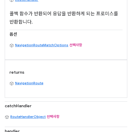
콜백 함수가 반환되어 응답을 반환하게 되는 프로미스를
반환합니다.
옵션
NavigationRouteMatchOptions
선택사항
returns
NavigationRoute
catchHandler
RouteHandlerObject
선택사항
handler