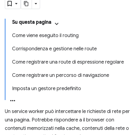
Su questa pagina
Come viene eseguito il routing
Corrispondenza e gestione nelle route
Come registrare una route di espressione regolare
Come registrare un percorso di navigazione
Imposta un gestore predefinito
Un service worker può intercettare le richieste di rete per
una pagina. Potrebbe rispondere a il browser con
contenuti memorizzati nella cache, contenuti della rete o