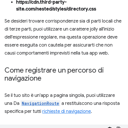
https://cdn.third-party-
site.com/nested/styles/directory.css
Se desideri trovare corrispondenze sia di parti locali che
di terze parti, puoi utilizzare un carattere jolly all'inizio
dell'espressione regolare, ma questa operazione deve
essere eseguita con cautela per assicurarti che non
causi comportamenti imprevisti nella tua app web.
Come registrare un percorso di
navigazione
Se il tuo sito è un'app a pagina singola, puoi utilizzare
una Da
NavigationRoute
a restituiscono una risposta
specifica per tutti
richieste di navigazione
.