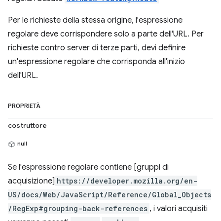
Per le richieste della stessa origine, l'espressione
regolare deve corrispondere solo a parte dell'URL. Per
richieste contro server di terze parti, devi definire
un'espressione regolare che corrisponda all'inizio
dell'URL.
PROPRIETÀ
costruttore
null
Se l'espressione regolare contiene [gruppi di
acquisizione]
https://developer.mozilla.org/en-
US/docs/Web/JavaScript/Reference/Global_Objects
/RegExp#grouping-back-references
, i valori acquisiti