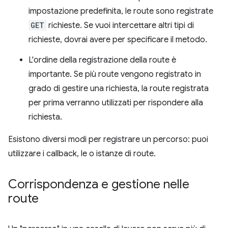
impostazione predefinita, le route sono registrate
GET
richieste. Se vuoi intercettare altri tipi di
richieste, dovrai avere per specificare il metodo.
L'ordine della registrazione della route è
importante. Se più route vengono registrato in
grado di gestire una richiesta, la route registrata
per prima verranno utilizzati per rispondere alla
richiesta.
Esistono diversi modi per registrare un percorso: puoi
utilizzare i callback, le o istanze di route.
Corrispondenza e gestione nelle
route