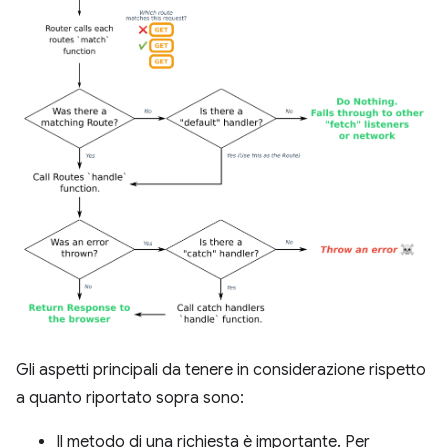
Gli aspetti principali da tenere in considerazione rispetto
a quanto riportato sopra sono:
Il metodo di una richiesta è importante. Per