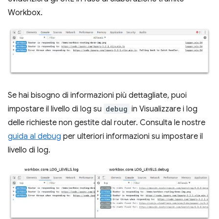
Workbox.
Se hai bisogno di informazioni più dettagliate, puoi
impostare il livello di log su
debug
in Visualizzare i log
delle richieste non gestite dal router. Consulta le nostre
guida al debug
per ulteriori informazioni su impostare il
livello di log.