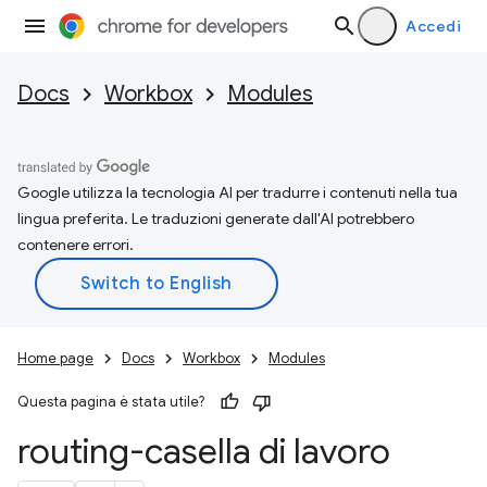
Accedi
Docs
Workbox
Modules
Google utilizza la tecnologia AI per tradurre i contenuti nella tua
lingua preferita. Le traduzioni generate dall'AI potrebbero
contenere errori.
Home page
Docs
Workbox
Modules
Questa pagina è stata utile?
routing-casella di lavoro