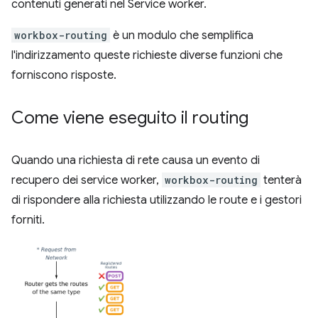
contenuti generati nel Service worker.
workbox-routing
è un modulo che semplifica
l'indirizzamento queste richieste diverse funzioni che
forniscono risposte.
Come viene eseguito il routing
Quando una richiesta di rete causa un evento di
recupero dei service worker,
workbox-routing
tenterà
di rispondere alla richiesta utilizzando le route e i gestori
forniti.