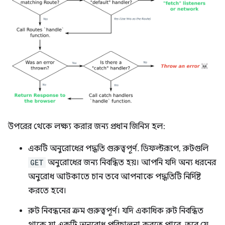
উপরের থেকে লক্ষ্য করার জন্য প্রধান জিনিস হল:
একটি অনুরোধের পদ্ধতি গুরুত্বপূর্ণ. ডিফল্টরূপে, রুটগুলি
GET
অনুরোধের জন্য নিবন্ধিত হয়। আপনি যদি অন্য ধরনের
অনুরোধ আটকাতে চান তবে আপনাকে পদ্ধতিটি নির্দিষ্ট
করতে হবে।
রুট নিবন্ধনের ক্রম গুরুত্বপূর্ণ। যদি একাধিক রুট নিবন্ধিত