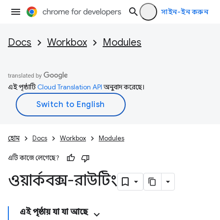
সাইন-ইন করুন
Docs
Workbox
Modules
এই পৃষ্ঠাটি
Cloud Translation API
অনুবাদ করেছে।
হোম
Docs
Workbox
Modules
এটি কাজে লেগেছে?
ওয়ার্কবক্স-রাউটিং
এই পৃষ্ঠায় যা যা আছে