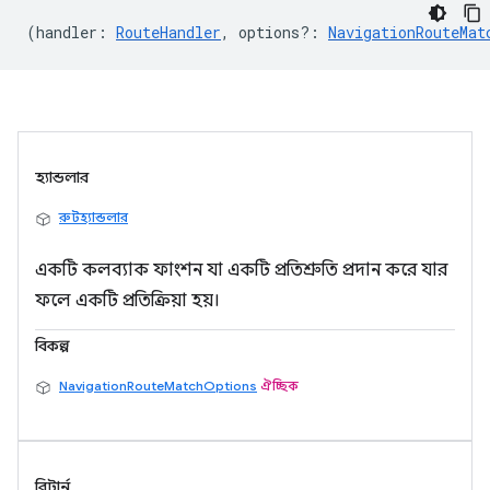
(
handler
:
RouteHandler
,
options?
:
NavigationRouteMat
হ্যান্ডলার
রুটহ্যান্ডলার
একটি কলব্যাক ফাংশন যা একটি প্রতিশ্রুতি প্রদান করে যার
ফলে একটি প্রতিক্রিয়া হয়।
বিকল্প
NavigationRouteMatchOptions
ঐচ্ছিক
রিটার্ন