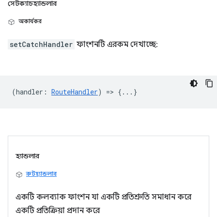
সেটক্যাচহ্যান্ডলার
অকার্যকর
setCatchHandler
ফাংশনটি এরকম দেখাচ্ছে:
(
handler
:
RouteHandler
) => {...}
হ্যান্ডলার
রুটহ্যান্ডলার
একটি কলব্যাক ফাংশন যা একটি প্রতিশ্রুতি সমাধান করে
একটি প্রতিক্রিয়া প্রদান করে