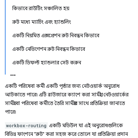
কিভাবে রাউটিং সঞ্চালিত হয়
রুট মধ্যে ম্যাচিং এবং হ্যান্ডলিং
একটি নিয়মিত এক্সপ্রেশন রুট নিবন্ধন কিভাবে
একটি নেভিগেশন রুট নিবন্ধন কিভাবে
একটি ডিফল্ট হ্যান্ডলার সেট করুন
একটি পরিষেবা কর্মী একটি পৃষ্ঠার জন্য নেটওয়ার্ক অনুরোধ
আটকাতে পারে৷ এটি ব্রাউজারে ক্যাশে করা সামগ্রী, নেটওয়ার্কের
সামগ্রী বা পরিষেবা কর্মীতে তৈরি সামগ্রীর সাথে প্রতিক্রিয়া জানাতে
পারে৷
workbox-routing
একটি মডিউল যা এই অনুরোধগুলিকে
বিভিন্ন ফাংশনে "রুট" করা সহজ করে তোলে যা প্রতিক্রিয়া প্রদান