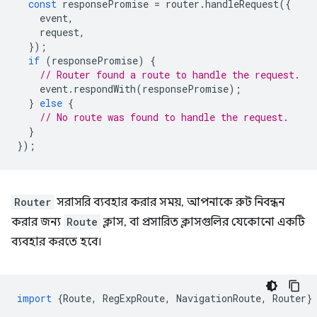
const
responsePromise
=
router
.
handleRequest
({
event
,
request
,
});
if
(
responsePromise
)
{
// Router found a route to handle the request.
event
.
respondWith
(
responsePromise
);
}
else
{
// No route was found to handle the request.
}
});
Router
সরাসরি ব্যবহার করার সময়, আপনাকে রুট নিবন্ধন
করার জন্য
Route
ক্লাস, বা প্রসারিত ক্লাসগুলির যেকোনো একটি
ব্যবহার করতে হবে।
import
{
Route
,
RegExpRoute
,
NavigationRoute
,
Router
}