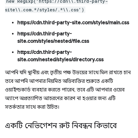
new RegExp('https://cdn\\.third-party-
site\\.com.*/styles/.*\\.css')
https://cdn.third-party-site.com/styles/main.css
https://cdn.third-party-
site.com/styles/nested/file.css
https://cdn.third-party-
site.com/nested/styles/directory.css
আপনি যদি স্থানীয় এবং তৃতীয় পক্ষ উভয়ের সাথে মিল রাখতে চান
তবে আপনি আপনার নিয়মিত অভিব্যক্তির শুরুতে একটি
ওয়াইল্ডকার্ড ব্যবহার করতে পারেন, তবে এটি আপনার ওয়েব
অ্যাপে অপ্রত্যাশিত আচরণের কারণ না হওয়ার জন্য এটি
সতর্কতার সাথে করা উচিত।
একটি নেভিগেশন রুট নিবন্ধন কিভাবে