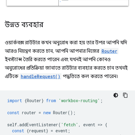
উন্নত ব্যবহার
ওয়ার্কবক্স রাউটার কখন অনুরোধ করা হয় তার উপর আপনি যদি
আরও নিয়ন্ত্রণ করতে চান, আপনি আপনার নিজের
Router
ইনস্ট্যান্স তৈরি করতে পারেন এবং যখনই আপনি কোনও
অনুরোধের প্রতিক্রিয়া জানাতে রাউটার ব্যবহার করতে চান তখনই
এটিকে
handleRequest()
পদ্ধতিতে কল করতে পারেন।
import
{
Router
}
from
'workbox-routing'
;
const
router
=
new
Router
();
self
.
addEventListener
(
'fetch'
,
event
=
>
{
const
{
request
}
=
event
;