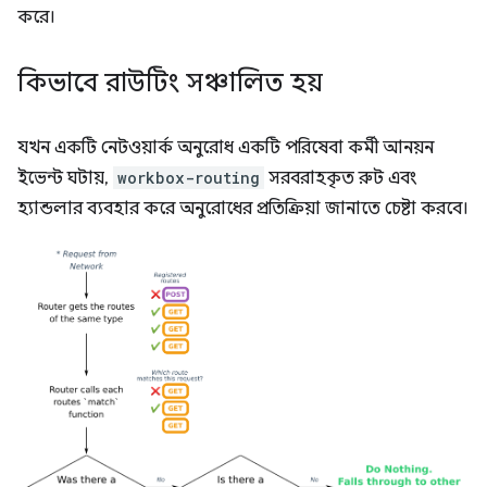
করে।
কিভাবে রাউটিং সঞ্চালিত হয়
যখন একটি নেটওয়ার্ক অনুরোধ একটি পরিষেবা কর্মী আনয়ন
ইভেন্ট ঘটায়,
workbox-routing
সরবরাহকৃত রুট এবং
হ্যান্ডলার ব্যবহার করে অনুরোধের প্রতিক্রিয়া জানাতে চেষ্টা করবে।