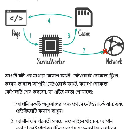
আপনি যদি এর মাথায় "ক্যাশে ফার্স্ট, নেটওয়ার্ক সেকেন্ড" ফ্লিপ
করেন, তাহলে আপনি "নেটওয়ার্ক ফার্স্ট, ক্যাশে সেকেন্ড"
কৌশলটি শেষ করবেন, যা এটির মতো শোনাচ্ছে:
আপনি একটি অনুরোধের জন্য প্রথমে নেটওয়ার্কে যান, এবং
প্রতিক্রিয়াটি ক্যাশে রাখুন।
আপনি যদি পরবর্তী সময়ে অফলাইনে থাকেন, আপনি
ক্যাশে সেই প্রতিক্রিয়াটির সর্বশেষ সংস্করণে ফিরে যাবেন।