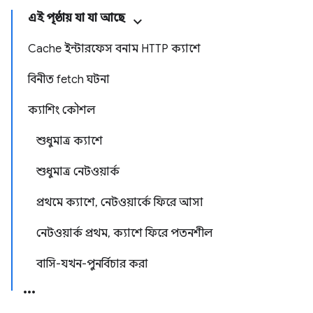
এই পৃষ্ঠায় যা যা আছে
Cache ইন্টারফেস বনাম HTTP ক্যাশে
বিনীত fetch ঘটনা
ক্যাশিং কৌশল
শুধুমাত্র ক্যাশে
শুধুমাত্র নেটওয়ার্ক
প্রথমে ক্যাশে, নেটওয়ার্কে ফিরে আসা
নেটওয়ার্ক প্রথম, ক্যাশে ফিরে পতনশীল
বাসি-যখন-পুনর্বিচার করা