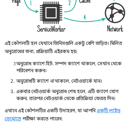
এই কৌশলটি হল যেখানে জিনিসগুলি একটু বেশি জড়িত। মিলিত
অনুরোধের জন্য, প্রক্রিয়াটি এইরকম হয়:
অনুরোধ ক্যাশে হিট. সম্পদ ক্যাশে থাকলে, সেখান থেকে
পরিবেশন করুন।
অনুরোধটি ক্যাশে
না
থাকলে, নেটওয়ার্কে যান।
একবার নেটওয়ার্ক অনুরোধ শেষ হলে, এটি ক্যাশে যোগ
করুন, তারপর নেটওয়ার্ক থেকে প্রতিক্রিয়া ফেরত দিন।
এখানে এই কৌশলটির একটি উদাহরণ, যা আপনি
একটি লাইভ
ডেমোতে
পরীক্ষা করতে পারেন: