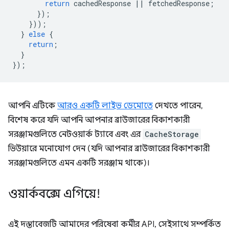
return
cachedResponse
||
fetchedResponse
;
});
}));
}
else
{
return
;
}
});
আপনি এটিকে
আরও একটি লাইভ ডেমোতে
দেখতে পারেন,
বিশেষ করে যদি আপনি আপনার ব্রাউজারের বিকাশকারী
সরঞ্জামগুলিতে নেটওয়ার্ক ট্যাবে এবং এর
CacheStorage
ভিউয়ারে মনোযোগ দেন (যদি আপনার ব্রাউজারের বিকাশকারী
সরঞ্জামগুলিতে এমন একটি সরঞ্জাম থাকে)।
ওয়ার্কবক্সে এগিয়ে!
এই দস্তাবেজটি আমাদের পরিষেবা কর্মীর API, সেইসাথে সম্পর্কিত