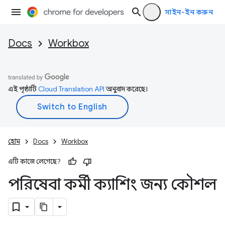
সাইন-ইন করুন
Docs
Workbox
এই পৃষ্ঠাটি
Cloud Translation API
অনুবাদ করেছে।
হোম
Docs
Workbox
এটি কাজে লেগেছে?
পরিষেবা কর্মী ক্যাশিং জন্য কৌশল