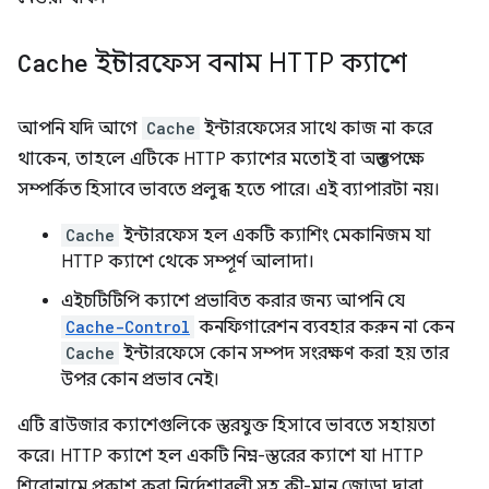
Cache
ইন্টারফেস বনাম HTTP ক্যাশে
আপনি যদি আগে
Cache
ইন্টারফেসের সাথে কাজ না করে
থাকেন, তাহলে এটিকে HTTP ক্যাশের মতোই বা অন্ততপক্ষে
সম্পর্কিত হিসাবে ভাবতে প্রলুব্ধ হতে পারে। এই ব্যাপারটা নয়।
Cache
ইন্টারফেস হল একটি ক্যাশিং মেকানিজম যা
HTTP ক্যাশে থেকে সম্পূর্ণ আলাদা।
এইচটিটিপি ক্যাশে প্রভাবিত করার জন্য আপনি যে
Cache-Control
কনফিগারেশন ব্যবহার করুন না কেন
Cache
ইন্টারফেসে কোন সম্পদ সংরক্ষণ করা হয় তার
উপর কোন প্রভাব নেই।
এটি ব্রাউজার ক্যাশেগুলিকে স্তরযুক্ত হিসাবে ভাবতে সহায়তা
করে। HTTP ক্যাশে হল একটি নিম্ন-স্তরের ক্যাশে যা HTTP
শিরোনামে প্রকাশ করা নির্দেশাবলী সহ কী-মান জোড়া দ্বারা