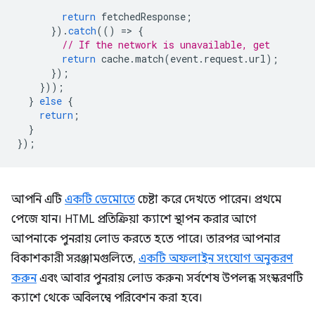
return
fetchedResponse
;
}).
catch
(()
=
>
{
// If the network is unavailable, get
return
cache
.
match
(
event
.
request
.
url
);
});
}));
}
else
{
return
;
}
});
আপনি এটি
একটি ডেমোতে
চেষ্টা করে দেখতে পারেন। প্রথমে
পেজে যান। HTML প্রতিক্রিয়া ক্যাশে স্থাপন করার আগে
আপনাকে পুনরায় লোড করতে হতে পারে। তারপর আপনার
বিকাশকারী সরঞ্জামগুলিতে,
একটি অফলাইন সংযোগ অনুকরণ
করুন
এবং আবার পুনরায় লোড করুন৷ সর্বশেষ উপলব্ধ সংস্করণটি
ক্যাশে থেকে অবিলম্বে পরিবেশন করা হবে।