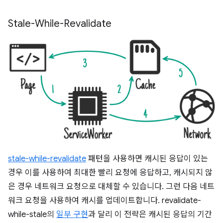
Stale-While-Revalidate
stale-while-revalidate
패턴을 사용하면 캐시된 응답이 있는
경우 이를 사용하여 최대한 빨리 요청에 응답하고, 캐시되지 않
은 경우 네트워크 요청으로 대체할 수 있습니다. 그런 다음 네트
워크 요청을 사용하여 캐시를 업데이트합니다. revalidate-
while-stale의
일부 구현
과 달리 이 전략은 캐시된 응답의 기간