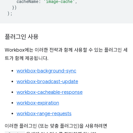
cacheName
:
'image-cache'
,
})
);
플러그인 사용
Workbox에는 이러한 전략과 함께 사용할 수 있는 플러그인 세
트가 함께 제공됩니다.
workbox-background-sync
workbox-broadcast-update
workbox-cacheable-response
workbox-expiration
workbox-range-requests
이러한 플러그인 (또는 맞춤 플러그인)을 사용하려면