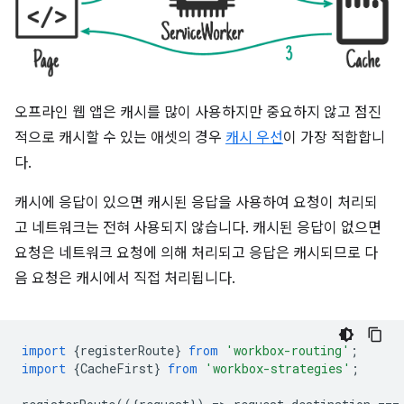
오프라인 웹 앱은 캐시를 많이 사용하지만 중요하지 않고 점진
적으로 캐시할 수 있는 애셋의 경우
캐시 우선
이 가장 적합합니
다.
캐시에 응답이 있으면 캐시된 응답을 사용하여 요청이 처리되
고 네트워크는 전혀 사용되지 않습니다. 캐시된 응답이 없으면
요청은 네트워크 요청에 의해 처리되고 응답은 캐시되므로 다
음 요청은 캐시에서 직접 처리됩니다.
import
{
registerRoute
}
from
'workbox-routing'
;
import
{
CacheFirst
}
from
'workbox-strategies'
;