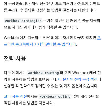
이 등장했습니다. 캐싱 전략은 서비스 워커가 가져오기 이벤트
를 수신한 후 응답을 생성하는 방법을 결정하는 패턴입니다.
workbox-strategies
는 가장 일반적인 캐싱 전략을 제공하
므로 서비스 워커에서 쉽게 적용할 수 있습니다.
Workbox에서 지원하는 전략 외에는 자세히 다루지 않지만
오
프라인 쿠크북에서 자세히 알아볼 수 있습니다
.
전략 사용
다음 예에서는
workbox-routing
와 함께 Workbox 캐싱 전
략을 사용하는 방법을 보여줍니다.
이 문서의 전략 구성 섹션
에
설명된 각 전략으로 정의할 수 있는 몇 가지 옵션이 있습니다.
고급 사용 섹션
에서는
workbox-routing
없이 캐싱 전략을
직접 사용하는 방법을 다룹니다.