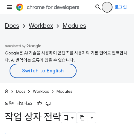
로그인
Docs
Workbox
Modules
Google은 AI 기술을 사용하여 콘텐츠를 사용자의 기본 언어로 번역합니
다. AI 번역에는 오류가 있을 수 있습니다.
홈
Docs
Workbox
Modules
도움이 되었나요?
작업 상자 전략