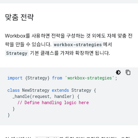
맞춤 전략
Workbox를 사용하면 전략을 구성하는 것 외에도 자체 맞춤 전
략을 만들 수 있습니다.
workbox-strategies
에서
Strategy
기본 클래스를 가져와 확장하면 됩니다.
import
{
Strategy
}
from
'workbox-strategies'
;
class
NewStrategy
extends
Strategy
{
_handle
(
request
,
handler
)
{
// Define handling logic here
}
}