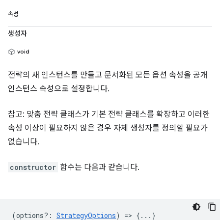
속성
생성자
void
전략의 새 인스턴스를 만들고 문서화된 모든 옵션 속성을 공개
인스턴스 속성으로 설정합니다.
참고: 맞춤 전략 클래스가 기본 전략 클래스를 확장하고 이러한
속성 이상이 필요하지 않은 경우 자체 생성자를 정의할 필요가
없습니다.
constructor
함수는 다음과 같습니다.
(
options?
:
StrategyOptions
) => {...}