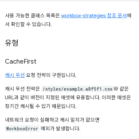
사용 가능한 클래스 목록은
workbox-strategies 참조 문서
에
서 확인할 수 있습니다.
유형
Cache
First
캐시 우선
요청 전략의 구현입니다.
캐시 우선 전략은
/styles/example.a8f5f1.css
와 같은
URL과 같이 버전이 지정된 애셋에 유용합니다. 이러한 애셋은
장기간 캐시될 수 있기 때문입니다.
네트워크 요청이 실패하고 캐시 일치가 없으면
WorkboxError
예외가 발생합니다.