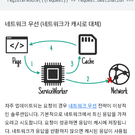
registerRoute
(({
request
})
=
>
request
.
destination
===
네트워크 우선 (네트워크가 캐시로 대체)
자주 업데이트되는 요청의 경우
네트워크 우선
전략이 이상적
인 솔루션입니다. 기본적으로 네트워크에서 최신 응답을 가져
오려고 시도합니다. 요청이 성공하면 응답이 캐시에 저장됩니
다. 네트워크가 응답을 반환하지 않으면 캐시된 응답이 사용됩