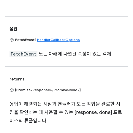
옵션
FetchEvent |
HandlerCallbackOptions
FetchEvent
또는 아래에 나열된 속성이 있는 객체
returns
[Promise<Response>, Promise<void>]
응답이 해결되는 시점과 핸들러가 모든 작업을 완료한 시
점을 확인하는 데 사용할 수 있는 [response, done] 프로
미스의 튜플입니다.