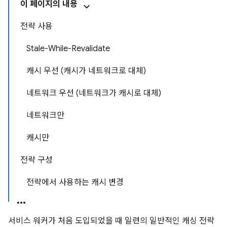
이 페이지의 내용
전략 사용
Stale-While-Revalidate
캐시 우선 (캐시가 네트워크로 대체)
네트워크 우선 (네트워크가 캐시로 대체)
네트워크만
캐시만
전략 구성
전략에서 사용하는 캐시 변경
서비스 워커가 처음 도입되었을 때 일련의 일반적인 캐싱 전략