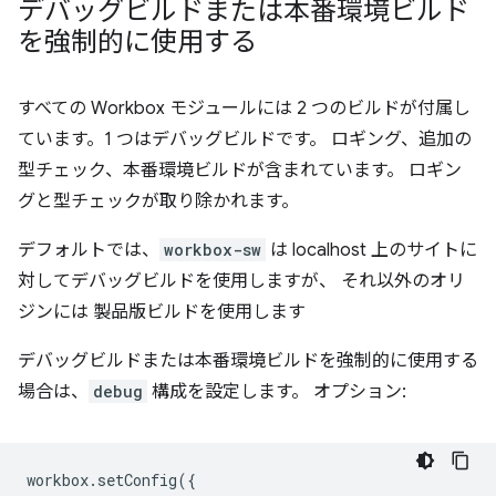
デバッグビルドまたは本番環境ビルド
を強制的に使用する
すべての Workbox モジュールには 2 つのビルドが付属し
ています。1 つはデバッグビルドです。 ロギング、追加の
型チェック、本番環境ビルドが含まれています。 ロギン
グと型チェックが取り除かれます。
デフォルトでは、
workbox-sw
は localhost 上のサイトに
対してデバッグビルドを使用しますが、 それ以外のオリ
ジンには 製品版ビルドを使用します
デバッグビルドまたは本番環境ビルドを強制的に使用する
場合は、
debug
構成を設定します。 オプション:
workbox
.
setConfig
({