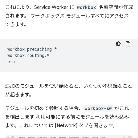
これにより、Service Worker に
workbox
名前空間が作成
されます。 ワークボックス モジュールすべてにアクセス
できます。
workbox
.
precaching
.
*
workbox
.
routing
.
*
etc
追加のモジュールを使い始めると、いくつか不思議なこと
が起きます。
モジュールを初めて参照する場合、
workbox-sw
がこれ
を検出します 利用可能にする前にモジュールを読み込み
ます。これについては [Network] タブを開きます。