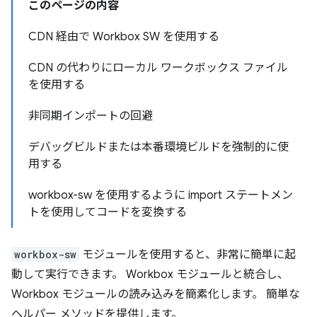
このページの内容
CDN 経由で Workbox SW を使用する
CDN の代わりにローカル ワークボックス ファイル
を使用する
非同期インポートの回避
デバッグビルドまたは本番環境ビルドを強制的に使
用する
workbox-sw を使用するように import ステートメン
トを使用してコードを変換する
workbox-sw
モジュールを使用すると、非常に簡単に起
動して実行できます。 Workbox モジュールと統合し、
Workbox モジュールの読み込みを簡素化します。 簡単な
ヘルパー メソッドを提供します。