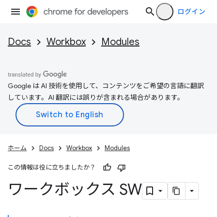
ログイン
Docs
Workbox
Modules
Google は AI 技術を使用して、コンテンツをご希望の言語に翻訳
しています。AI 翻訳には誤りが含まれる場合があります。
ホーム
Docs
Workbox
Modules
この情報は役に立ちましたか？
ワークボックス SW