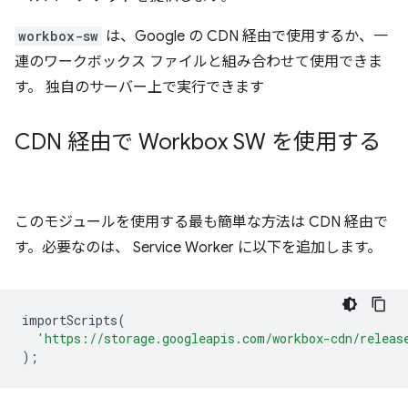
workbox-sw
は、Google の CDN 経由で使用するか、一
連のワークボックス ファイルと組み合わせて使用できま
す。 独自のサーバー上で実行できます
CDN 経由で Workbox SW を使用する
このモジュールを使用する最も簡単な方法は CDN 経由で
す。必要なのは、 Service Worker に以下を追加します。
importScripts
(
'https://storage.googleapis.com/workbox-cdn/releas
);