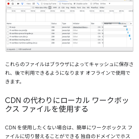
これらのファイルはブラウザによってキャッシュに保存さ
れ、後で利用できるようになります オフラインで使用で
きます。
CDN の代わりにローカル ワークボッ
クス ファイルを使用する
CDN を使用したくない場合は、簡単にワークボックス フ
ァイルに切り替えることができる 独自のドメインでホス