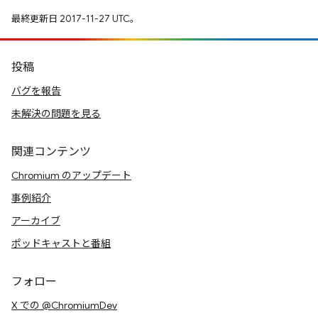
最終更新日 2017-11-27 UTC。
投稿
バグを報告
未解決の問題を見る
関連コンテンツ
Chromium のアップデート
事例紹介
アーカイブ
ポッドキャストと番組
フォロー
X での @ChromiumDev