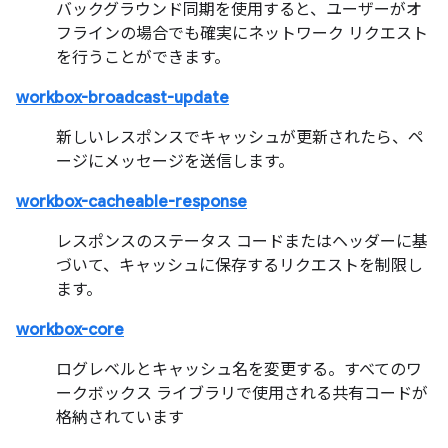
バックグラウンド同期を使用すると、ユーザーがオ
フラインの場合でも確実にネットワーク リクエスト
を行うことができます。
workbox-broadcast-update
新しいレスポンスでキャッシュが更新されたら、ペ
ージにメッセージを送信します。
workbox-cacheable-response
レスポンスのステータス コードまたはヘッダーに基
づいて、キャッシュに保存するリクエストを制限し
ます。
workbox-core
ログレベルとキャッシュ名を変更する。すべてのワ
ークボックス ライブラリで使用される共有コードが
格納されています