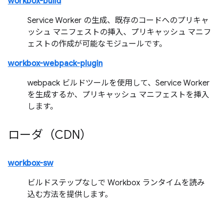
workbox-build
Service Worker の生成、既存のコードへのプリキャ
ッシュ マニフェストの挿入、プリキャッシュ マニフ
ェストの作成が可能なモジュールです。
workbox-webpack-plugin
webpack ビルドツールを使用して、Service Worker
を生成するか、プリキャッシュ マニフェストを挿入
します。
ローダ（CDN）
workbox-sw
ビルドステップなしで Workbox ランタイムを読み
込む方法を提供します。