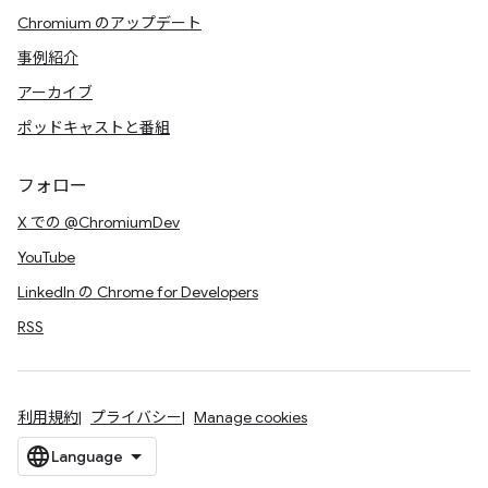
Chromium のアップデート
事例紹介
アーカイブ
ポッドキャストと番組
フォロー
X での @ChromiumDev
YouTube
LinkedIn の Chrome for Developers
RSS
利用規約
プライバシー
Manage cookies