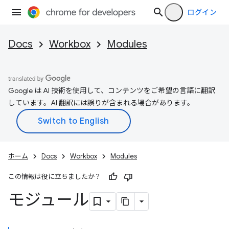
ログイン
Docs
Workbox
Modules
Google は AI 技術を使用して、コンテンツをご希望の言語に翻訳
しています。AI 翻訳には誤りが含まれる場合があります。
ホーム
Docs
Workbox
Modules
この情報は役に立ちましたか？
モジュール