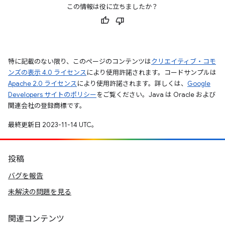
この情報は役に立ちましたか？
特に記載のない限り、このページのコンテンツは
クリエイティブ・コモ
ンズの表示 4.0 ライセンス
により使用許諾されます。コードサンプルは
Apache 2.0 ライセンス
により使用許諾されます。詳しくは、
Google
Developers サイトのポリシー
をご覧ください。Java は Oracle および
関連会社の登録商標です。
最終更新日 2023-11-14 UTC。
投稿
バグを報告
未解決の問題を見る
関連コンテンツ