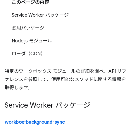
このページの内容
Service Worker パッケージ
窓用パッケージ
Node.js モジュール
ローダ（CDN）
特定のワークボックス モジュールの詳細を調べ、API リフ
ァレンスを参照して、使用可能なメソッドに関する情報を
取得します。
Service Worker パッケージ
workbox-background-sync