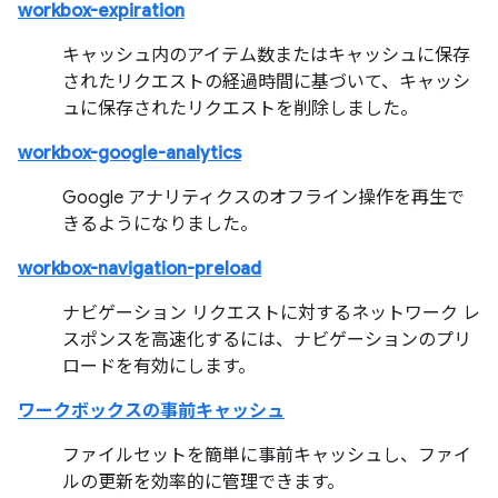
workbox-expiration
キャッシュ内のアイテム数またはキャッシュに保存
されたリクエストの経過時間に基づいて、キャッシ
ュに保存されたリクエストを削除しました。
workbox-google-analytics
Google アナリティクスのオフライン操作を再生で
きるようになりました。
workbox-navigation-preload
ナビゲーション リクエストに対するネットワーク レ
スポンスを高速化するには、ナビゲーションのプリ
ロードを有効にします。
ワークボックスの事前キャッシュ
ファイルセットを簡単に事前キャッシュし、ファイ
ルの更新を効率的に管理できます。