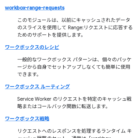
workbox-range-requests
このモジュールは、以前にキャッシュされたデータ
のスライスを使用して Range:リクエストに応答する
ためのサポートを提供します。
ワークボックスのレシピ
一般的なワークボックス パターンは、個々のパッケ
ージから自身でセットアップしなくても簡単に使用
できます。
ワークボックス ルーティング
Service Worker のリクエストを特定のキャッシュ戦
略またはコールバック関数に転送します。
ワークボックス戦略
リクエストへのレスポンスを処理するランタイム キ