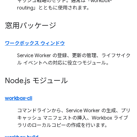
ャッシュ戦略のセット。通常は「workbox-
routing」とともに使用されます。
窓用パッケージ
ワークボックス ウィンドウ
Service Worker の登録、更新の管理、ライフサイク
ル イベントへの対応に役立つモジュール。
Node
.
js モジュール
workbox-cli
コマンドラインから、Service Worker の生成、プリ
キャッシュ マニフェストの挿入、Workbox ライブ
ラリのローカルコピーの作成を行います。