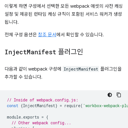
이렇게 하면 구성에서 선택한 모든 webpack 애셋의 사전 캐싱
설정 및 제공된 런타임 캐싱 규칙이 포함된 서비스 워커가 생성
됩니다.
전체 구성 옵션은
참조 문서
에서 확인할 수 있습니다.
Inject
Manifest
플러그인
다음과 같이 webpack 구성에
InjectManifest
플러그인을
추가할 수 있습니다.
// Inside of webpack.config.js:
const
{
InjectManifest
}
=
require
(
'workbox-webpack-pl
module
.
exports
=
{
// Other webpack config...