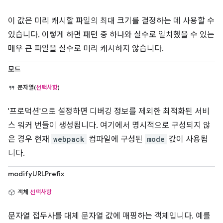
이 값은 미리 캐시할 파일의 최대 크기를 결정하는 데 사용할 수
있습니다. 이렇게 하면 패턴 중 하나와 실수로 일치했을 수 있는
매우 큰 파일을 실수로 미리 캐시하지 않습니다.
모드
문자열(
선택사항
)
'프로덕션'으로 설정하면 디버깅 정보를 제외한 최적화된 서비
스 워커 번들이 생성됩니다. 여기에서 명시적으로 구성되지 않
은 경우 현재
webpack
컴파일에 구성된
mode
값이 사용됩
니다.
modifyURLPrefix
객체
선택사항
문자열 접두사를 대체 문자열 값에 매핑하는 객체입니다. 예를