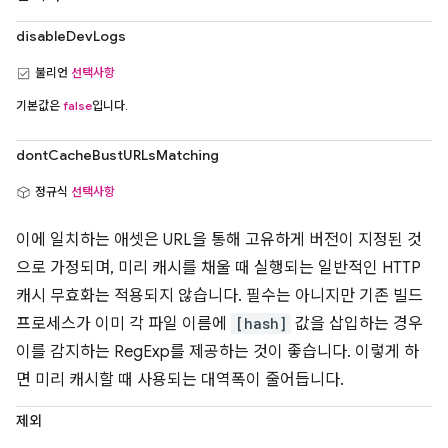
disableDevLogs
불리언
선택사항
기본값은
false
입니다.
dontCacheBustURLsMatching
정규식
선택사항
이에 일치하는 애셋은 URL을 통해 고유하게 버전이 지정된 것
으로 가정되며, 미리 캐시를 채울 때 실행되는 일반적인 HTTP
캐시 무효화는 적용되지 않습니다. 필수는 아니지만 기존 빌드
프로세스가 이미 각 파일 이름에
[hash]
값을 삽입하는 경우
이를 감지하는 RegExp를 제공하는 것이 좋습니다. 이렇게 하
면 미리 캐시할 때 사용되는 대역폭이 줄어듭니다.
제외