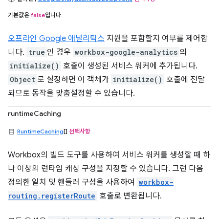
기본값은
false
입니다.
오프라인 Google 애널리틱스
지원을 포함할지 여부를 제어합
니다.
true
인 경우
workbox-google-analytics
의
initialize()
호출이 생성된 서비스 워커에 추가됩니다.
Object
로 설정하면 이 객체가
initialize()
호출에 전달
되므로 동작을 맞춤설정할 수 있습니다.
runtimeCaching
RuntimeCaching
[]
선택사항
Workbox의 빌드 도구를 사용하여 서비스 워커를 생성할 때 하
나 이상의 런타임 캐싱 구성을 지정할 수 있습니다. 그런 다음
정의한 일치 및 핸들러 구성을 사용하여
workbox-
routing.registerRoute
호출로 변환됩니다.