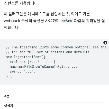
스턴스를 사용합니다.
이 플러그인은 매니페스트를 삽입하는 것 외에도 기본
webpack 구성의 옵션을 사용하여
swSrc
파일의 컴파일을 실
행합니다.
// The following lists some common options; see the r
// for the full set of options and defaults.

new InjectManifest({

  exclude: [/.../, '...'],

  maximumFileSizeToCacheInBytes: ...,

  swSrc: '...',

속성
생성자