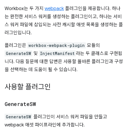
Workbox는 두 가지
webpack
플러그인을 제공합니다. 하나
는 완전한 서비스 워커를 생성하는 플러그인이고, 하나는 서비
스 워커 파일에 삽입되는 사전 캐시할 애셋 목록을 생성하는 플
러그인입니다.
플러그인은
workbox-webpack-plugin
모듈의
GenerateSW
및
InjectManifest
라는 두 클래스로 구현됩
니다. 다음 질문에 대한 답변은 사용할 올바른 플러그인과 구성
을 선택하는 데 도움이 될 수 있습니다.
사용할 플러그인
Generate
SW
GenerateSW
플러그인이 서비스 워커 파일을 만들고
webpack 애셋 파이프라인에 추가합니다.