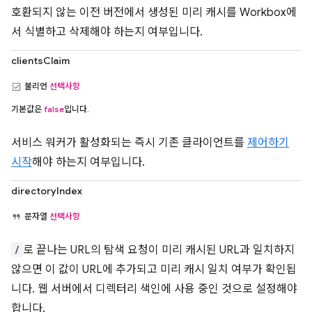
호환되지 않는 이전 버전에서 생성된 미리 캐시를 Workbox에
서 식별하고 삭제해야 하는지 여부입니다.
clientsClaim
불리언
선택사항
기본값은
false
입니다.
서비스 워커가 활성화되는 즉시 기존 클라이언트를
제어하기
시작
해야 하는지 여부입니다.
directoryIndex
문자열
선택사항
/
로 끝나는 URL의 탐색 요청이 미리 캐시된 URL과 일치하지
않으면 이 값이 URL에 추가되고 미리 캐시 일치 여부가 확인됩
니다. 웹 서버에서 디렉터리 색인에 사용 중인 것으로 설정해야
합니다.