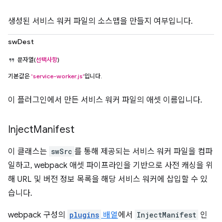
생성된 서비스 워커 파일의 소스맵을 만들지 여부입니다.
swDest
문자열(
선택사항
)
기본값은
'service-worker.js'
입니다.
이 플러그인에서 만든 서비스 워커 파일의 애셋 이름입니다.
Inject
Manifest
이 클래스는
swSrc
를 통해 제공되는 서비스 워커 파일을 컴파
일하고, webpack 애셋 파이프라인을 기반으로 사전 캐싱을 위
해 URL 및 버전 정보 목록을 해당 서비스 워커에 삽입할 수 있
습니다.
webpack 구성의
plugins
배열
에서
InjectManifest
인