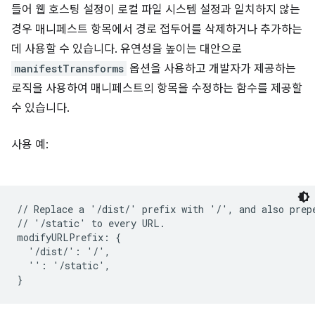
들어 웹 호스팅 설정이 로컬 파일 시스템 설정과 일치하지 않는
경우 매니페스트 항목에서 경로 접두어를 삭제하거나 추가하는
데 사용할 수 있습니다. 유연성을 높이는 대안으로
manifestTransforms
옵션을 사용하고 개발자가 제공하는
로직을 사용하여 매니페스트의 항목을 수정하는 함수를 제공할
수 있습니다.
사용 예:
// Replace a '/dist/' prefix with '/', and also prepe
// '/static' to every URL.

modifyURLPrefix: {

  '/dist/': '/',

  '': '/static',
