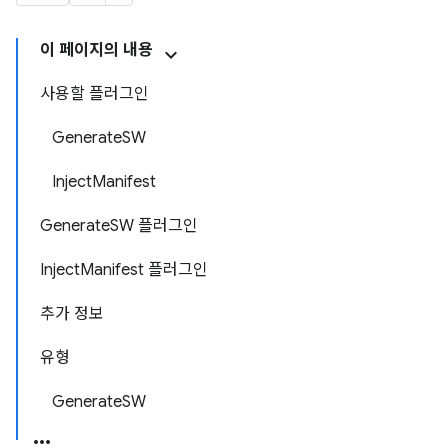
이 페이지의 내용
사용할 플러그인
GenerateSW
InjectManifest
GenerateSW 플러그인
InjectManifest 플러그인
추가 정보
유형
GenerateSW