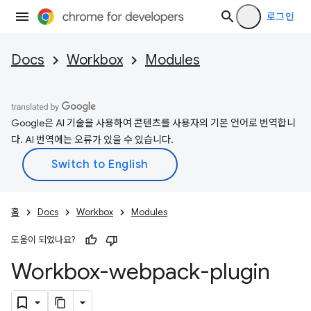
로그인
Docs
Workbox
Modules
Google은 AI 기술을 사용하여 콘텐츠를 사용자의 기본 언어로 번역합니
다. AI 번역에는 오류가 있을 수 있습니다.
홈
Docs
Workbox
Modules
도움이 되었나요?
Workbox-webpack-plugin