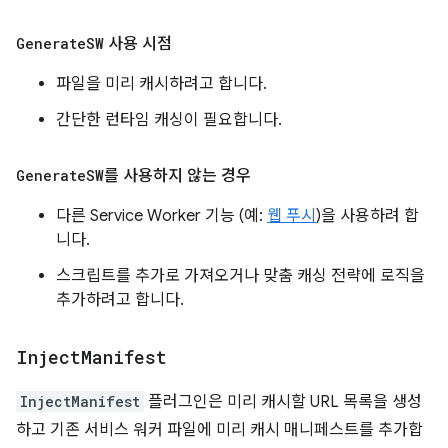
Generate
SW
사용 시점
파일을 미리 캐시하려고 합니다.
간단한 런타임 캐싱이 필요합니다.
Generate
SW
를 사용하지 않는 경우
다른 Service Worker 기능 (예:
웹 푸시
)을 사용하려 합
니다.
스크립트를 추가로 가져오거나 맞춤 캐싱 전략에 로직을
추가하려고 합니다.
Inject
Manifest
InjectManifest
플러그인은 미리 캐시할 URL 목록을 생성
하고 기존 서비스 워커 파일에 미리 캐시 매니페스트를 추가합