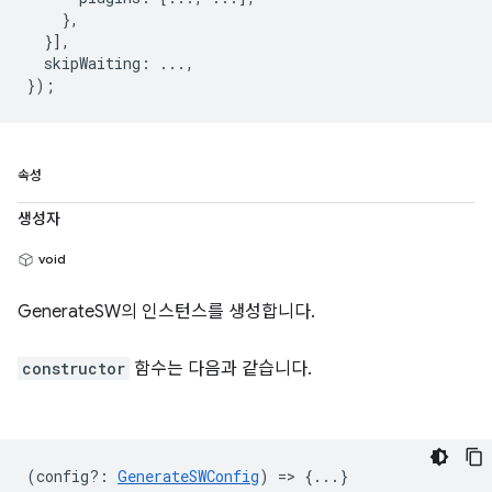
    },

  }],

  skipWaiting: ...,

속성
생성자
void
GenerateSW의 인스턴스를 생성합니다.
constructor
함수는 다음과 같습니다.
(
config?
:
GenerateSWConfig
) => {...}