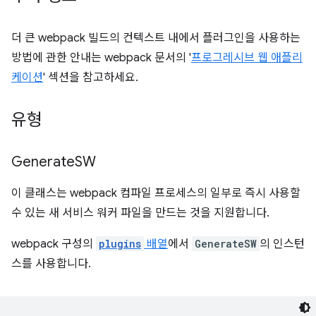
더 큰 webpack 빌드의 컨텍스트 내에서 플러그인을 사용하는
방법에 관한 안내는 webpack 문서의 '
프로그레시브 웹 애플리
케이션
' 섹션을 참고하세요.
유형
Generate
SW
이 클래스는 webpack 컴파일 프로세스의 일부로 즉시 사용할
수 있는 새 서비스 워커 파일을 만드는 것을 지원합니다.
webpack 구성의
plugins
배열
에서
GenerateSW
의 인스턴
스를 사용합니다.