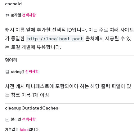
cacheId
문자열
선택사항
캐시 이름 앞에 추가할 선택적 ID입니다. 이는 주로 여러 사이트
가 동일한
http://localhost:port
출처에서 제공될 수 있
는 로컬 개발에 유용합니다.
덩어리
string[]
선택사항
사전 캐시 매니페스트에 포함되어야 하는 해당 출력 파일이 있
는 청크 이름 1개 이상
cleanupOutdatedCaches
불리언
선택사항
기본값은
false
입니다.