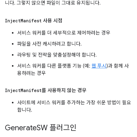
니다. 그렇지 않으면 파일이 그대로 유지됩니다.
Inject
Manifest
사용 시점
서비스 워커를 더 세부적으로 제어하려는 경우
파일을 사전 캐시하려고 합니다.
라우팅 및 전략을 맞춤설정해야 합니다.
서비스 워커를 다른 플랫폼 기능 (예:
웹 푸시
)과 함께 사
용하려는 경우
Inject
Manifest
를 사용하지 않는 경우
사이트에 서비스 워커를 추가하는 가장 쉬운 방법이 필요
합니다.
Generate
SW 플러그인