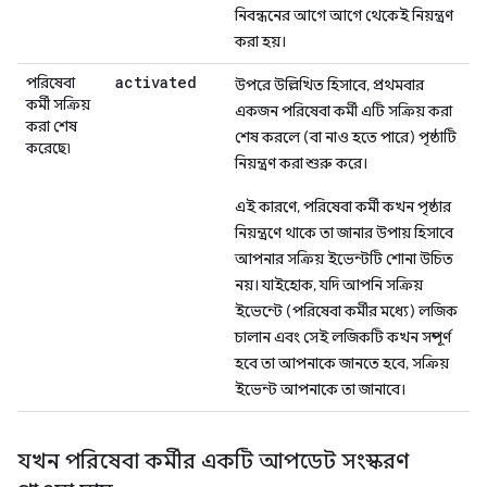
নিবন্ধনের আগে আগে থেকেই নিয়ন্ত্রণ
করা হয়।
activated
পরিষেবা
উপরে উল্লিখিত হিসাবে, প্রথমবার
কর্মী সক্রিয়
একজন পরিষেবা কর্মী এটি সক্রিয় করা
করা শেষ
শেষ করলে (বা নাও হতে পারে) পৃষ্ঠাটি
করেছে৷
নিয়ন্ত্রণ করা শুরু করে।
এই কারণে, পরিষেবা কর্মী কখন পৃষ্ঠার
নিয়ন্ত্রণে থাকে তা জানার উপায় হিসাবে
আপনার সক্রিয় ইভেন্টটি শোনা উচিত
নয়। যাইহোক, যদি আপনি সক্রিয়
ইভেন্টে (পরিষেবা কর্মীর মধ্যে) লজিক
চালান এবং সেই লজিকটি কখন সম্পূর্ণ
হবে তা আপনাকে জানতে হবে, সক্রিয়
ইভেন্ট আপনাকে তা জানাবে।
যখন পরিষেবা কর্মীর একটি আপডেট সংস্করণ