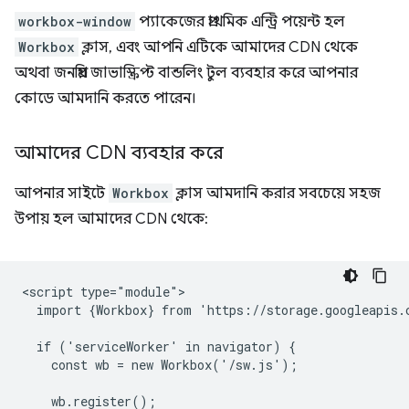
workbox-window
প্যাকেজের প্রাথমিক এন্ট্রি পয়েন্ট হল
Workbox
ক্লাস, এবং আপনি এটিকে আমাদের CDN থেকে
অথবা জনপ্রিয় জাভাস্ক্রিপ্ট বান্ডলিং টুল ব্যবহার করে আপনার
কোডে আমদানি করতে পারেন।
আমাদের CDN ব্যবহার করে
আপনার সাইটে
Workbox
ক্লাস আমদানি করার সবচেয়ে সহজ
উপায় হল আমাদের CDN থেকে:
<script type="module">

  import {Workbox} from 'https://storage.googleapis.
  if ('serviceWorker' in navigator) {

    const wb = new Workbox('/sw.js');

    wb.register();
