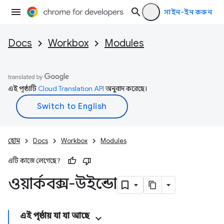
সাইন-ইন করুন
Docs
Workbox
Modules
এই পৃষ্ঠাটি
Cloud Translation API
অনুবাদ করেছে।
হোম
Docs
Workbox
Modules
এটি কাজে লেগেছে?
ওয়ার্কবক্স-উইন্ডো
এই পৃষ্ঠায় যা যা আছে