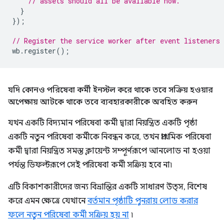
// assets should all be available now.
}
});
// Register the service worker after event listeners 
wb
.
register
();
যদি কোনও পরিষেবা কর্মী ইনস্টল করে থাকে তবে সক্রিয় হওয়ার
অপেক্ষায় আটকে থাকে তবে ব্যবহারকারীকে অবহিত করুন
যখন একটি বিদ্যমান পরিষেবা কর্মী দ্বারা নিয়ন্ত্রিত একটি পৃষ্ঠা
একটি নতুন পরিষেবা কর্মীকে নিবন্ধন করে, তখন প্রাথমিক পরিষেবা
কর্মী দ্বারা নিয়ন্ত্রিত সমস্ত ক্লায়েন্ট সম্পূর্ণরূপে আনলোড না হওয়া
পর্যন্ত ডিফল্টরূপে সেই পরিষেবা কর্মী সক্রিয় হবে না৷
এটি বিকাশকারীদের জন্য বিভ্রান্তির একটি সাধারণ উত্স, বিশেষ
করে এমন ক্ষেত্রে যেখানে
বর্তমান পৃষ্ঠাটি পুনরায় লোড করার
ফলে নতুন পরিষেবা কর্মী সক্রিয় হয় না
৷