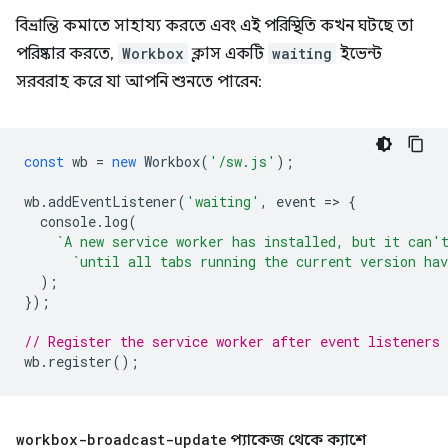
বিভ্রান্তি কমাতে সাহায্য করতে এবং এই পরিস্থিতি কখন ঘটছে তা
পরিষ্কার করতে,
Workbox
ক্লাস একটি
waiting
ইভেন্ট
সরবরাহ করে যা আপনি শুনতে পারেন:
const
wb
=
new
Workbox
(
'/sw.js'
);
wb
.
addEventListener
(
'waiting'
,
event
=
>
{
console
.
log
(
`A new service worker has installed, but it can'
`until all tabs running the current version hav
);
});
// Register the service worker after event listeners 
wb
.
register
();
workbox-broadcast-update
প্যাকেজ থেকে ক্যাশে