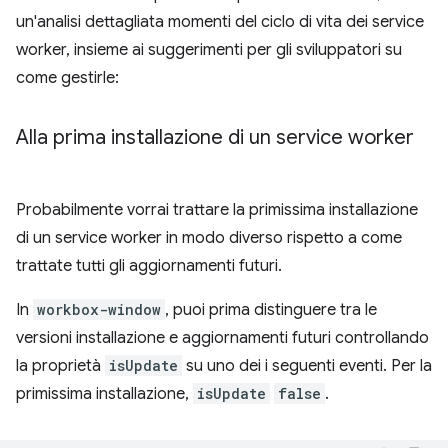
un'analisi dettagliata momenti del ciclo di vita dei service
worker, insieme ai suggerimenti per gli sviluppatori su
come gestirle:
Alla prima installazione di un service worker
Probabilmente vorrai trattare la primissima installazione
di un service worker in modo diverso rispetto a come
trattate tutti gli aggiornamenti futuri.
In
workbox-window
, puoi prima distinguere tra le
versioni installazione e aggiornamenti futuri controllando
la proprietà
isUpdate
su uno dei i seguenti eventi. Per la
primissima installazione,
isUpdate
false
.