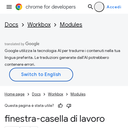
Accedi
Docs
Workbox
Modules
Google utilizza la tecnologia AI per tradurre i contenuti nella tua
lingua preferita. Le traduzioni generate dall'AI potrebbero
contenere errori.
Home page
Docs
Workbox
Modules
Questa pagina è stata utile?
finestra-casella di lavoro