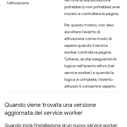
termina la sua attivazione
l'attivazione
potrebbe (o non potrebbe) aver
iniziato a controllare la pagina.
Per questo motivo, non devi
ascoltare l'evento di
attivazione come modo di
sapere quando il service
worker controlla la pagina.
Tuttavia, se stai eseguendo la
logica nell'evento attivo (nel
service worker) e quando la
logica è completa, l'evento
attivato ti consentirà saperlo.
Quando viene trovata una versione
aggiornata del service worker
Quando inizia l'installazione di un nuovo service worker,