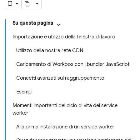
Su questa pagina
Importazione e utilizzo della finestra di lavoro
Utilizzo della nostra rete CDN
Caricamento di Workbox con i bundler JavaScript
Concetti avanzati sul raggruppamento
Esempi
Momenti importanti del ciclo di vita dei service
worker
Alla prima installazione di un service worker