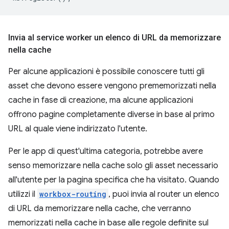
Invia al service worker un elenco di URL da memorizzare
nella cache
Per alcune applicazioni è possibile conoscere tutti gli
asset che devono essere vengono prememorizzati nella
cache in fase di creazione, ma alcune applicazioni
offrono pagine completamente diverse in base al primo
URL al quale viene indirizzato l'utente.
Per le app di quest'ultima categoria, potrebbe avere
senso memorizzare nella cache solo gli asset necessario
all'utente per la pagina specifica che ha visitato. Quando
utilizzi il
workbox-routing
, puoi invia al router un elenco
di URL da memorizzare nella cache, che verranno
memorizzati nella cache in base alle regole definite sul