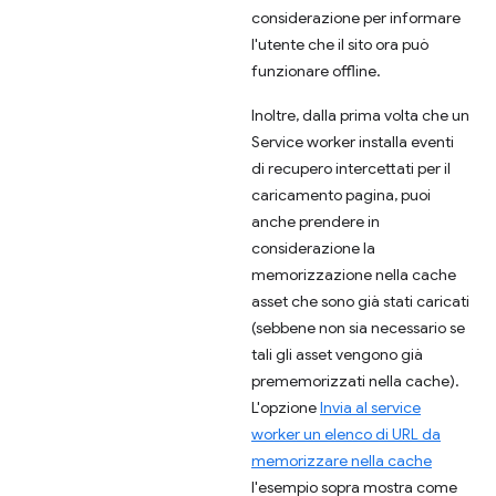
considerazione per informare
l'utente che il sito ora può
funzionare offline.
Inoltre, dalla prima volta che un
Service worker installa eventi
di recupero intercettati per il
caricamento pagina, puoi
anche prendere in
considerazione la
memorizzazione nella cache
asset che sono già stati caricati
(sebbene non sia necessario se
tali gli asset vengono già
prememorizzati nella cache).
L'opzione
Invia al service
worker un elenco di URL da
memorizzare nella cache
l'esempio sopra mostra come