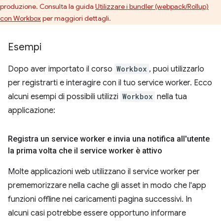
produzione. Consulta la guida
Utilizzare i bundler (webpack/Rollup)
con Workbox
per maggiori dettagli.
Esempi
Dopo aver importato il corso
Workbox
, puoi utilizzarlo
per registrarti e interagire con il tuo service worker. Ecco
alcuni esempi di possibili utilizzi
Workbox
nella tua
applicazione:
Registra un service worker e invia una notifica all'utente
la prima volta che il service worker è attivo
Molte applicazioni web utilizzano il service worker per
prememorizzare nella cache gli asset in modo che l'app
funzioni offline nei caricamenti pagina successivi. In
alcuni casi potrebbe essere opportuno informare