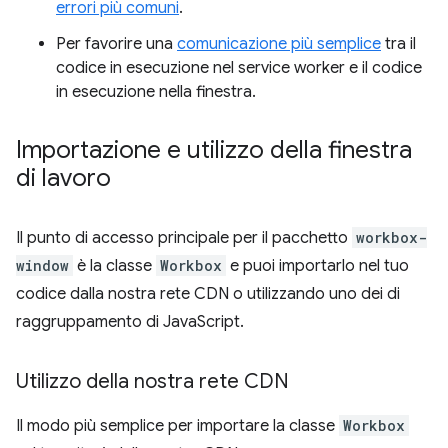
errori più comuni
.
Per favorire una
comunicazione più semplice
tra il
codice in esecuzione nel service worker e il codice
in esecuzione nella finestra.
Importazione e utilizzo della finestra
di lavoro
Il punto di accesso principale per il pacchetto
workbox-
window
è la classe
Workbox
e puoi importarlo nel tuo
codice dalla nostra rete CDN o utilizzando uno dei di
raggruppamento di JavaScript.
Utilizzo della nostra rete CDN
Il modo più semplice per importare la classe
Workbox