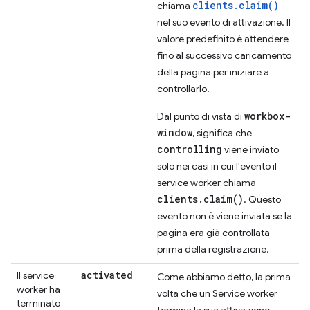
clients.claim()
chiama
nel suo evento di attivazione. Il
valore predefinito è attendere
fino al successivo caricamento
della pagina per iniziare a
controllarlo.
workbox-
Dal punto di vista di
window
, significa che
controlling
viene inviato
solo nei casi in cui l'evento il
service worker chiama
clients.claim()
. Questo
evento non è viene inviata se la
pagina era già controllata
prima della registrazione.
activated
Il service
Come abbiamo detto, la prima
worker ha
volta che un Service worker
terminato