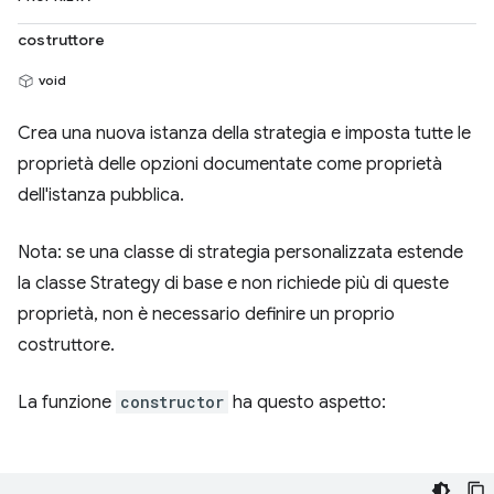
costruttore
void
Crea una nuova istanza della strategia e imposta tutte le
proprietà delle opzioni documentate come proprietà
dell'istanza pubblica.
Nota: se una classe di strategia personalizzata estende
la classe Strategy di base e non richiede più di queste
proprietà, non è necessario definire un proprio
costruttore.
La funzione
constructor
ha questo aspetto: