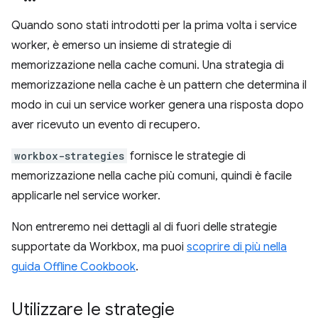
Quando sono stati introdotti per la prima volta i service
worker, è emerso un insieme di strategie di
memorizzazione nella cache comuni. Una strategia di
memorizzazione nella cache è un pattern che determina il
modo in cui un service worker genera una risposta dopo
aver ricevuto un evento di recupero.
workbox-strategies
fornisce le strategie di
memorizzazione nella cache più comuni, quindi è facile
applicarle nel service worker.
Non entreremo nei dettagli al di fuori delle strategie
supportate da Workbox, ma puoi
scoprire di più nella
guida Offline Cookbook
.
Utilizzare le strategie