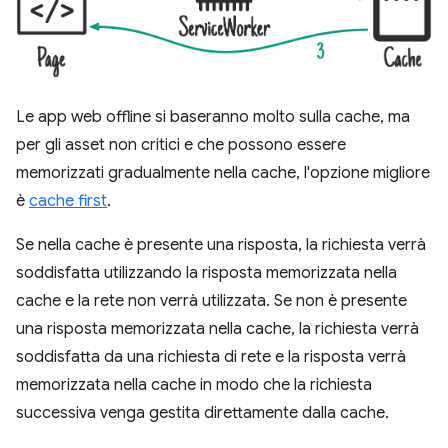
Le app web offline si baseranno molto sulla cache, ma
per gli asset non critici e che possono essere
memorizzati gradualmente nella cache, l'opzione migliore
è
cache first
.
Se nella cache è presente una risposta, la richiesta verrà
soddisfatta utilizzando la risposta memorizzata nella
cache e la rete non verrà utilizzata. Se non è presente
una risposta memorizzata nella cache, la richiesta verrà
soddisfatta da una richiesta di rete e la risposta verrà
memorizzata nella cache in modo che la richiesta
successiva venga gestita direttamente dalla cache.