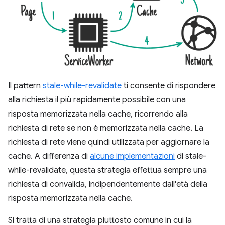
Il pattern
stale-while-revalidate
ti consente di rispondere
alla richiesta il più rapidamente possibile con una
risposta memorizzata nella cache, ricorrendo alla
richiesta di rete se non è memorizzata nella cache. La
richiesta di rete viene quindi utilizzata per aggiornare la
cache. A differenza di
alcune implementazioni
di stale-
while-revalidate, questa strategia effettua sempre una
richiesta di convalida, indipendentemente dall'età della
risposta memorizzata nella cache.
Si tratta di una strategia piuttosto comune in cui la