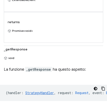
returns
Promise<void>
_getResponse
void
La funzione
_getResponse
ha questo aspetto:
(
handler
:
StrategyHandler
,
request
:
Request
,
event
: