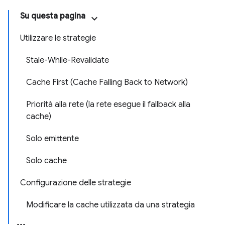
Su questa pagina
Utilizzare le strategie
Stale-While-Revalidate
Cache First (Cache Falling Back to Network)
Priorità alla rete (la rete esegue il fallback alla
cache)
Solo emittente
Solo cache
Configurazione delle strategie
Modificare la cache utilizzata da una strategia