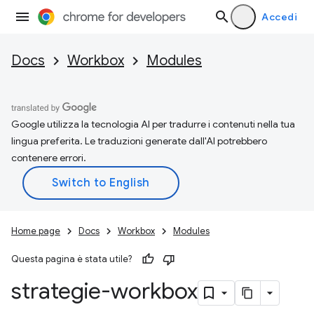
Accedi
Docs
Workbox
Modules
Google utilizza la tecnologia AI per tradurre i contenuti nella tua
lingua preferita. Le traduzioni generate dall'AI potrebbero
contenere errori.
Home page
Docs
Workbox
Modules
Questa pagina è stata utile?
strategie-workbox