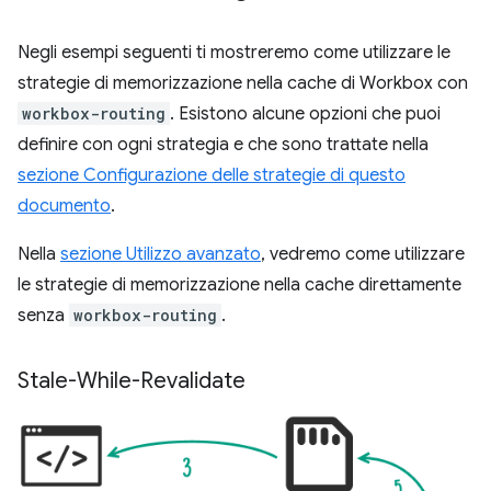
Negli esempi seguenti ti mostreremo come utilizzare le
strategie di memorizzazione nella cache di Workbox con
workbox-routing
. Esistono alcune opzioni che puoi
definire con ogni strategia e che sono trattate nella
sezione Configurazione delle strategie di questo
documento
.
Nella
sezione Utilizzo avanzato
, vedremo come utilizzare
le strategie di memorizzazione nella cache direttamente
senza
workbox-routing
.
Stale-While-Revalidate