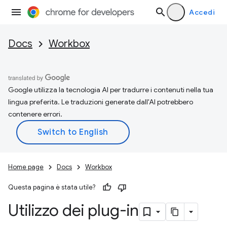
Accedi
Docs
Workbox
Google utilizza la tecnologia AI per tradurre i contenuti nella tua
lingua preferita. Le traduzioni generate dall'AI potrebbero
contenere errori.
Home page
Docs
Workbox
Questa pagina è stata utile?
Utilizzo dei plug-in