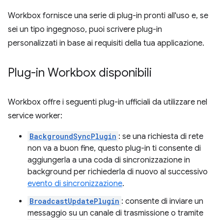
Workbox fornisce una serie di plug-in pronti all'uso e, se
sei un tipo ingegnoso, puoi scrivere plug-in
personalizzati in base ai requisiti della tua applicazione.
Plug-in Workbox disponibili
Workbox offre i seguenti plug-in ufficiali da utilizzare nel
service worker:
BackgroundSyncPlugin
: se una richiesta di rete
non va a buon fine, questo plug-in ti consente di
aggiungerla a una coda di sincronizzazione in
background per richiederla di nuovo al successivo
evento di sincronizzazione
.
BroadcastUpdatePlugin
: consente di inviare un
messaggio su un canale di trasmissione o tramite