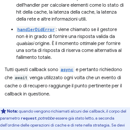
dell'handler per calcolare elementi come lo stato di
hit della cache, la latenza della cache, la latenza
della rete e altre informazioni utili.
handlerDidError
: viene chiamato se il gestore
non è in grado di fornire una risposta valida da
qualsiasi
origine. È il momento ottimale per fornire
una sorta di risposta di riserva come alternativa al
fallimento totale.
Tutti questi callback sono
async
e pertanto richiedono
che
await
venga utilizzato ogni volta che un evento di
cache o di recupero raggiunge il punto pertinente per il
callback in questione.
Nota:
quando vengono richiamati alcuni dei callback, il corpo del
parametro
potrebbe
essere già stato letto, a seconda
request
dell'ordine delle operazioni di cache e di rete nella strategia. Se devi