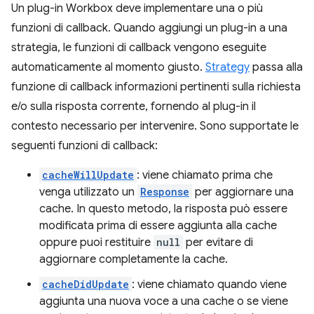
Un plug-in Workbox deve implementare una o più
funzioni di callback. Quando aggiungi un plug-in a una
strategia, le funzioni di callback vengono eseguite
automaticamente al momento giusto.
Strategy
passa alla
funzione di callback informazioni pertinenti sulla richiesta
e/o sulla risposta corrente, fornendo al plug-in il
contesto necessario per intervenire. Sono supportate le
seguenti funzioni di callback:
cacheWillUpdate
: viene chiamato prima che
venga utilizzato un
Response
per aggiornare una
cache. In questo metodo, la risposta può essere
modificata prima di essere aggiunta alla cache
oppure puoi restituire
null
per evitare di
aggiornare completamente la cache.
cacheDidUpdate
: viene chiamato quando viene
aggiunta una nuova voce a una cache o se viene