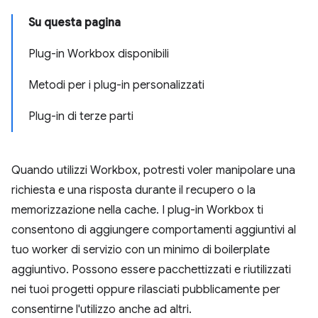
Su questa pagina
Plug-in Workbox disponibili
Metodi per i plug-in personalizzati
Plug-in di terze parti
Quando utilizzi Workbox, potresti voler manipolare una
richiesta e una risposta durante il recupero o la
memorizzazione nella cache. I plug-in Workbox ti
consentono di aggiungere comportamenti aggiuntivi al
tuo worker di servizio con un minimo di boilerplate
aggiuntivo. Possono essere pacchettizzati e riutilizzati
nei tuoi progetti oppure rilasciati pubblicamente per
consentirne l'utilizzo anche ad altri.