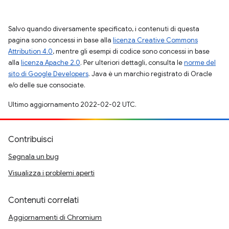
Salvo quando diversamente specificato, i contenuti di questa
pagina sono concessi in base alla
licenza Creative Commons
Attribution 4.0
, mentre gli esempi di codice sono concessi in base
alla
licenza Apache 2.0
. Per ulteriori dettagli, consulta le
norme del
sito di Google Developers
. Java è un marchio registrato di Oracle
e/o delle sue consociate.
Ultimo aggiornamento 2022-02-02 UTC.
Contribuisci
Segnala un bug
Visualizza i problemi aperti
Contenuti correlati
Aggiornamenti di Chromium