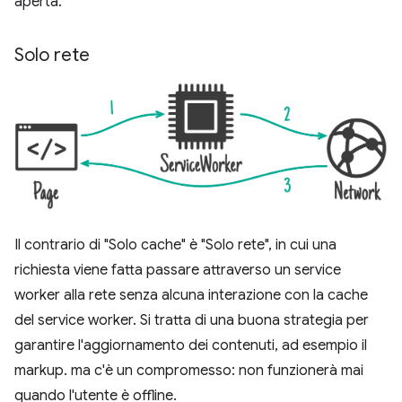
aperta.
Solo rete
Il contrario di "Solo cache" è "Solo rete", in cui una
richiesta viene fatta passare attraverso un service
worker alla rete senza alcuna interazione con la cache
del service worker. Si tratta di una buona strategia per
garantire l'aggiornamento dei contenuti, ad esempio il
markup. ma c'è un compromesso: non funzionerà mai
quando l'utente è offline.