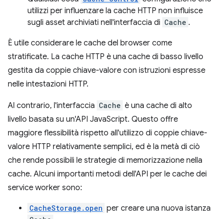
utilizzi per influenzare la cache HTTP non influisce
sugli asset archiviati nell'interfaccia di
Cache
.
È utile considerare le cache del browser come
stratificate. La cache HTTP è una cache di basso livello
gestita da coppie chiave-valore con istruzioni espresse
nelle intestazioni HTTP.
Al contrario, l'interfaccia
Cache
è una cache di alto
livello basata su un'API JavaScript. Questo offre
maggiore flessibilità rispetto all'utilizzo di coppie chiave-
valore HTTP relativamente semplici, ed è la metà di ciò
che rende possibili le strategie di memorizzazione nella
cache. Alcuni importanti metodi dell'API per le cache dei
service worker sono:
CacheStorage.open
per creare una nuova istanza