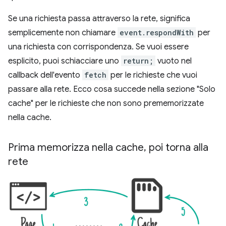
Se una richiesta passa attraverso la rete, significa
semplicemente non chiamare
event.respondWith
per
una richiesta con corrispondenza. Se vuoi essere
esplicito, puoi schiacciare uno
return;
vuoto nel
callback dell'evento
fetch
per le richieste che vuoi
passare alla rete. Ecco cosa succede nella sezione "Solo
cache" per le richieste che non sono prememorizzate
nella cache.
Prima memorizza nella cache
,
poi torna alla
rete