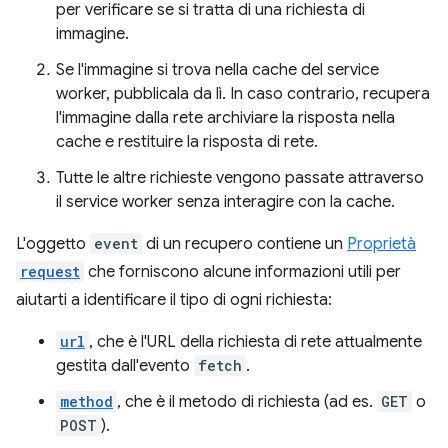
per verificare se si tratta di una richiesta di
immagine.
Se l'immagine si trova nella cache del service
worker, pubblicala da lì. In caso contrario, recupera
l'immagine dalla rete archiviare la risposta nella
cache e restituire la risposta di rete.
Tutte le altre richieste vengono passate attraverso
il service worker senza interagire con la cache.
L'oggetto
event
di un recupero contiene un
Proprietà
request
che forniscono alcune informazioni utili per
aiutarti a identificare il tipo di ogni richiesta:
url
, che è l'URL della richiesta di rete attualmente
gestita dall'evento
fetch
.
method
, che è il metodo di richiesta (ad es.
GET
o
POST
).