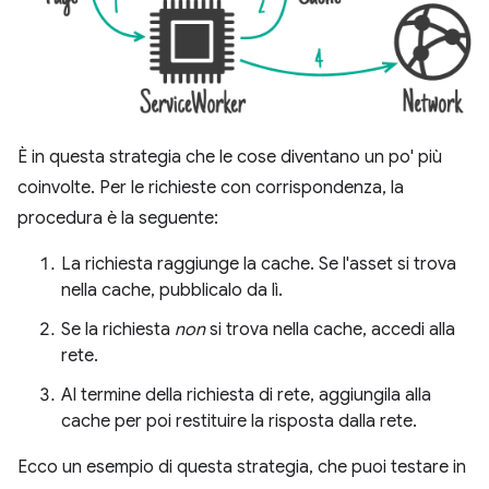
È in questa strategia che le cose diventano un po' più
coinvolte. Per le richieste con corrispondenza, la
procedura è la seguente:
La richiesta raggiunge la cache. Se l'asset si trova
nella cache, pubblicalo da lì.
Se la richiesta
non
si trova nella cache, accedi alla
rete.
Al termine della richiesta di rete, aggiungila alla
cache per poi restituire la risposta dalla rete.
Ecco un esempio di questa strategia, che puoi testare in