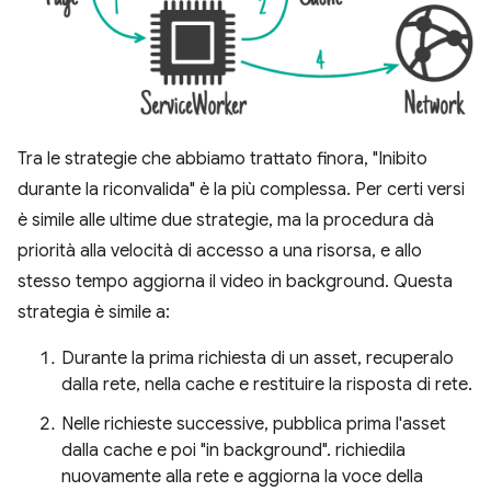
Tra le strategie che abbiamo trattato finora, "Inibito
durante la riconvalida" è la più complessa. Per certi versi
è simile alle ultime due strategie, ma la procedura dà
priorità alla velocità di accesso a una risorsa, e allo
stesso tempo aggiorna il video in background. Questa
strategia è simile a:
Durante la prima richiesta di un asset, recuperalo
dalla rete, nella cache e restituire la risposta di rete.
Nelle richieste successive, pubblica prima l'asset
dalla cache e poi "in background". richiedila
nuovamente alla rete e aggiorna la voce della