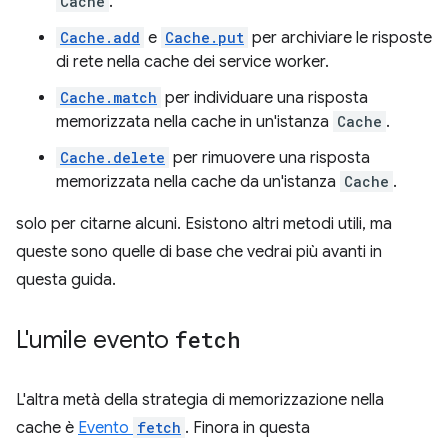
Cache
.
Cache.add
e
Cache.put
per archiviare le risposte
di rete nella cache dei service worker.
Cache.match
per individuare una risposta
memorizzata nella cache in un'istanza
Cache
.
Cache.delete
per rimuovere una risposta
memorizzata nella cache da un'istanza
Cache
.
solo per citarne alcuni. Esistono altri metodi utili, ma
queste sono quelle di base che vedrai più avanti in
questa guida.
L'umile evento
fetch
L'altra metà della strategia di memorizzazione nella
cache è
Evento
fetch
. Finora in questa