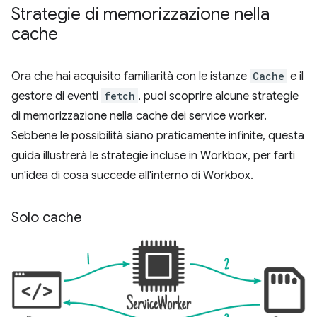
Strategie di memorizzazione nella
cache
Ora che hai acquisito familiarità con le istanze
Cache
e il
gestore di eventi
fetch
, puoi scoprire alcune strategie
di memorizzazione nella cache dei service worker.
Sebbene le possibilità siano praticamente infinite, questa
guida illustrerà le strategie incluse in Workbox, per farti
un'idea di cosa succede all'interno di Workbox.
Solo cache