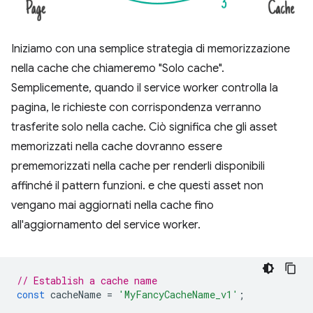
Iniziamo con una semplice strategia di memorizzazione
nella cache che chiameremo "Solo cache".
Semplicemente, quando il service worker controlla la
pagina, le richieste con corrispondenza verranno
trasferite solo nella cache. Ciò significa che gli asset
memorizzati nella cache dovranno essere
prememorizzati nella cache per renderli disponibili
affinché il pattern funzioni. e che questi asset non
vengano mai aggiornati nella cache fino
all'aggiornamento del service worker.
// Establish a cache name
const
cacheName
=
'MyFancyCacheName_v1'
;