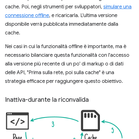
cache. Poi, negli strumenti per sviluppatori,
simulare una
connessione offline
, e ricaricarla. L'ultima versione
disponibile verrà pubblicata immediatamente dalla
cache.
Nei casi in cui la funzionalità offline è importante, ma è
necessario bilanciare questa funzionalità con l'accesso
alla versione più recente di un po' di markup o di dati
delle API, "Prima sulla rete, poi sulla cache" è una
strategia efficace per raggiungere questo obiettivo.
Inattiva-durante la riconvalida