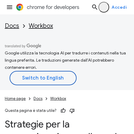
Accedi
Docs
Workbox
Google utilizza la tecnologia AI per tradurre i contenuti nella tua
lingua preferita. Le traduzioni generate dall'AI potrebbero
contenere errori.
Home page
Docs
Workbox
Questa pagina è stata utile?
Strategie per la