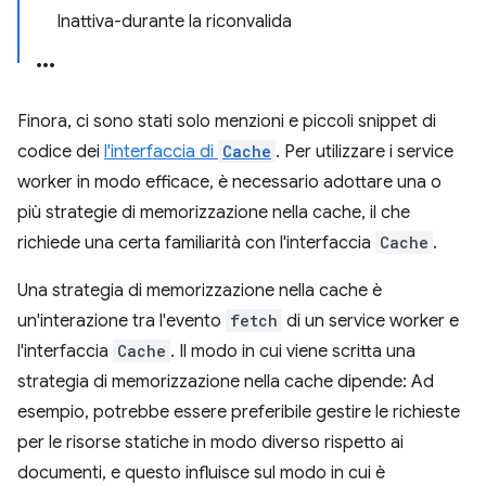
Inattiva-durante la riconvalida
Finora, ci sono stati solo menzioni e piccoli snippet di
codice dei
l'interfaccia di
Cache
. Per utilizzare i service
worker in modo efficace, è necessario adottare una o
più strategie di memorizzazione nella cache, il che
richiede una certa familiarità con l'interfaccia
Cache
.
Una strategia di memorizzazione nella cache è
un'interazione tra l'evento
fetch
di un service worker e
l'interfaccia
Cache
. Il modo in cui viene scritta una
strategia di memorizzazione nella cache dipende: Ad
esempio, potrebbe essere preferibile gestire le richieste
per le risorse statiche in modo diverso rispetto ai
documenti, e questo influisce sul modo in cui è