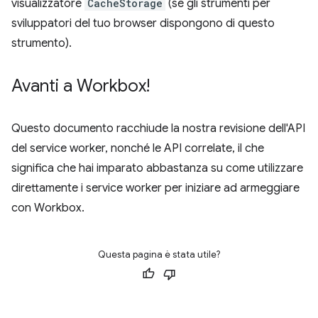
visualizzatore
CacheStorage
(se gli strumenti per
sviluppatori del tuo browser dispongono di questo
strumento).
Avanti a Workbox!
Questo documento racchiude la nostra revisione dell'API
del service worker, nonché le API correlate, il che
significa che hai imparato abbastanza su come utilizzare
direttamente i service worker per iniziare ad armeggiare
con Workbox.
Questa pagina è stata utile?