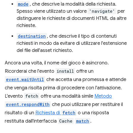
mode
, che descrive la modalità della richiesta.
Spesso viene utilizzato un valore
'navigate'
per
distinguere le richieste di documenti HTML da altre
richieste.
destination
, che descrive il tipo di contenuti
richiesti in modo da evitare di utilizzare l'estensione
del file dell'asset richiesto.
Ancora una volta, il nome del gioco è asincrono.
Ricorderai che l'evento
install
offre un
event.waitUntil
che accetta una promessa e attende
che venga risolta prima di procedere con l'attivazione.
L'evento
fetch
offre una modalità simile
Metodo
event.respondWith
che puoi utilizzare per restituire il
risultato di un
Richiesta di
fetch
o una risposta
restituita dall'interfaccia
Cache
match
.