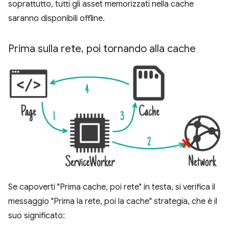
soprattutto, tutti gli asset memorizzati nella cache
saranno disponibili offline.
Prima sulla rete
,
poi tornando alla cache
Se capoverti "Prima cache, poi rete" in testa, si verifica il
messaggio "Prima la rete, poi la cache" strategia, che è il
suo significato: