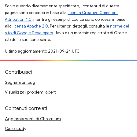
Salvo quando diversamente specificato, i contenuti di questa
pagina sono concessi in base alla
licenza Creative Commons
Attribution 4.0
, mentre gli esempi di codice sono concessi in base
alla
licenza Apache 2.0
. Per ulteriori dettagli, consulta le
norme del
sito di Google Developers
. Java è un marchio registrato di Oracle
e/o delle sue consociate.
Ultimo aggiornamento 2021-09-24 UTC.
Contribuisci
Segnala un bug
Visualizza i problemi aperti
Contenuti correlati
Aggiornamenti di Chromium
Case study