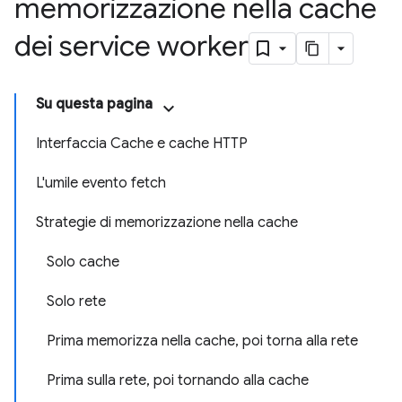
memorizzazione nella cache
dei service worker
Su questa pagina
Interfaccia Cache e cache HTTP
L'umile evento fetch
Strategie di memorizzazione nella cache
Solo cache
Solo rete
Prima memorizza nella cache, poi torna alla rete
Prima sulla rete, poi tornando alla cache