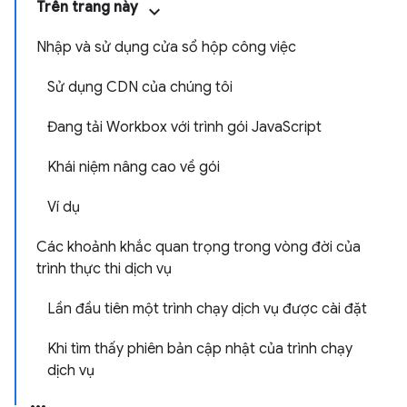
Trên trang này
Nhập và sử dụng cửa sổ hộp công việc
Sử dụng CDN của chúng tôi
Đang tải Workbox với trình gói JavaScript
Khái niệm nâng cao về gói
Ví dụ
Các khoảnh khắc quan trọng trong vòng đời của
trình thực thi dịch vụ
Lần đầu tiên một trình chạy dịch vụ được cài đặt
Khi tìm thấy phiên bản cập nhật của trình chạy
dịch vụ