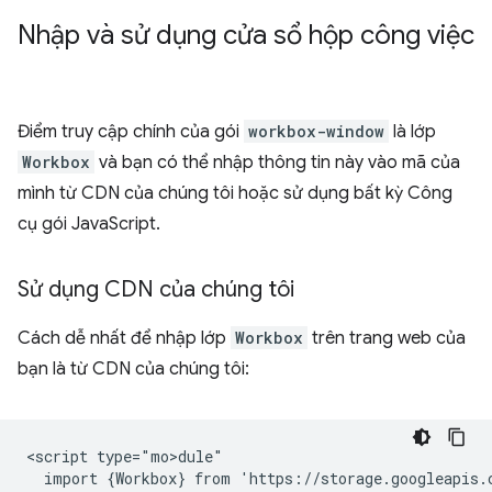
Nhập và sử dụng cửa sổ hộp công việc
Điểm truy cập chính của gói
workbox-window
là lớp
Workbox
và bạn có thể nhập thông tin này vào mã của
mình từ CDN của chúng tôi hoặc sử dụng bất kỳ Công
cụ gói JavaScript.
Sử dụng CDN của chúng tôi
Cách dễ nhất để nhập lớp
Workbox
trên trang web của
bạn là từ CDN của chúng tôi:
<script type="mo>dule"

  import {Workbox} from 'https://storage.googleapis.