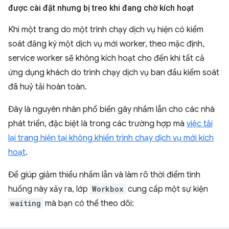
được cài đặt nhưng bị treo khi đang chờ kích hoạt
Khi một trang do một trình chạy dịch vụ hiện có kiểm
soát đăng ký một dịch vụ mới worker, theo mặc định,
service worker sẽ không kích hoạt cho đến khi tất cả
ứng dụng khách do trình chạy dịch vụ ban đầu kiểm soát
đã huỷ tải hoàn toàn.
Đây là nguyên nhân phổ biến gây nhầm lẫn cho các nhà
phát triển, đặc biệt là trong các trường hợp mà
việc tải
lại trang hiện tại không khiến trình chạy dịch vụ mới kích
hoạt
.
Để giúp giảm thiểu nhầm lẫn và làm rõ thời điểm tình
huống này xảy ra, lớp
Workbox
cung cấp một sự kiện
waiting
mà bạn có thể theo dõi: