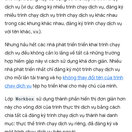
dịch vụ (ví dụ: đăng ký nhiều trình chạy dịch vụ, đăng ký
nhiều trình chạy dịch vụ trình chạy dịch vụ khác nhau
trong các khung khác nhau, đăng ký trình chạy dịch vụ
với tên khác, v.v.).
Nhưng hầu hết các nhà phát triển triển khai trình chạy
dịch vụ đều không cần lo lắng về tất cả những trường
hợp hiếm gặp này vì cách sử dụng khá đơn giản. Nhiều
nhà phát triển nhất chỉ đăng ký một trình chạy dịch vụ
cho mỗi lần tải trang và họ
không thay đổi tên của trình
chạy dịch vụ
tệp họ triển khai cho máy chủ của mình.
Lớp
Workbox
sử dụng thành phần hiển thị đơn giản hơn
này cho vòng đời của trình thực thi dịch vụ bằng cách
chia tất cả đăng ký trình chạy dịch vụ thành hai danh
mục: thực thể trình chạy dịch vụ riêng, đã đăng ký và