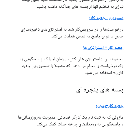
نیازی به تنظیم آنها از بسته های جداگانه داشته باشید.
مسیریابی جعبه کاری
درخواست‌ها را در سرویس‌کار شما به استراتژی‌های ذخیره‌سازی
خاص یا توابع پاسخ به تماس هدایت می‌کند.
جعبه کار - استراتژی ها
مجموعه ای از استراتژی های کش در زمان اجرا که پاسخگویی به
یک درخواست را انجام می دهد، که معمولاً با «مسیریابی جعبه
کاری» استفاده می شود.
بسته های پنجره ای
جعبه کار-پنجره
ماژولی که به ثبت نام یک کارگر خدماتی، مدیریت به‌روزرسانی‌ها
و پاسخگویی به رویدادهای چرخه حیات کمک می‌کند.