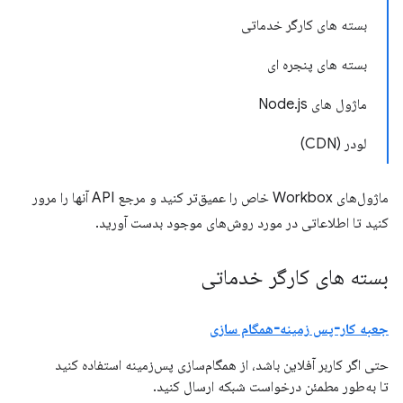
بسته های کارگر خدماتی
بسته های پنجره ای
ماژول های Node.js
لودر (CDN)
ماژول‌های Workbox خاص را عمیق‌تر کنید و مرجع API آنها را مرور
کنید تا اطلاعاتی در مورد روش‌های موجود بدست آورید.
بسته های کارگر خدماتی
جعبه کار-پس زمینه-همگام سازی
حتی اگر کاربر آفلاین باشد، از همگام‌سازی پس‌زمینه استفاده کنید
تا به‌طور مطمئن درخواست شبکه ارسال کنید.