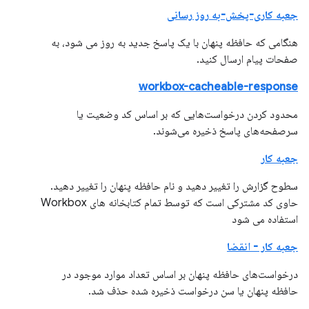
جعبه کاری-پخش-به روز رسانی
هنگامی که حافظه پنهان با یک پاسخ جدید به روز می شود، به
صفحات پیام ارسال کنید.
workbox-cacheable-response
محدود کردن درخواست‌هایی که بر اساس کد وضعیت یا
سرصفحه‌های پاسخ ذخیره می‌شوند.
جعبه کار
سطوح گزارش را تغییر دهید و نام حافظه پنهان را تغییر دهید.
حاوی کد مشترکی است که توسط تمام کتابخانه های Workbox
استفاده می شود
جعبه کار - انقضا
درخواست‌های حافظه پنهان بر اساس تعداد موارد موجود در
حافظه پنهان یا سن درخواست ذخیره شده حذف شد.