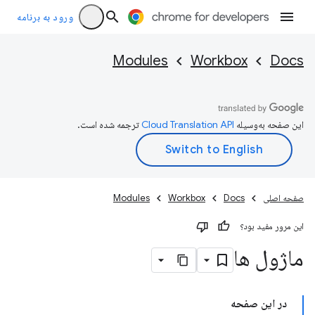
ورود به برنامه
Modules
Workbox
Docs
این صفحه به‌وسیله
ترجمه شده است.
صفحه اصلی
Docs
Workbox
Modules
این مرور مفید بود؟
ماژول ها
در این صفحه