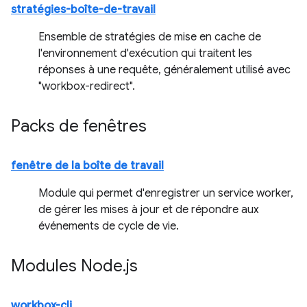
stratégies-boîte-de-travail
Ensemble de stratégies de mise en cache de
l'environnement d'exécution qui traitent les
réponses à une requête, généralement utilisé avec
"workbox-redirect".
Packs de fenêtres
fenêtre de la boîte de travail
Module qui permet d'enregistrer un service worker,
de gérer les mises à jour et de répondre aux
événements de cycle de vie.
Modules Node
.
js
workbox-cli