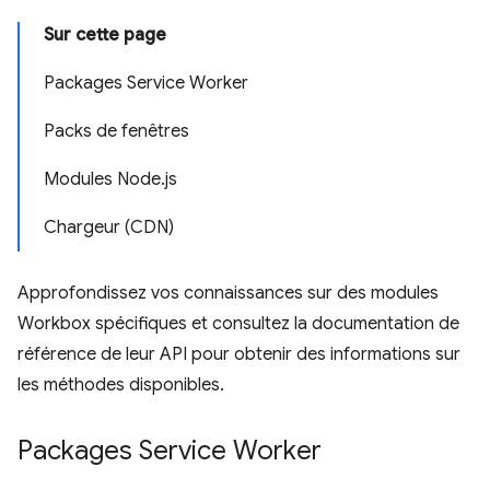
Sur cette page
Packages Service Worker
Packs de fenêtres
Modules Node.js
Chargeur (CDN)
Approfondissez vos connaissances sur des modules
Workbox spécifiques et consultez la documentation de
référence de leur API pour obtenir des informations sur
les méthodes disponibles.
Packages Service Worker