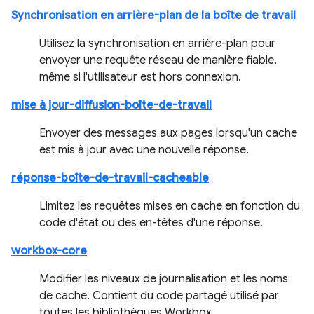
Synchronisation en arrière-plan de la boîte de travail
Utilisez la synchronisation en arrière-plan pour
envoyer une requête réseau de manière fiable,
même si l'utilisateur est hors connexion.
mise à jour-diffusion-boîte-de-travail
Envoyer des messages aux pages lorsqu'un cache
est mis à jour avec une nouvelle réponse.
réponse-boîte-de-travail-cacheable
Limitez les requêtes mises en cache en fonction du
code d'état ou des en-têtes d'une réponse.
workbox-core
Modifier les niveaux de journalisation et les noms
de cache. Contient du code partagé utilisé par
toutes les bibliothèques Workbox