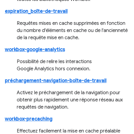
expiration_boîte-de-travail
Requêtes mises en cache supprimées en fonction
du nombre d'éléments en cache ou de l'ancienneté
de la requête mise en cache.
workbox-google-analytics
Possibilité de relire les interactions
Google Analytics hors connexion.
préchargement-navigation-boîte-de-travail
Activez le préchargement de la navigation pour
obtenir plus rapidement une réponse réseau aux
requêtes de navigation.
workbox-precaching
Effectuez facilement la mise en cache préalable