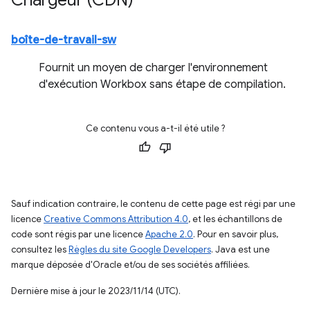
Chargeur (CDN)
boîte-de-travail-sw
Fournit un moyen de charger l'environnement
d'exécution Workbox sans étape de compilation.
Ce contenu vous a-t-il été utile ?
Sauf indication contraire, le contenu de cette page est régi par une
licence
Creative Commons Attribution 4.0
, et les échantillons de
code sont régis par une licence
Apache 2.0
. Pour en savoir plus,
consultez les
Règles du site Google Developers
. Java est une
marque déposée d'Oracle et/ou de ses sociétés affiliées.
Dernière mise à jour le 2023/11/14 (UTC).