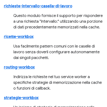
richieste-intervallo-casella-di-lavoro
Questo modulo fornisce il supporto per rispondere
a una richiesta "Intervallo:" utilizzando una porzione
di dati precedentemente memorizzati nella cache.
ricette-workbox
Usa facilmente pattern comuni con le caselle di
lavoro senza doverli configurare autonomamente
dai singoli pacchetti.
routing-workbox
Indirizza le richieste nel tuo service worker a
specifiche strategie di memorizzazione nella cache
o funzioni di callback.
strategie-workbox