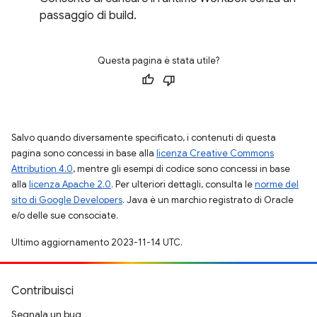
passaggio di build.
Questa pagina è stata utile?
Salvo quando diversamente specificato, i contenuti di questa
pagina sono concessi in base alla
licenza Creative Commons
Attribution 4.0
, mentre gli esempi di codice sono concessi in base
alla
licenza Apache 2.0
. Per ulteriori dettagli, consulta le
norme del
sito di Google Developers
. Java è un marchio registrato di Oracle
e/o delle sue consociate.
Ultimo aggiornamento 2023-11-14 UTC.
Contribuisci
Segnala un bug