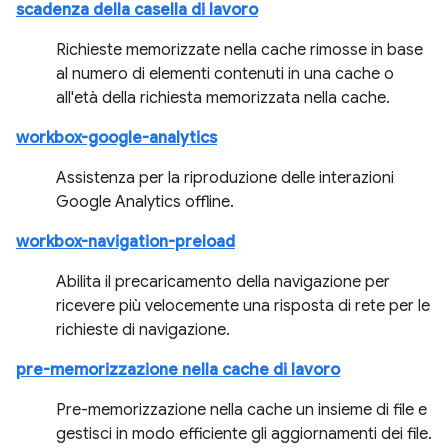
scadenza della casella di lavoro
Richieste memorizzate nella cache rimosse in base
al numero di elementi contenuti in una cache o
all'età della richiesta memorizzata nella cache.
workbox-google-analytics
Assistenza per la riproduzione delle interazioni
Google Analytics offline.
workbox-navigation-preload
Abilita il precaricamento della navigazione per
ricevere più velocemente una risposta di rete per le
richieste di navigazione.
pre-memorizzazione nella cache di lavoro
Pre-memorizzazione nella cache un insieme di file e
gestisci in modo efficiente gli aggiornamenti dei file.