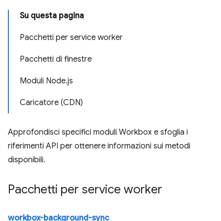
Su questa pagina
Pacchetti per service worker
Pacchetti di finestre
Moduli Node.js
Caricatore (CDN)
Approfondisci specifici moduli Workbox e sfoglia i
riferimenti API per ottenere informazioni sui metodi
disponibili.
Pacchetti per service worker
workbox-background-sync