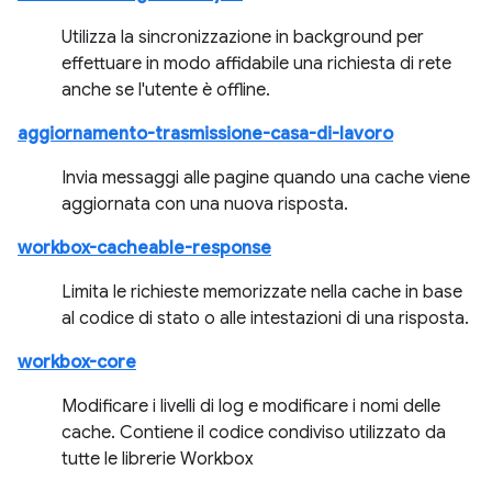
Utilizza la sincronizzazione in background per
effettuare in modo affidabile una richiesta di rete
anche se l'utente è offline.
aggiornamento-trasmissione-casa-di-lavoro
Invia messaggi alle pagine quando una cache viene
aggiornata con una nuova risposta.
workbox-cacheable-response
Limita le richieste memorizzate nella cache in base
al codice di stato o alle intestazioni di una risposta.
workbox-core
Modificare i livelli di log e modificare i nomi delle
cache. Contiene il codice condiviso utilizzato da
tutte le librerie Workbox