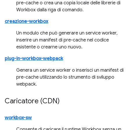
pre-cache o crea una copia locale delle librerie di
Workbox dalla riga di comando.
creazione-workbox
Un modulo che può generare un service worker,
inserire un manifest di pre-cache nel codice
esistente o crearne uno nuovo.
plug-in-workbox-webpack
Genera un service worker o inserisci un manifest di
pre-cache utilizzando lo strumento di sviluppo
webpack.
Caricatore (CDN)
workbox-sw
Consente di caricare il runtime Workbox senza un