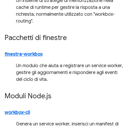
Un insieme di strategie di memorizzazione nella
cache di runtime per gestire la risposta a una
richiesta, normalmente utilizzato con "workbox-
routing".
Pacchetti di finestre
finestra-workbox
Un modulo che aiuta a registrare un service worker,
gestire gli aggiornamenti e rispondere agli eventi
del ciclo di vita.
Moduli Node
.
js
workbox-cli
Genera un service worker, inserisci un manifest di