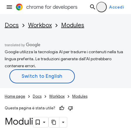
Accedi
Docs
Workbox
Modules
Google utilizza la tecnologia AI per tradurre i contenuti nella tua
lingua preferita. Le traduzioni generate dall'AI potrebbero
contenere errori.
Home page
Docs
Workbox
Modules
Questa pagina è stata utile?
Moduli