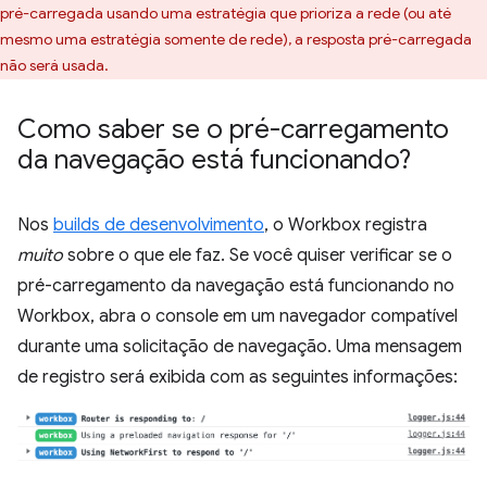
pré-carregada usando uma estratégia que prioriza a rede (ou até
mesmo uma estratégia somente de rede), a resposta pré-carregada
não será usada.
Como saber se o pré-carregamento
da navegação está funcionando?
Nos
builds de desenvolvimento
, o Workbox registra
muito
sobre o que ele faz. Se você quiser verificar se o
pré-carregamento da navegação está funcionando no
Workbox, abra o console em um navegador compatível
durante uma solicitação de navegação. Uma mensagem
de registro será exibida com as seguintes informações: