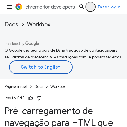
Fazer login
Docs
Workbox
O Google usa tecnologia de IA na tradução de conteúdos para
seu idioma de preferência. As traduções com IA podem ter erros.
Página inicial
Docs
Workbox
Isso foi útil?
Pré-carregamento de
navegação para HTML que