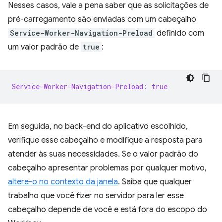
Nesses casos, vale a pena saber que as solicitações de
pré-carregamento são enviadas com um cabeçalho
Service-Worker-Navigation-Preload
definido com
um valor padrão de
true
:
Service-Worker-Navigation-Preload: true
Em seguida, no back-end do aplicativo escolhido,
verifique esse cabeçalho e modifique a resposta para
atender às suas necessidades. Se o valor padrão do
cabeçalho apresentar problemas por qualquer motivo,
altere-o no contexto da janela
. Saiba que qualquer
trabalho que você fizer no servidor para ler esse
cabeçalho depende de você e está fora do escopo do