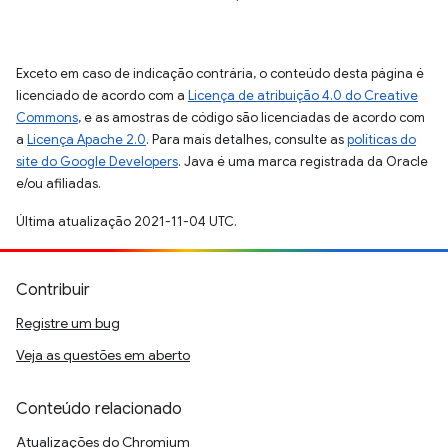
Exceto em caso de indicação contrária, o conteúdo desta página é
licenciado de acordo com a
Licença de atribuição 4.0 do Creative
Commons
, e as amostras de código são licenciadas de acordo com
a
Licença Apache 2.0
. Para mais detalhes, consulte as
políticas do
site do Google Developers
. Java é uma marca registrada da Oracle
e/ou afiliadas.
Última atualização 2021-11-04 UTC.
Contribuir
Registre um bug
Veja as questões em aberto
Conteúdo relacionado
Atualizações do Chromium