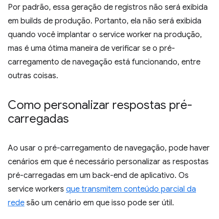
Por padrão, essa geração de registros não será exibida
em builds de produção. Portanto, ela não será exibida
quando você implantar o service worker na produção,
mas é uma ótima maneira de verificar se o pré-
carregamento de navegação está funcionando, entre
outras coisas.
Como personalizar respostas pré-
carregadas
Ao usar o pré-carregamento de navegação, pode haver
cenários em que é necessário personalizar as respostas
pré-carregadas em um back-end de aplicativo. Os
service workers
que transmitem conteúdo parcial da
rede
são um cenário em que isso pode ser útil.