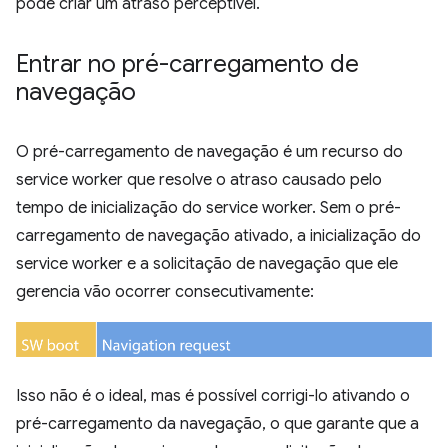
pode criar um atraso perceptível.
Entrar no pré-carregamento de
navegação
O pré-carregamento de navegação é um recurso do
service worker que resolve o atraso causado pelo
tempo de inicialização do service worker. Sem o pré-
carregamento de navegação ativado, a inicialização do
service worker e a solicitação de navegação que ele
gerencia vão ocorrer consecutivamente:
Isso não é o ideal, mas é possível corrigi-lo ativando o
pré-carregamento da navegação, o que garante que a