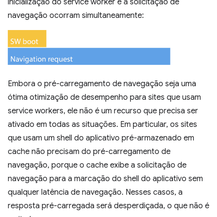
inicialização do service worker e a solicitação de
navegação ocorram simultaneamente:
Embora o pré-carregamento de navegação seja uma
ótima otimização de desempenho para sites que usam
service workers, ele não é um recurso que precisa ser
ativado em todas as situações. Em particular, os sites
que usam um shell do aplicativo pré-armazenado em
cache não precisam do pré-carregamento de
navegação, porque o cache exibe a solicitação de
navegação para a marcação do shell do aplicativo sem
qualquer latência de navegação. Nesses casos, a
resposta pré-carregada será desperdiçada, o que não é