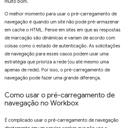
muito bom.
O melhor momento para usar o pré-carregamento de
navegação é quando um site não pode pré-armazenar
em cache o HTML. Pense em sites em que as respostas
de marcação são dinâmicas e variam de acordo com
coisas como o estado de autenticação. As solicitações
de navegação para esses casos podem usar uma
estratégia que prioriza a rede (ou até mesmo uma
apenas de rede). Por isso, o pré-carregamento de
navegação pode fazer uma grande diferença.
Como usar o pré-carregamento de
navegação no Workbox
É complicado usar o pré-carregamento de navegação