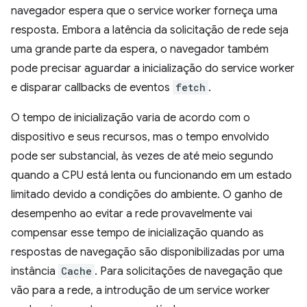
navegador espera que o service worker forneça uma
resposta. Embora a latência da solicitação de rede seja
uma grande parte da espera, o navegador também
pode precisar aguardar a inicialização do service worker
e disparar callbacks de eventos
fetch
.
O tempo de inicialização varia de acordo com o
dispositivo e seus recursos, mas o tempo envolvido
pode ser substancial, às vezes de até meio segundo
quando a CPU está lenta ou funcionando em um estado
limitado devido a condições do ambiente. O ganho de
desempenho ao evitar a rede provavelmente vai
compensar esse tempo de inicialização quando as
respostas de navegação são disponibilizadas por uma
instância
Cache
. Para solicitações de navegação que
vão para a rede, a introdução de um service worker