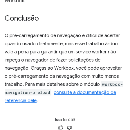
Workbox.
Conclusão
O pré-carregamento de navegação é difícil de acertar
quando usado diretamente, mas esse trabalho árduo
vale a pena para garantir que um service worker não
impeça o navegador de fazer solicitações de
navegação. Graças ao Workbox, você pode aproveitar
o pré-carregamento da navegação com muito menos
trabalho. Para mais detalhes sobre o módulo
workbox-
navigation-preload
,
consulte a documentação de
referência dele
.
Isso foi útil?