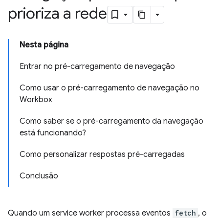
prioriza a rede
Nesta página
Entrar no pré-carregamento de navegação
Como usar o pré-carregamento de navegação no
Workbox
Como saber se o pré-carregamento da navegação
está funcionando?
Como personalizar respostas pré-carregadas
Conclusão
Quando um service worker processa eventos
fetch
, o