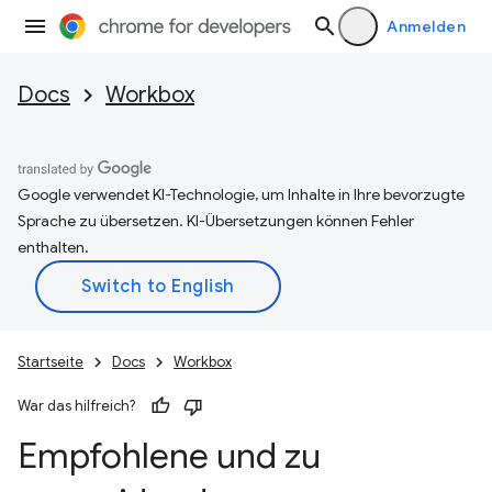
Anmelden
Docs
Workbox
Google verwendet KI-Technologie, um Inhalte in Ihre bevorzugte
Sprache zu übersetzen. KI-Übersetzungen können Fehler
enthalten.
Startseite
Docs
Workbox
War das hilfreich?
Empfohlene und zu