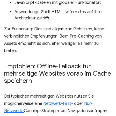
JavaScript-Dateien mit globaler Funktionalität
Anwendungs-Shell-HTML, sofern dies auf Ihre
Architektur zutrifft.
Zur Erinnerung: Dies sind allgemeine Richtlinien, keine
verbindlichen Empfehlungen. Beim Pre-Caching von
Assets empfiehlt es sich, eher weniger als mehr zu
bieten.
Empfohlen: Offline-Fallback für
mehrseitige Websites vorab im Cache
speichern
Bei typischen mehrseitigen Websites nutzen Sie
möglicherweise eine
Netzwerk-First-
oder
Nur-
Netzwerk-
Caching-Strategie, um Navigationsanfragen