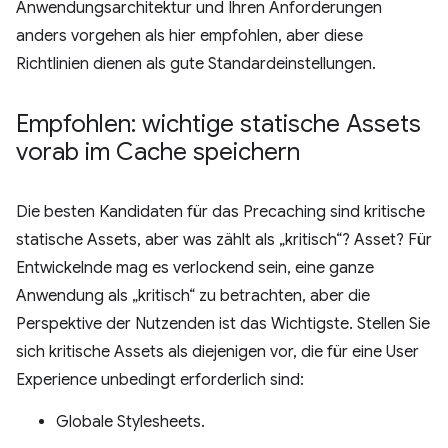
Anwendungsarchitektur und Ihren Anforderungen
anders vorgehen als hier empfohlen, aber diese
Richtlinien dienen als gute Standardeinstellungen.
Empfohlen: wichtige statische Assets
vorab im Cache speichern
Die besten Kandidaten für das Precaching sind kritische
statische Assets, aber was zählt als „kritisch“? Asset? Für
Entwickelnde mag es verlockend sein, eine ganze
Anwendung als „kritisch“ zu betrachten, aber die
Perspektive der Nutzenden ist das Wichtigste. Stellen Sie
sich kritische Assets als diejenigen vor, die für eine User
Experience unbedingt erforderlich sind:
Globale Stylesheets.