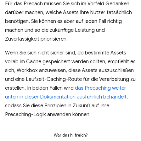
Für das Precach müssen Sie sich im Vorfeld Gedanken
darüber machen, welche Assets Ihre Nutzer tatsächlich
benötigen. Sie können es aber auf jeden Fall richtig
machen und so die zukünftige Leistung und
Zuverlässigkeit priorisieren.
Wenn Sie sich nicht sicher sind, ob bestimmte Assets
vorab im Cache gespeichert werden sollten, empfiehlt es
sich, Workbox anzuweisen, diese Assets auszuschließen
und eine Laufzeit-Caching-Route für die Verarbeitung zu
erstellen. In beiden Fällen wird
das Precaching weiter
unten in dieser Dokumentation ausführlich behandelt
,
sodass Sie diese Prinzipien in Zukunft auf Ihre
Precaching-Logik anwenden können.
War das hilfreich?