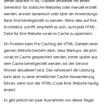
denen diskrete HTML-Dateien entweder mit einem
Generator für statische Websites oder manuell erstellt
werden, anstatt dynamisch oder über ein Anwendungs-
Back-End bereitgestellt zu werden. Wenn dies auf Ihre
Architektur zutrifft, empfiehlt es sich,
nicht
jede HTML-
Datei für Ihre Website vorab im Cache zu speichern.
Ein Problem beim Pre-Caching der HTML-Dateien einer
ganzen Website besteht darin, dass Markups, die jetzt
vorab im Cache gespeichert werden, immer später aus
dem Cache bereitgestellt werden, bis der Service
Worker aktualisiert wird. Das verbessert die Leistung,
kann aber zu einer erheblichen Cache-Abwanderung
führen, wenn sich der HTML-Code Ihrer Website häufig
ändert.
Es gibt jedoch ein paar Ausnahmen von dieser Regel.