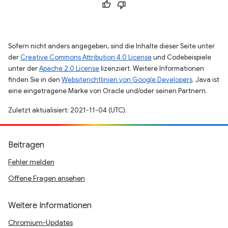
Sofern nicht anders angegeben, sind die Inhalte dieser Seite unter
der
Creative Commons Attribution 4.0 License
und Codebeispiele
unter der
Apache 2.0 License
lizenziert. Weitere Informationen
finden Sie in den
Websiterichtlinien von Google Developers
. Java ist
eine eingetragene Marke von Oracle und/oder seinen Partnern.
Zuletzt aktualisiert: 2021-11-04 (UTC).
Beitragen
Fehler melden
Offene Fragen ansehen
Weitere Informationen
Chromium-Updates