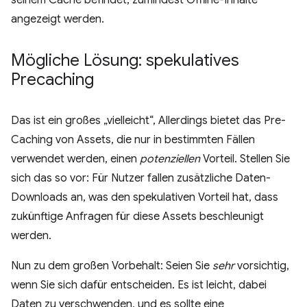
seinem Cache befindet, zumindest Offline-Inhalte
angezeigt werden.
Mögliche Lösung: spekulatives
Precaching
Das ist ein großes „vielleicht“, Allerdings bietet das Pre-
Caching von Assets, die nur in bestimmten Fällen
verwendet werden, einen
potenziellen
Vorteil. Stellen Sie
sich das so vor: Für Nutzer fallen zusätzliche Daten-
Downloads an, was den spekulativen Vorteil hat, dass
zukünftige Anfragen für diese Assets beschleunigt
werden.
Nun zu dem großen Vorbehalt: Seien Sie
sehr
vorsichtig,
wenn Sie sich dafür entscheiden. Es ist leicht, dabei
Daten zu verschwenden, und es sollte eine