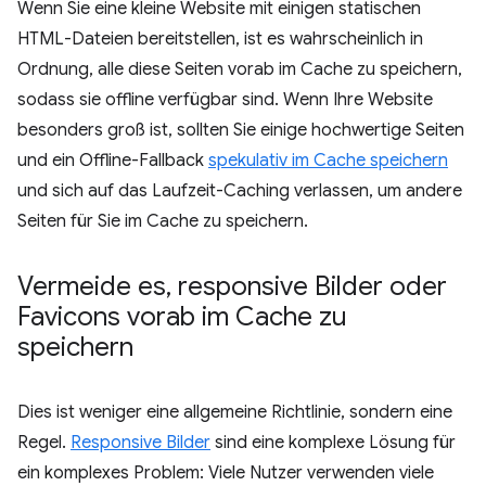
Wenn Sie eine kleine Website mit einigen statischen
HTML-Dateien bereitstellen, ist es wahrscheinlich in
Ordnung, alle diese Seiten vorab im Cache zu speichern,
sodass sie offline verfügbar sind. Wenn Ihre Website
besonders groß ist, sollten Sie einige hochwertige Seiten
und ein Offline-Fallback
spekulativ im Cache speichern
und sich auf das Laufzeit-Caching verlassen, um andere
Seiten für Sie im Cache zu speichern.
Vermeide es
,
responsive Bilder oder
Favicons vorab im Cache zu
speichern
Dies ist weniger eine allgemeine Richtlinie, sondern eine
Regel.
Responsive Bilder
sind eine komplexe Lösung für
ein komplexes Problem: Viele Nutzer verwenden viele