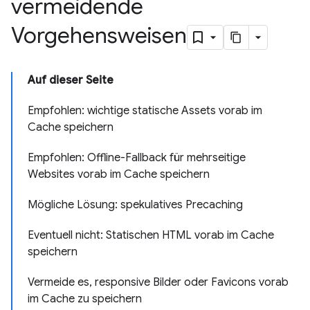
vermeidende
Vorgehensweisen
Auf dieser Seite
Empfohlen: wichtige statische Assets vorab im
Cache speichern
Empfohlen: Offline-Fallback für mehrseitige
Websites vorab im Cache speichern
Mögliche Lösung: spekulatives Precaching
Eventuell nicht: Statischen HTML vorab im Cache
speichern
Vermeide es, responsive Bilder oder Favicons vorab
im Cache zu speichern