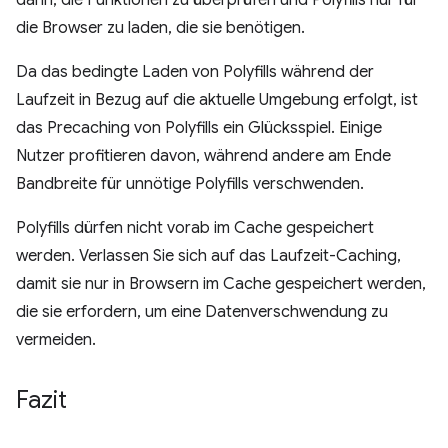
darin, die Funktionen zu überprüfen und Polyfills nur für
die Browser zu laden, die sie benötigen.
Da das bedingte Laden von Polyfills während der
Laufzeit in Bezug auf die aktuelle Umgebung erfolgt, ist
das Precaching von Polyfills ein Glücksspiel. Einige
Nutzer profitieren davon, während andere am Ende
Bandbreite für unnötige Polyfills verschwenden.
Polyfills dürfen nicht vorab im Cache gespeichert
werden. Verlassen Sie sich auf das Laufzeit-Caching,
damit sie nur in Browsern im Cache gespeichert werden,
die sie erfordern, um eine Datenverschwendung zu
vermeiden.
Fazit