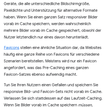
Geräte, die alle unterschiedliche Bildschirmgröße,
Pixeldichte und Unterstützung für alternative Formate
haben. Wenn Sie einen ganzen Satz responsiver Bilder
vorab im Cache speichern, werden wahrscheinlich
mehrere Bilder vorab im Cache gespeichert, obwohl der
Nutzer letztendlich nur eines davon herunterlädt.
Favicons
stellen eine ähnliche Situation dar, da Websites
häufig eine ganze Reihe von Favicons für verschiedene
Szenarien bereitstellen. Meistens wird nur ein Favicon
angefordert, was das Pre-Caching eines ganzen
Favicon-Satzes ebenso aufwendig macht.
Tun Sie Ihren Nutzern einen Gefallen und speichern Sie
responsive Bild- und Favicon-Sets nicht vorab im Cache.
Verlassen Sie sich stattdessen auf das Laufzeit-Caching.
Wenn Sie Bilder vorab im Cache speichern
müssen
,