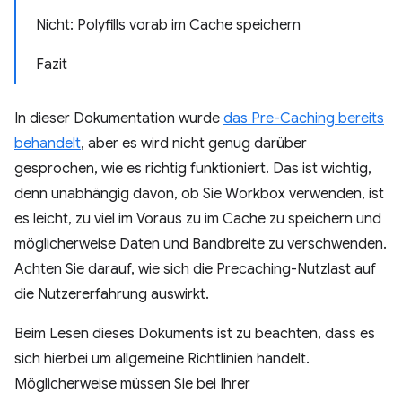
Nicht: Polyfills vorab im Cache speichern
Fazit
In dieser Dokumentation wurde
das Pre-Caching bereits
behandelt
, aber es wird nicht genug darüber
gesprochen, wie es richtig funktioniert. Das ist wichtig,
denn unabhängig davon, ob Sie Workbox verwenden, ist
es leicht, zu viel im Voraus zu im Cache zu speichern und
möglicherweise Daten und Bandbreite zu verschwenden.
Achten Sie darauf, wie sich die Precaching-Nutzlast auf
die Nutzererfahrung auswirkt.
Beim Lesen dieses Dokuments ist zu beachten, dass es
sich hierbei um allgemeine Richtlinien handelt.
Möglicherweise müssen Sie bei Ihrer