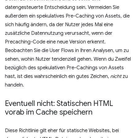
datengesteuerte Entscheidung sein. Vermeiden Sie
außerdem ein spekulatives Pre-Caching von Assets, die
sich häufig ändern, da der Nutzer jedes Mal eine
zusätzliche Datennutzung verursacht, wenn der
Precaching-Code eine neue Version erkennt.
Beobachten Sie die User Flows in Ihren Analysen, um zu
sehen, wohin Nutzer tendenziell gehen. Wenn du Zweifel
bezüglich des spekulativen Pre-Cachings von Assets
hast, ist dies wahrscheinlich ein gutes Zeichen,
nicht
zu
handeln.
Eventuell nicht: Statischen HTML
vorab im Cache speichern
Diese Richtlinie gilt eher für statische Websites, bei