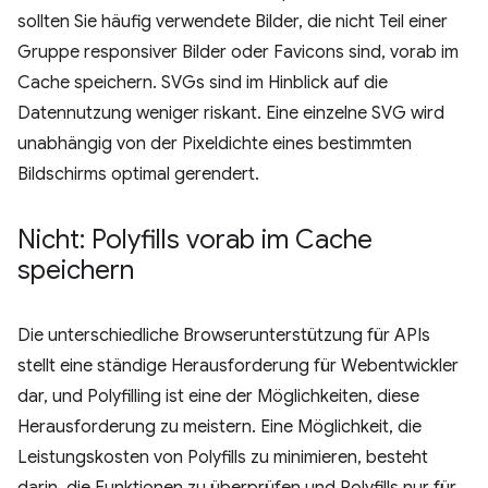
sollten Sie häufig verwendete Bilder, die nicht Teil einer
Gruppe responsiver Bilder oder Favicons sind, vorab im
Cache speichern. SVGs sind im Hinblick auf die
Datennutzung weniger riskant. Eine einzelne SVG wird
unabhängig von der Pixeldichte eines bestimmten
Bildschirms optimal gerendert.
Nicht: Polyfills vorab im Cache
speichern
Die unterschiedliche Browserunterstützung für APIs
stellt eine ständige Herausforderung für Webentwickler
dar, und Polyfilling ist eine der Möglichkeiten, diese
Herausforderung zu meistern. Eine Möglichkeit, die
Leistungskosten von Polyfills zu minimieren, besteht