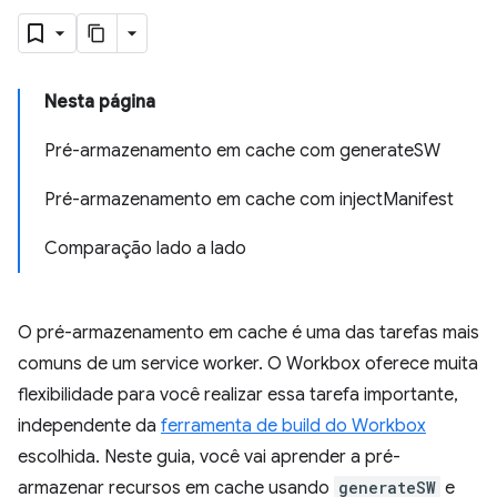
Nesta página
Pré-armazenamento em cache com generateSW
Pré-armazenamento em cache com injectManifest
Comparação lado a lado
O pré-armazenamento em cache é uma das tarefas mais
comuns de um service worker. O Workbox oferece muita
flexibilidade para você realizar essa tarefa importante,
independente da
ferramenta de build do Workbox
escolhida. Neste guia, você vai aprender a pré-
armazenar recursos em cache usando
generateSW
e