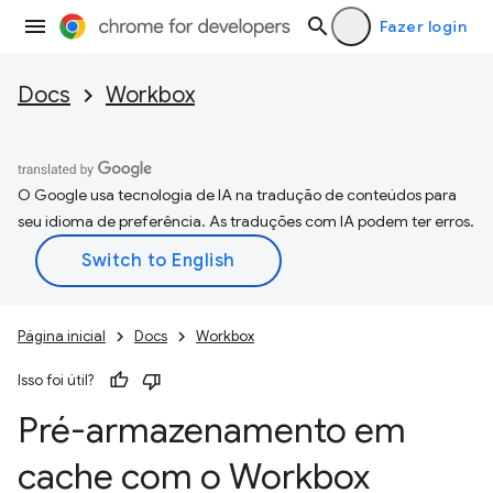
Fazer login
Docs
Workbox
O Google usa tecnologia de IA na tradução de conteúdos para
seu idioma de preferência. As traduções com IA podem ter erros.
Página inicial
Docs
Workbox
Isso foi útil?
Pré-armazenamento em
cache com o Workbox