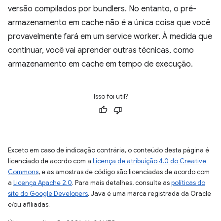
versão compilados por bundlers. No entanto, o pré-
armazenamento em cache não é a única coisa que você
provavelmente fará em um service worker. À medida que
continuar, você vai aprender outras técnicas, como
armazenamento em cache em tempo de execução.
Isso foi útil?
Exceto em caso de indicação contrária, o conteúdo desta página é
licenciado de acordo com a
Licença de atribuição 4.0 do Creative
Commons
, e as amostras de código são licenciadas de acordo com
a
Licença Apache 2.0
. Para mais detalhes, consulte as
políticas do
site do Google Developers
. Java é uma marca registrada da Oracle
e/ou afiliadas.