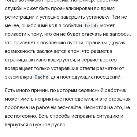
тогда возникают проблемы. Например, работник
службы может быть проанализирован во время
регистрации и успешно завершить установку. Тем не
менее, ошибочный код в событии
fetch
может
привести к тому, что он не будет отвечать на запросы,
что приведет к появлению пустой страницы. Другая
возможность заключается в том, что разметка
страницы активно кэшируется, и сервис-воркер
возвращает только устаревшие ответы разметки от
экземпляра
Cache
для последующих посещений.
Есть много причин, по которым сервисный работник
может иметь неприятные последствия, и это страшная
проблема на рабочем веб-сайте. Несмотря на это, не
все потеряно. Есть способы исправить ситуацию и
вернуться в нужное русло.