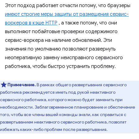
Этот подход работает отчасти потому, что браузеры
имеют строгие меры защиты от размещения сервис-
воркеров в кэше HTTP
, а также потому, что они
выполняют побайтовые проверки содержимого
сервис-воркера на наличие обновлений. Эти
значения по умолчанию позволяют развернуть
неоперативную замену неисправного сервисного
работника, чтобы быстро устранить проблему.
Примечание.
В рамках общего развертывания сервисного
работника рекомендуется иметь под рукой неактивного
сервисного работника, которого можно будет заменить при
необходимости. Заблаговременное планирование и обеспечение
того, чтобы все члены вашей команды знали, как справиться с
развертыванием неактивного сервисного работника, позволят
избежать каких-либо проблем после развертывания.