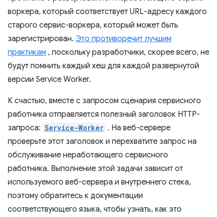
воркера, который соответствует URL-адресу каждого
старого сервис-воркера, который может быть
зарегистрирован.
Это противоречит лучшим
практикам
, поскольку разработчики, скорее всего, не
будут помнить каждый хеш для каждой развернутой
версии Service Worker.
К счастью, вместе с запросом сценария сервисного
работника отправляется полезный заголовок HTTP-
запроса:
Service-Worker
. На веб-сервере
проверьте этот заголовок и перехватите запрос на
обслуживание неработающего сервисного
работника. Выполнение этой задачи зависит от
используемого веб-сервера и внутреннего стека,
поэтому обратитесь к документации
соответствующего языка, чтобы узнать, как это