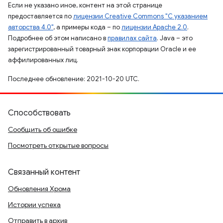
Если не указано иное, контент на этой странице
предоставляется по
лицензии Creative Commons "С указанием
авторства 4.0"
, а примеры кода – по
лицензии Apache 2.0
.
Подробнее об этом написано в
правилах сайта
. Java – это
зарегистрированный товарный знак корпорации Oracle и ее
аффилированных лиц.
Последнее обновление: 2021-10-20 UTC.
Способствовать
Сообщить об ошибке
Посмотреть открытые вопросы
Связанный контент
Обновления Хрома
Истории успеха
Отправить в архив