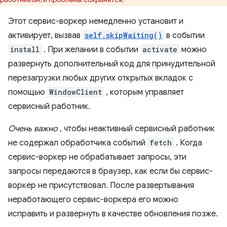
Этот сервис-воркер немедленно установит и
активирует, вызвав
self.skipWaiting()
в событии
install
. При желании в событии
activate
можно
развернуть дополнительный код для принудительной
перезагрузки любых других открытых вкладок с
помощью
WindowClient
, которым управляет
сервисный работник.
Очень важно
, чтобы неактивный сервисный работник
не содержал обработчика событий
fetch
. Когда
сервис-воркер не обрабатывает запросы, эти
запросы передаются в браузер, как если бы сервис-
воркер не присутствовал. После развертывания
неработающего сервис-воркера его можно
исправить и развернуть в качестве обновления позже.