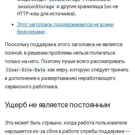
sessionStorage
и другие хранилища (но не
HTTP-кеш для источника).
Этот заголовок поддерживается не всеми
браузерами
.
Поскольку поддержка этого заголовка не является
полной, в решении проблемы нельзя полагаться
только на него. Поэтому лучше всего рассматривать
Clear-Site-Data
как меру, которую следует принять
в дополнение к развертыванию неработающего
сервисного работника.
Ущерб не является постоянным
Это может быть страшно, когда работа пользователя
нарушается из-за сбоя в работе службы поддержки —