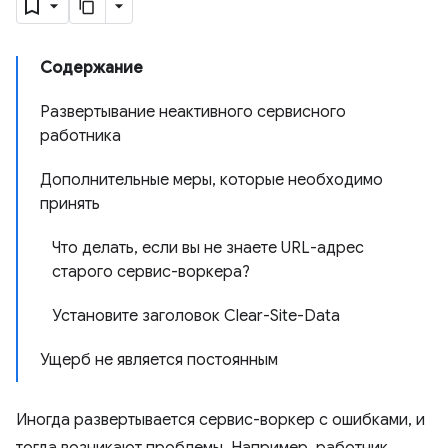
Содержание
Развертывание неактивного сервисного
работника
Дополнительные меры, которые необходимо
принять
Что делать, если вы не знаете URL-адрес
старого сервис-воркера?
Установите заголовок Clear-Site-Data
Ущерб не является постоянным
Иногда развертывается сервис-воркер с ошибками, и