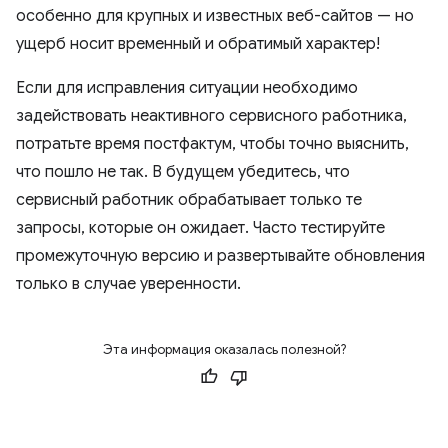
особенно для крупных и известных веб-сайтов — но
ущерб носит временный и обратимый характер!
Если для исправления ситуации необходимо
задействовать неактивного сервисного работника,
потратьте время постфактум, чтобы точно выяснить,
что пошло не так. В будущем убедитесь, что
сервисный работник обрабатывает только те
запросы, которые он ожидает. Часто тестируйте
промежуточную версию и развертывайте обновления
только в случае уверенности.
Эта информация оказалась полезной?