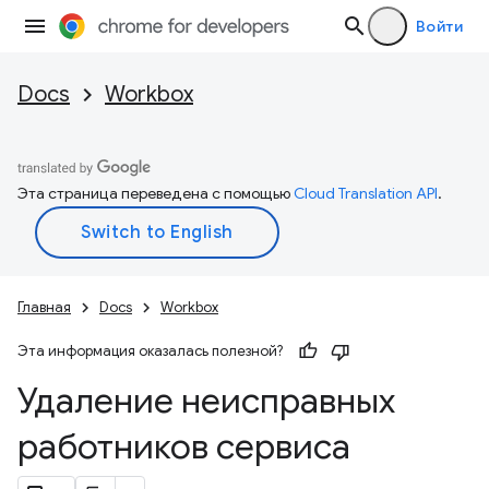
Войти
Docs
Workbox
Эта страница переведена с помощью
Cloud Translation API
.
Главная
Docs
Workbox
Эта информация оказалась полезной?
Удаление неисправных
работников сервиса