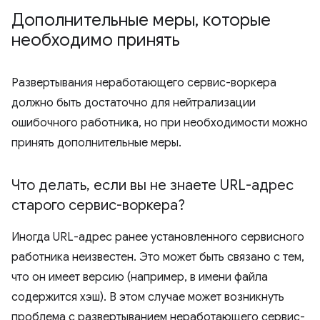
Дополнительные меры
,
которые
необходимо принять
Развертывания неработающего сервис-воркера
должно быть достаточно для нейтрализации
ошибочного работника, но при необходимости можно
принять дополнительные меры.
Что делать
,
если вы не знаете URL-адрес
старого сервис-воркера?
Иногда URL-адрес ранее установленного сервисного
работника неизвестен. Это может быть связано с тем,
что он имеет версию (например, в имени файла
содержится хэш). В этом случае может возникнуть
проблема с развертыванием неработающего сервис-