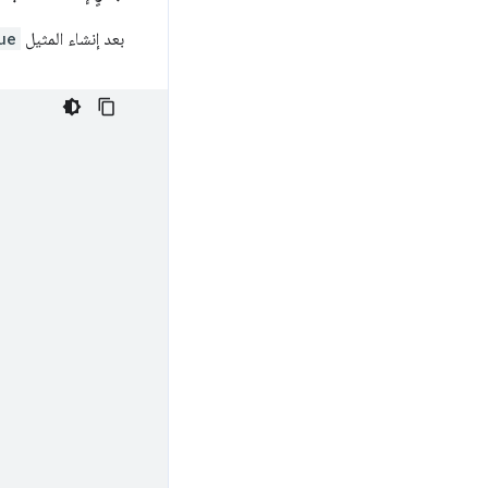
بعد إنشاء المثيل
ue