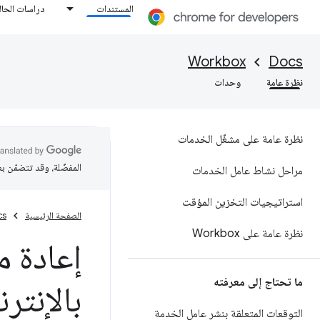
المستندات
دراسات الحال
Workbox
Docs
نظرة عامة
وحدات
نظرة عامة على مشغّل الخدمات
المفضّلة، وقد تتضمّن ب
مراحل نشاط عامل الخدمات
استراتيجيات التخزين المؤقت
الصفحة الرئيسية
cs
نظرة عامة على Workbox
إعادة م
ما تحتاج إلى معرفته
بالإنتر
التوقعات المتعلقة بنشر عامل الخدمة