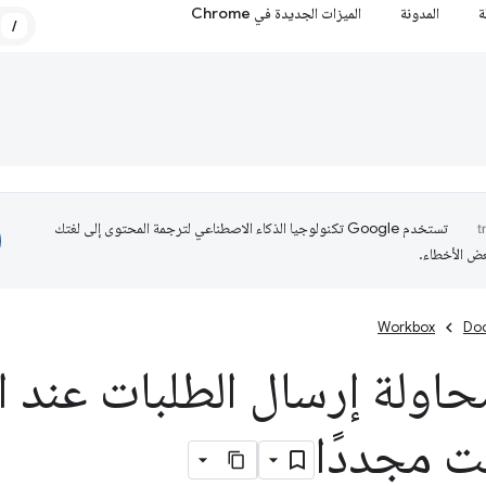
ة
المدونة
الميزات الجديدة في Chrome
/
تستخدم Google تكنولوجيا الذكاء الاصطناعي لترجمة المحتوى إلى لغتك
عض الأخطاء.
Workbox
Do
حاولة إرسال الطلبات عند ا
نت مجددًا