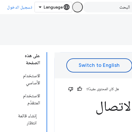
تسجيل الدخول
على هذه
الصفحة
الاستخدام
الأساسي
هل كان المحتوى مفيدًا؟
الاستخدام
لاتصال
المتقدّم
إنشاء قائمة
انتظار