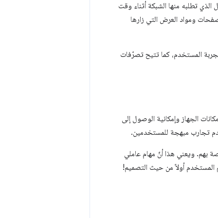
لذي تطلبه منها الشبكة أثناء وقت
لصفحات ومواد العرض التي زارها
جربة المستخدم، كما تتيح تصرّفات
كانات الجهاز وإمكانية الوصول إلى
 بهم. ويعني هذا أنّ مهام عاملي
 المستخدم أولاً من حيث التصميم!