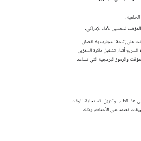
الخلفية.
ؤقت لتحسين الأداء الإدراكي.
قت على إتاحة التجارب بلا اتصال
السريع أثناء تشغيل ذاكرة التخزين
تيجيات التخزين المؤقت والرموز البرمجية التي تساعد
 هذا الطلب وتنزيل الاستجابة. الوقت
يقات تعتمد على الأحداث، وذلك