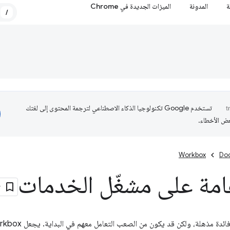
ة
المدونة
الميزات الجديدة في Chrome
/
تستخدم Google تكنولوجيا الذكاء الاصطناعي لترجمة المحتوى إلى لغتك
عض الأخطاء.
Workbox
Do
امة على مشغّل الخدمات