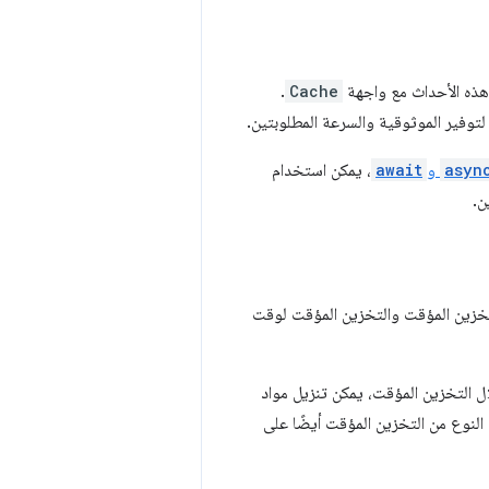
هذه الأحداث مع واجهة
Cache
.
لتوفير الموثوقية والسرعة المطلوبتين.
asyn
و
await
، يمكن استخدام
تخزين المؤقت والتخزين المؤقت لوقت
ل التخزين المؤقت، يمكن تنزيل مواد
النوع من التخزين المؤقت أيضًا على