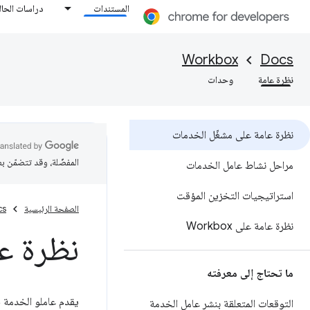
المستندات
دراسات الحال
Workbox
Docs
نظرة عامة
وحدات
نظرة عامة على مشغّل الخدمات
المفضّلة، وقد تتضمّن ب
مراحل نشاط عامل الخدمات
استراتيجيات التخزين المؤقت
الصفحة الرئيسية
cs
نظرة عامة على Workbox
نظرة ع
ما تحتاج إلى معرفته
التوقعات المتعلقة بنشر عامل الخدمة