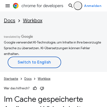
Anmelden
Docs
Workbox
Google verwendet KI-Technologie, um Inhalte in Ihre bevorzugte
Sprache zu übersetzen. KI-Übersetzungen können Fehler
enthalten.
Startseite
Docs
Workbox
War das hilfreich?
Im Cache gespeicherte