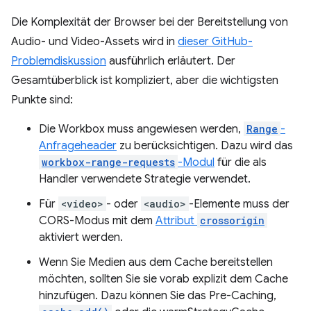
Die Komplexität der Browser bei der Bereitstellung von
Audio- und Video-Assets wird in
dieser GitHub-
Problemdiskussion
ausführlich erläutert. Der
Gesamtüberblick ist kompliziert, aber die wichtigsten
Punkte sind:
Die Workbox muss angewiesen werden,
Range
-
Anfrageheader
zu berücksichtigen. Dazu wird das
workbox-range-requests
-Modul
für die als
Handler verwendete Strategie verwendet.
Für
<video>
- oder
<audio>
-Elemente muss der
CORS-Modus mit dem
Attribut
crossorigin
aktiviert werden.
Wenn Sie Medien aus dem Cache bereitstellen
möchten, sollten Sie sie vorab explizit dem Cache
hinzufügen. Dazu können Sie das Pre-Caching,