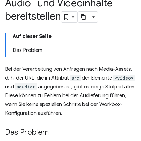
Audio- und Videoinhalte
bereitstellen
Auf dieser Seite
Das Problem
Bei der Verarbeitung von Anfragen nach Media-Assets,
d. h. der URL, die im Attribut
src
der Elemente
<video>
und
<audio>
angegeben ist, gibt es einige Stolperfallen.
Diese können zu Fehlern bei der Auslieferung führen,
wenn Sie keine speziellen Schritte bei der Workbox-
Konfiguration ausführen.
Das Problem