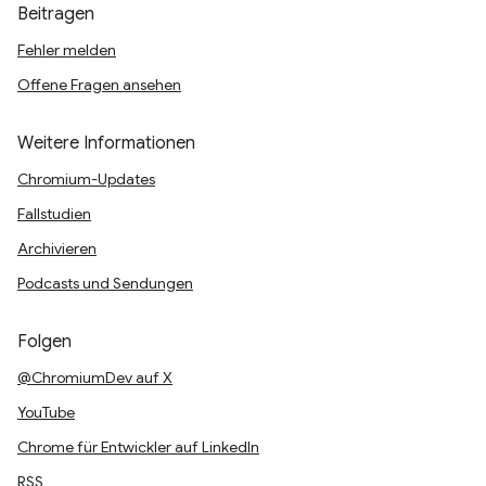
Beitragen
Fehler melden
Offene Fragen ansehen
Weitere Informationen
Chromium-Updates
Fallstudien
Archivieren
Podcasts und Sendungen
Folgen
@ChromiumDev auf X
YouTube
Chrome für Entwickler auf LinkedIn
RSS