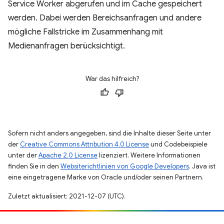
Service Worker abgerufen und im Cache gespeichert
werden. Dabei werden Bereichsanfragen und andere
mögliche Fallstricke im Zusammenhang mit
Medienanfragen berücksichtigt.
War das hilfreich?
Sofern nicht anders angegeben, sind die Inhalte dieser Seite unter
der
Creative Commons Attribution 4.0 License
und Codebeispiele
unter der
Apache 2.0 License
lizenziert. Weitere Informationen
finden Sie in den
Websiterichtlinien von Google Developers
. Java ist
eine eingetragene Marke von Oracle und/oder seinen Partnern.
Zuletzt aktualisiert: 2021-12-07 (UTC).